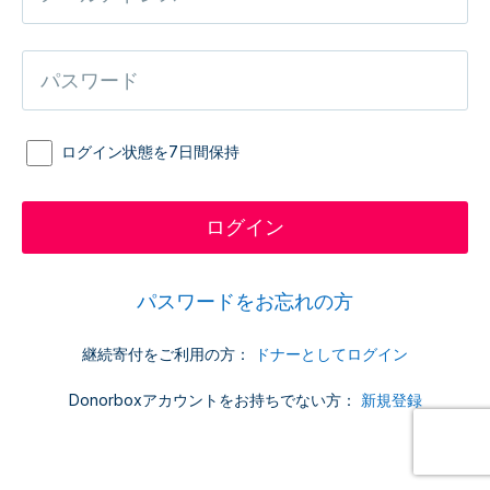
ログイン状態を7日間保持
パスワードをお忘れの方
継続寄付をご利用の方：
ドナーとしてログイン
Donorboxアカウントをお持ちでない方：
新規登録