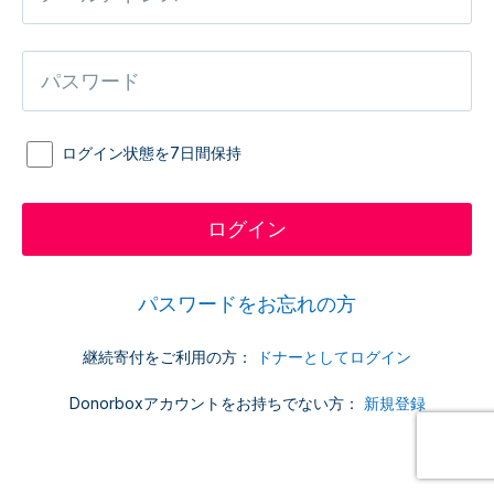
ログイン状態を7日間保持
パスワードをお忘れの方
継続寄付をご利用の方：
ドナーとしてログイン
Donorboxアカウントをお持ちでない方：
新規登録