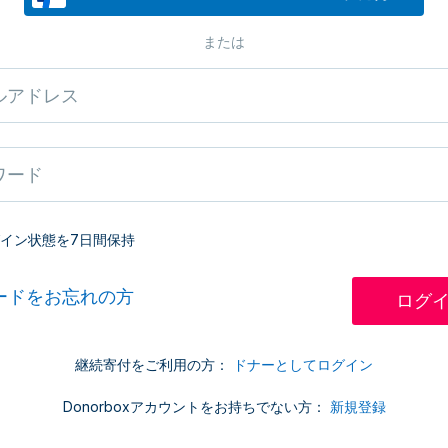
または
イン状態を7日間保持
ードをお忘れの方
継続寄付をご利用の方：
ドナーとしてログイン
Donorboxアカウントをお持ちでない方：
新規登録