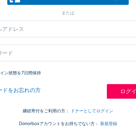
または
イン状態を7日間保持
ードをお忘れの方
継続寄付をご利用の方：
ドナーとしてログイン
Donorboxアカウントをお持ちでない方：
新規登録