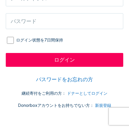
ログイン状態を7日間保持
パスワードをお忘れの方
継続寄付をご利用の方：
ドナーとしてログイン
Donorboxアカウントをお持ちでない方：
新規登録