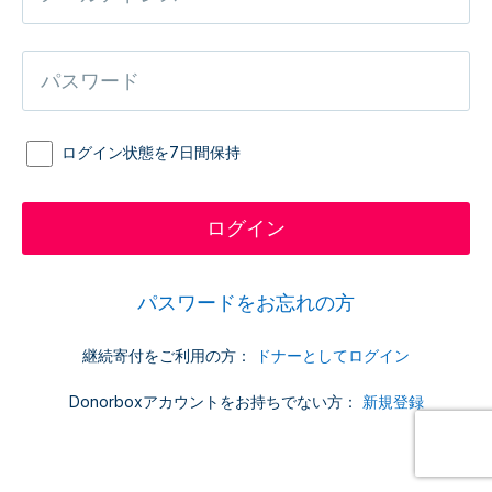
ログイン状態を7日間保持
パスワードをお忘れの方
継続寄付をご利用の方：
ドナーとしてログイン
Donorboxアカウントをお持ちでない方：
新規登録