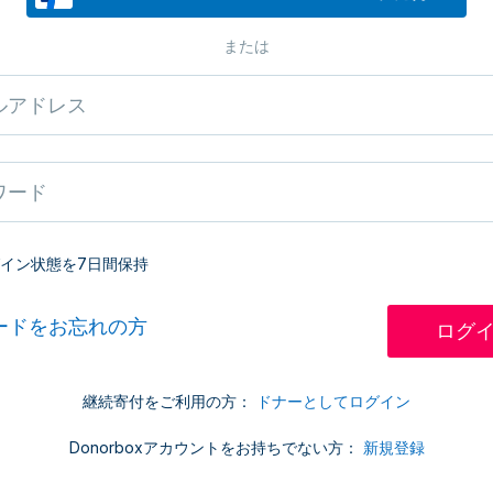
または
イン状態を7日間保持
ードをお忘れの方
継続寄付をご利用の方：
ドナーとしてログイン
Donorboxアカウントをお持ちでない方：
新規登録