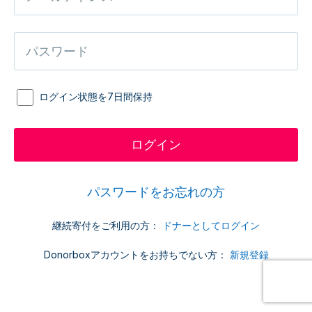
ログイン状態を7日間保持
パスワードをお忘れの方
継続寄付をご利用の方：
ドナーとしてログイン
Donorboxアカウントをお持ちでない方：
新規登録