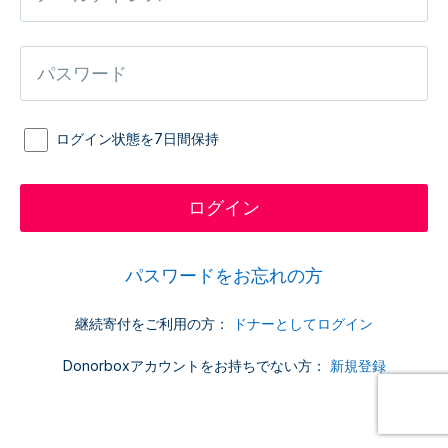
ログイン状態を7日間保持
パスワードをお忘れの方
継続寄付をご利用の方：
ドナーとしてログイン
Donorboxアカウントをお持ちでない方：
新規登録