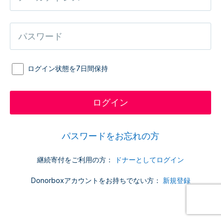
ログイン状態を7日間保持
パスワードをお忘れの方
継続寄付をご利用の方：
ドナーとしてログイン
Donorboxアカウントをお持ちでない方：
新規登録