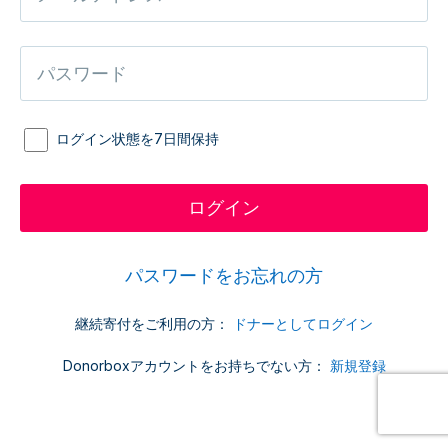
ログイン状態を7日間保持
パスワードをお忘れの方
継続寄付をご利用の方：
ドナーとしてログイン
Donorboxアカウントをお持ちでない方：
新規登録