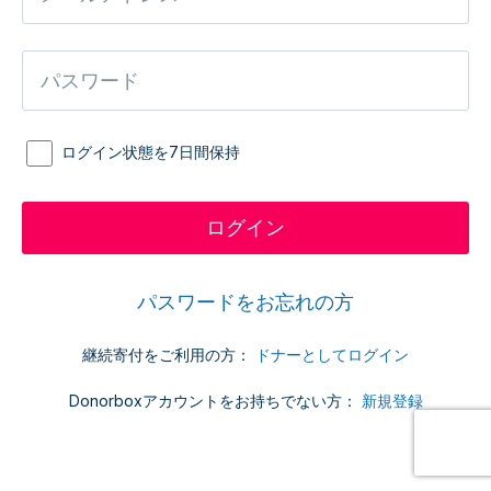
ログイン状態を7日間保持
パスワードをお忘れの方
継続寄付をご利用の方：
ドナーとしてログイン
Donorboxアカウントをお持ちでない方：
新規登録