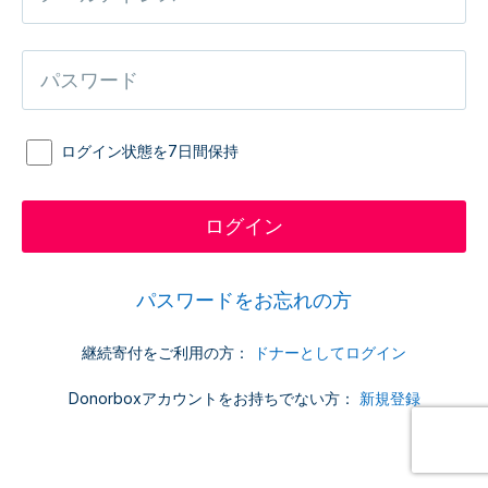
ログイン状態を7日間保持
パスワードをお忘れの方
継続寄付をご利用の方：
ドナーとしてログイン
Donorboxアカウントをお持ちでない方：
新規登録