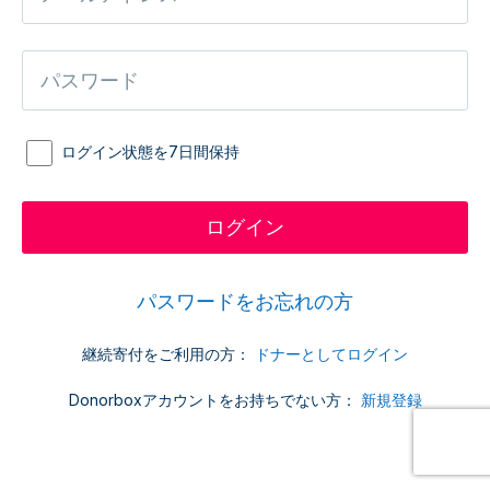
ログイン状態を7日間保持
パスワードをお忘れの方
継続寄付をご利用の方：
ドナーとしてログイン
Donorboxアカウントをお持ちでない方：
新規登録