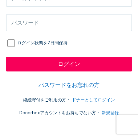
ログイン状態を7日間保持
パスワードをお忘れの方
継続寄付をご利用の方：
ドナーとしてログイン
Donorboxアカウントをお持ちでない方：
新規登録