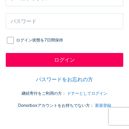
ログイン状態を7日間保持
パスワードをお忘れの方
継続寄付をご利用の方：
ドナーとしてログイン
Donorboxアカウントをお持ちでない方：
新規登録