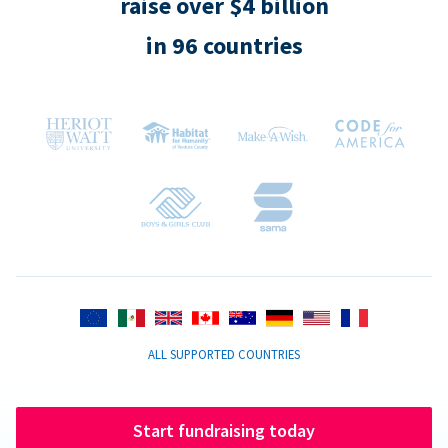
raise over $4 billion
in 96 countries
ALL SUPPORTED COUNTRIES
Start fundraising today