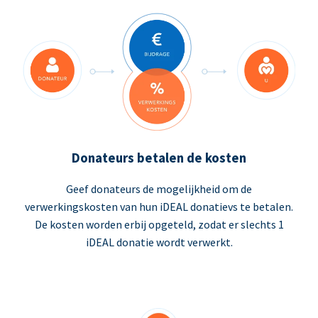
Donateurs betalen de kosten
Geef donateurs de mogelijkheid om de
verwerkingskosten van hun iDEAL donatievs te betalen.
De kosten worden erbij opgeteld, zodat er slechts 1
iDEAL donatie wordt verwerkt.