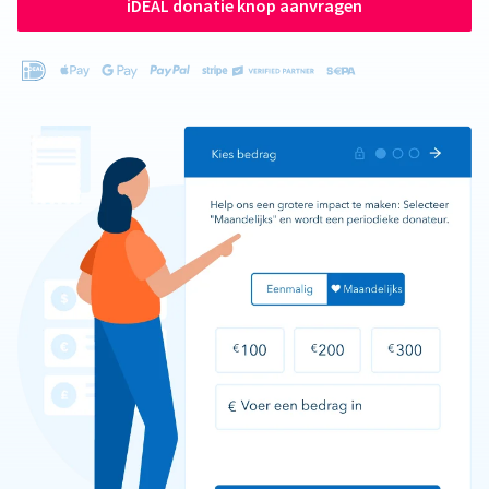
iDEAL donatie knop aanvragen