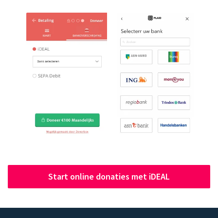
Start online donaties met iDEAL