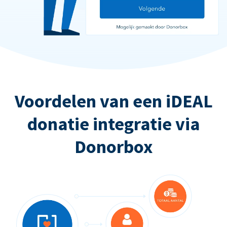
Voordelen van een iDEAL
donatie integratie via
Donorbox