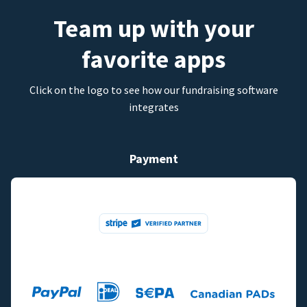
Team up with your
favorite apps
Click on the logo to see how our fundraising software
integrates
Payment