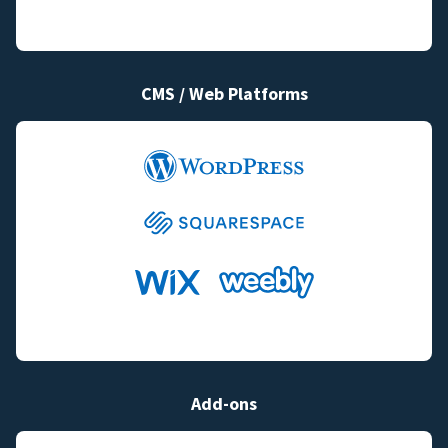
CMS / Web Platforms
Add-ons