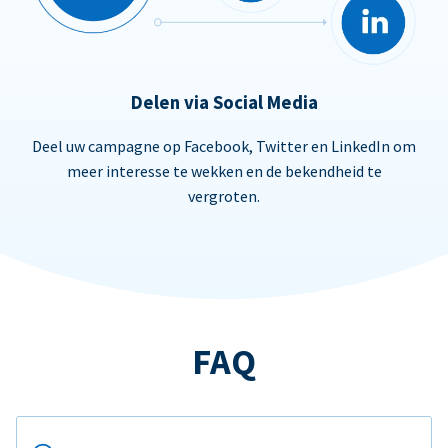
Delen via Social Media
Deel uw campagne op Facebook, Twitter en LinkedIn om
meer interesse te wekken en de bekendheid te
vergroten.
FAQ