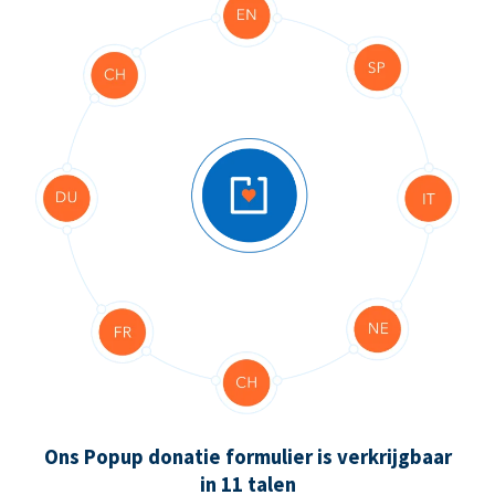
Ons Popup donatie formulier is verkrijgbaar
in 11 talen