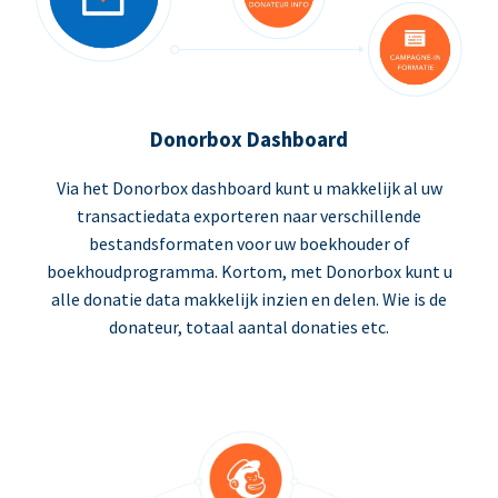
Donorbox Dashboard
Via het Donorbox dashboard kunt u makkelijk al uw
transactiedata exporteren naar verschillende
bestandsformaten voor uw boekhouder of
boekhoudprogramma. Kortom, met Donorbox kunt u
alle donatie data makkelijk inzien en delen. Wie is de
donateur, totaal aantal donaties etc.