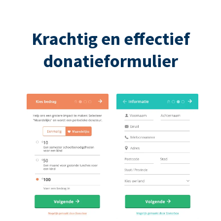
Krachtig en effectief
donatieformulier