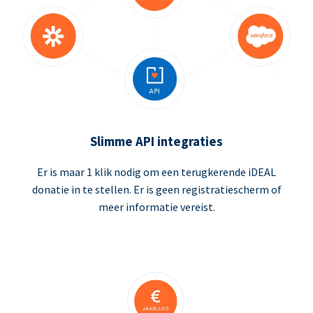
Slimme API integraties
Er is maar 1 klik nodig om een terugkerende iDEAL
donatie in te stellen. Er is geen registratiescherm of
meer informatie vereist.