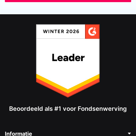
Beoordeeld als #1 voor Fondsenwerving
Informatie