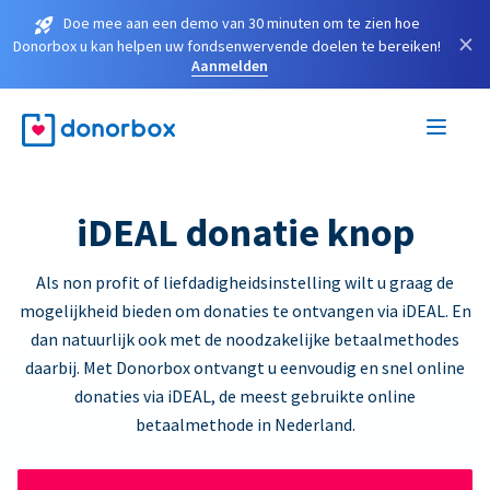
Doe mee aan een demo van 30 minuten om te zien hoe
×
Donorbox u kan helpen uw fondsenwervende doelen te bereiken!
Aanmelden
iDEAL donatie knop
Als non profit of liefdadigheidsinstelling wilt u graag de
mogelijkheid bieden om donaties te ontvangen via iDEAL. En
dan natuurlijk ook met de noodzakelijke betaalmethodes
daarbij. Met Donorbox ontvangt u eenvoudig en snel online
donaties via iDEAL, de meest gebruikte online
betaalmethode in Nederland.