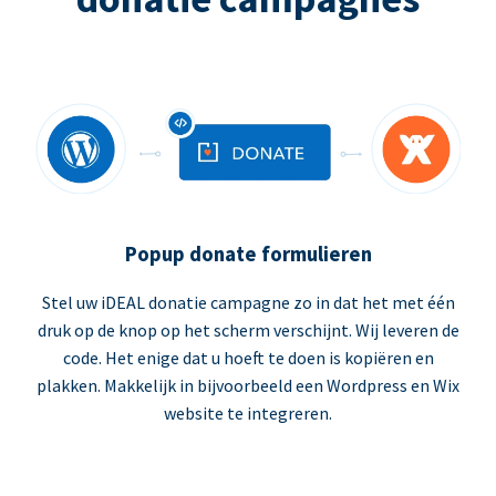
Popup donate formulieren
Stel uw iDEAL donatie campagne zo in dat het met één
druk op de knop op het scherm verschijnt. Wij leveren de
code. Het enige dat u hoeft te doen is kopiëren en
plakken. Makkelijk in bijvoorbeeld een Wordpress en Wix
website te integreren.