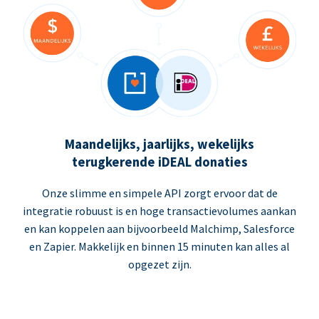
Maandelijks, jaarlijks, wekelijks
terugkerende iDEAL donaties
Onze slimme en simpele API zorgt ervoor dat de
integratie robuust is en hoge transactievolumes aankan
en kan koppelen aan bijvoorbeeld Malchimp, Salesforce
en Zapier. Makkelijk en binnen 15 minuten kan alles al
opgezet zijn.