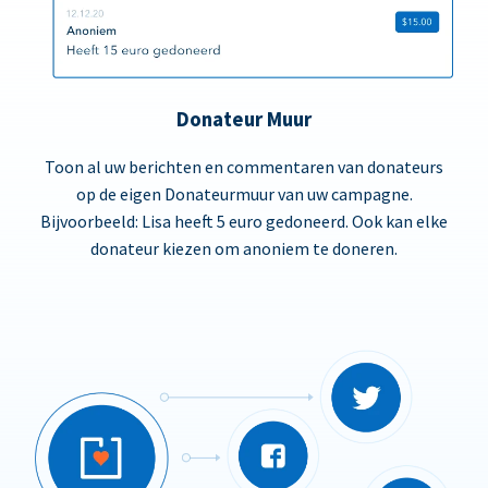
Donateur Muur
Toon al uw berichten en commentaren van donateurs
op de eigen Donateurmuur van uw campagne.
Bijvoorbeeld: Lisa heeft 5 euro gedoneerd. Ook kan elke
donateur kiezen om anoniem te doneren.