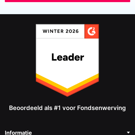
Beoordeeld als #1 voor Fondsenwerving
Informatie