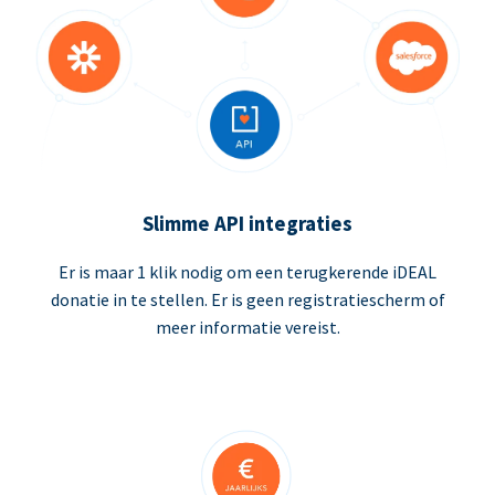
Slimme API integraties
Er is maar 1 klik nodig om een terugkerende iDEAL
donatie in te stellen. Er is geen registratiescherm of
meer informatie vereist.