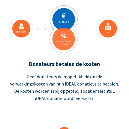
Donateurs betalen de kosten
Geef donateurs de mogelijkheid om de
verwerkingskosten van hun iDEAL donatievs te betalen.
De kosten worden erbij opgeteld, zodat er slechts 1
iDEAL donatie wordt verwerkt.