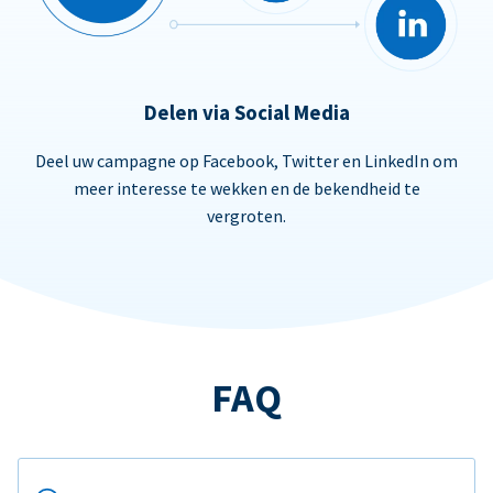
Delen via Social Media
Deel uw campagne op Facebook, Twitter en LinkedIn om
meer interesse te wekken en de bekendheid te
vergroten.
FAQ