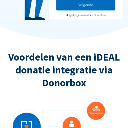
Voordelen van een iDEAL
donatie integratie via
Donorbox