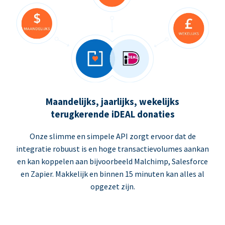
Maandelijks, jaarlijks, wekelijks
terugkerende iDEAL donaties
Onze slimme en simpele API zorgt ervoor dat de
integratie robuust is en hoge transactievolumes aankan
en kan koppelen aan bijvoorbeeld Malchimp, Salesforce
en Zapier. Makkelijk en binnen 15 minuten kan alles al
opgezet zijn.