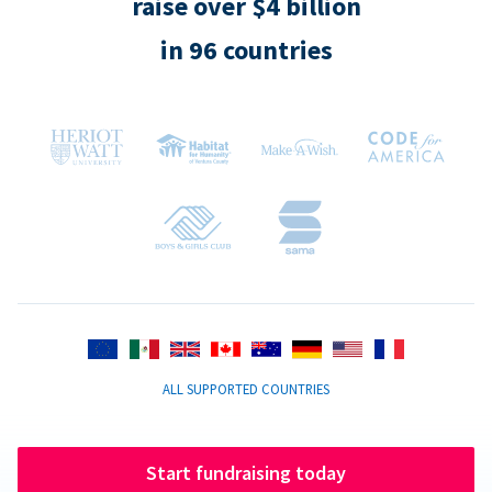
raise over $4 billion
in 96 countries
ALL SUPPORTED COUNTRIES
Start fundraising today