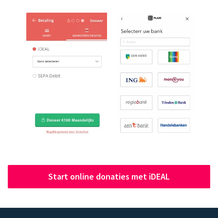
Start online donaties met iDEAL