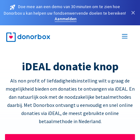
Doe mee aan een demo van 30 minuten om te zien hoe
×
Donorbox u kan helpen uw fondsenwervende doelen te bereiken!
Aanmelden
iDEAL donatie knop
Als non profit of liefdadigheidsinstelling wilt u graag de
mogelijkheid bieden om donaties te ontvangen via iDEAL. En
dan natuurlijk ook met de noodzakelijke betaalmethodes
daarbij. Met Donorbox ontvangt u eenvoudig en snel online
donaties via iDEAL, de meest gebruikte online
betaalmethode in Nederland.