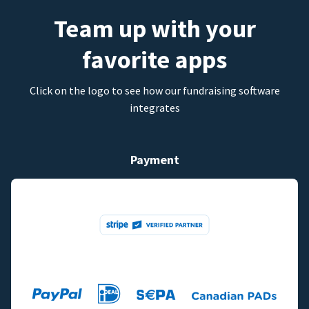
Team up with your
favorite apps
Click on the logo to see how our fundraising software
integrates
Payment