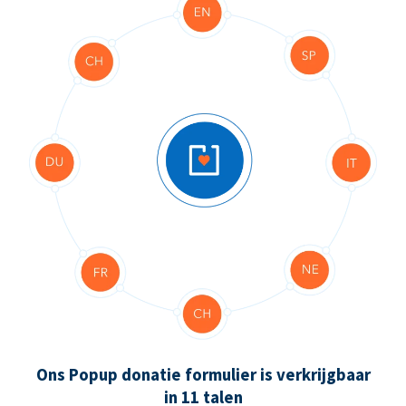
Ons Popup donatie formulier is verkrijgbaar
in 11 talen