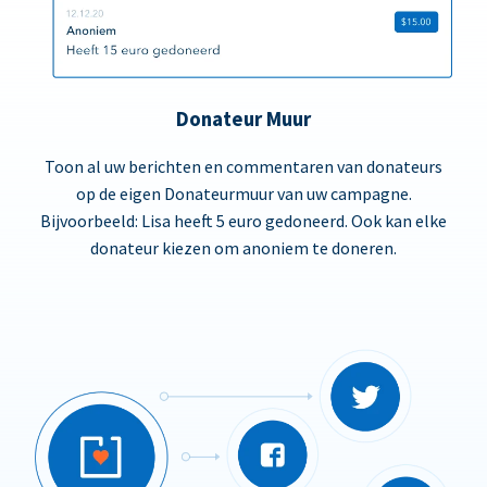
Donateur Muur
Toon al uw berichten en commentaren van donateurs
op de eigen Donateurmuur van uw campagne.
Bijvoorbeeld: Lisa heeft 5 euro gedoneerd. Ook kan elke
donateur kiezen om anoniem te doneren.