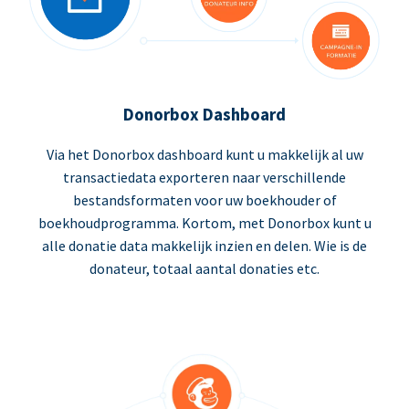
Donorbox Dashboard
Via het Donorbox dashboard kunt u makkelijk al uw
transactiedata exporteren naar verschillende
bestandsformaten voor uw boekhouder of
boekhoudprogramma. Kortom, met Donorbox kunt u
alle donatie data makkelijk inzien en delen. Wie is de
donateur, totaal aantal donaties etc.