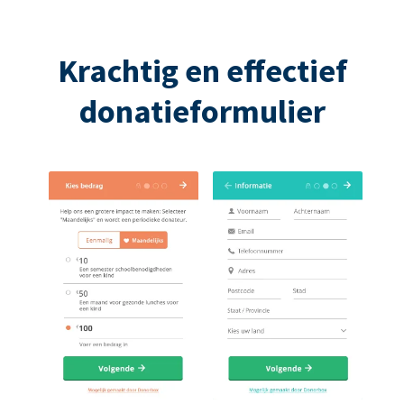
Krachtig en effectief
donatieformulier