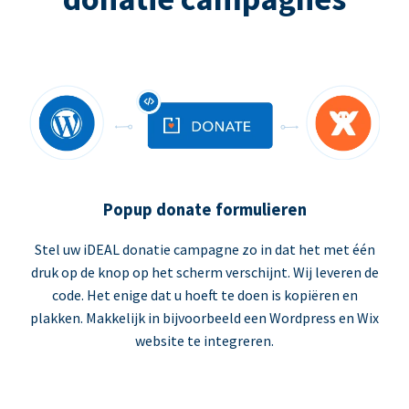
Popup donate formulieren
Stel uw iDEAL donatie campagne zo in dat het met één
druk op de knop op het scherm verschijnt. Wij leveren de
code. Het enige dat u hoeft te doen is kopiëren en
plakken. Makkelijk in bijvoorbeeld een Wordpress en Wix
website te integreren.