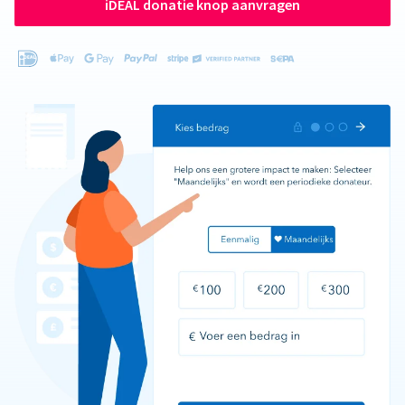
iDEAL donatie knop aanvragen