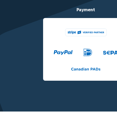
Payment