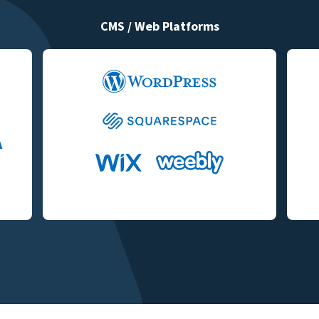
CMS / Web Platforms