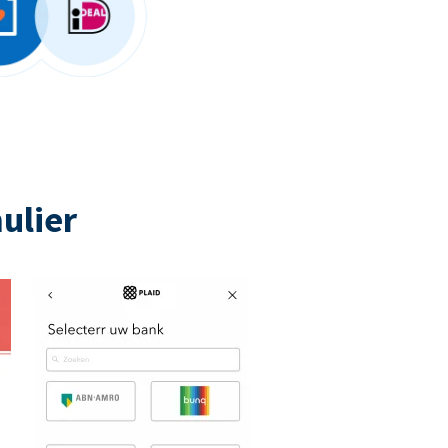
ulier