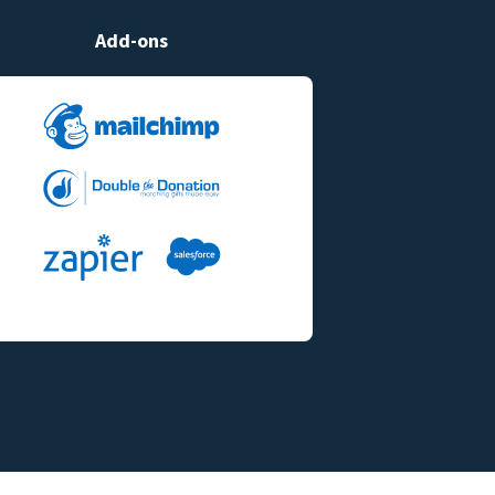
Add-ons