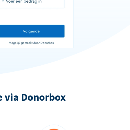
e via Donorbox