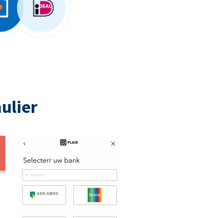
ulier