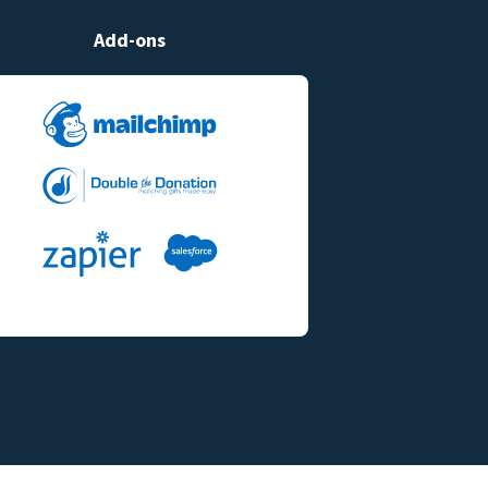
Add-ons