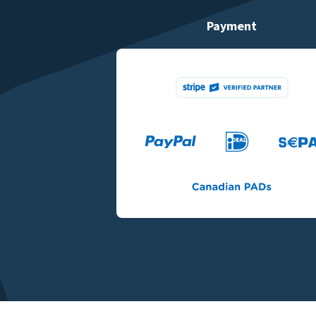
Payment