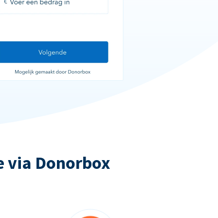
e via Donorbox