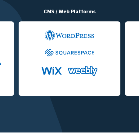
CMS / Web Platforms