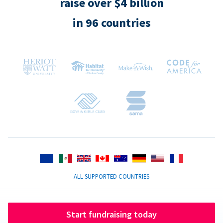
raise over $4 billion
in 96 countries
ALL SUPPORTED COUNTRIES
Start fundraising today