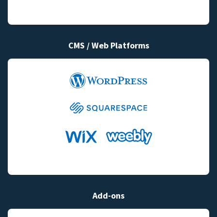
CMS / Web Platforms
Add-ons