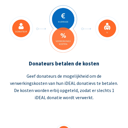
Donateurs betalen de kosten
Geef donateurs de mogelijkheid om de
verwerkingskosten van hun iDEAL donatievs te betalen.
De kosten worden erbij opgeteld, zodat er slechts 1
iDEAL donatie wordt verwerkt.