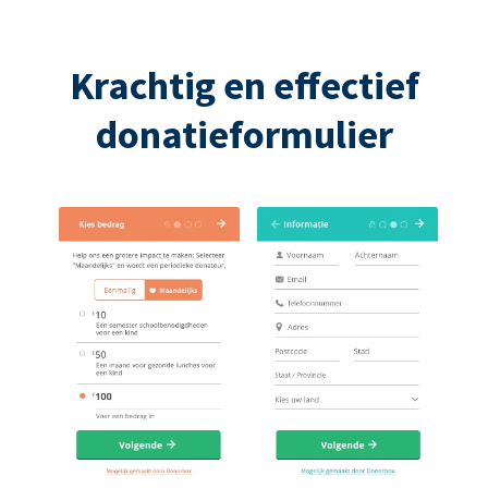
Krachtig en effectief
donatieformulier