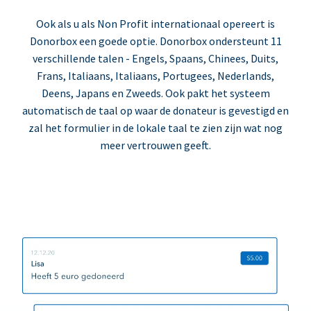
Ook als u als Non Profit internationaal opereert is
Donorbox een goede optie. Donorbox ondersteunt 11
verschillende talen - Engels, Spaans, Chinees, Duits,
Frans, Italiaans, Italiaans, Portugees, Nederlands,
Deens, Japans en Zweeds. Ook pakt het systeem
automatisch de taal op waar de donateur is gevestigd en
zal het formulier in de lokale taal te zien zijn wat nog
meer vertrouwen geeft.