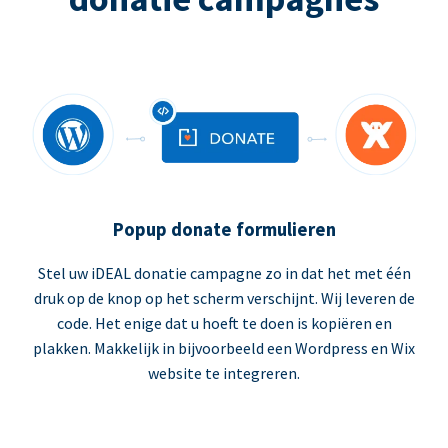
Popup donate formulieren
Stel uw iDEAL donatie campagne zo in dat het met één
druk op de knop op het scherm verschijnt. Wij leveren de
code. Het enige dat u hoeft te doen is kopiëren en
plakken. Makkelijk in bijvoorbeeld een Wordpress en Wix
website te integreren.