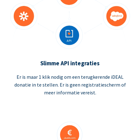
Slimme API integraties
Er is maar 1 klik nodig om een terugkerende iDEAL
donatie in te stellen. Er is geen registratiescherm of
meer informatie vereist.