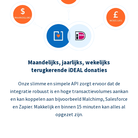
Maandelijks, jaarlijks, wekelijks
terugkerende iDEAL donaties
Onze slimme en simpele API zorgt ervoor dat de
integratie robuust is en hoge transactievolumes aankan
en kan koppelen aan bijvoorbeeld Malchimp, Salesforce
en Zapier. Makkelijk en binnen 15 minuten kan alles al
opgezet zijn.