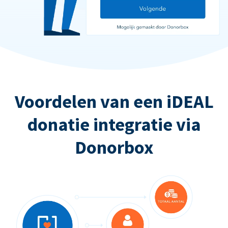
Voordelen van een iDEAL
donatie integratie via
Donorbox