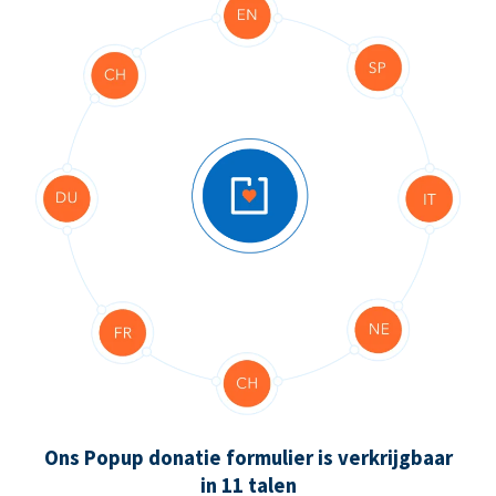
Ons Popup donatie formulier is verkrijgbaar
in 11 talen