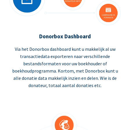
Donorbox Dashboard
Via het Donorbox dashboard kunt u makkelijk al uw
transactiedata exporteren naar verschillende
bestandsformaten voor uw boekhouder of
boekhoudprogramma. Kortom, met Donorbox kunt u
alle donatie data makkelijk inzien en delen. Wie is de
donateur, totaal aantal donaties etc.