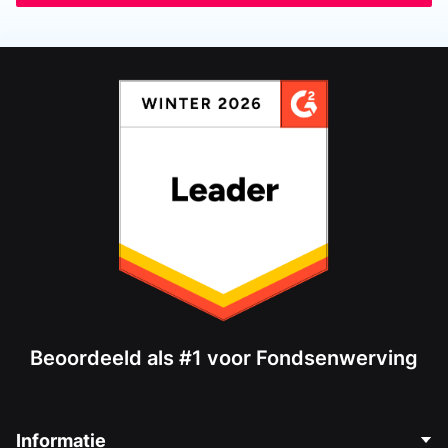
Beoordeeld als #1 voor Fondsenwerving
Informatie