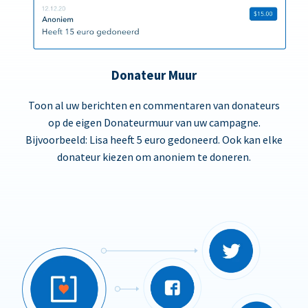
Donateur Muur
Toon al uw berichten en commentaren van donateurs
op de eigen Donateurmuur van uw campagne.
Bijvoorbeeld: Lisa heeft 5 euro gedoneerd. Ook kan elke
donateur kiezen om anoniem te doneren.