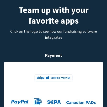
Team up with your
favorite apps
Click on the logo to see how our fundraising software
integrates
Payment