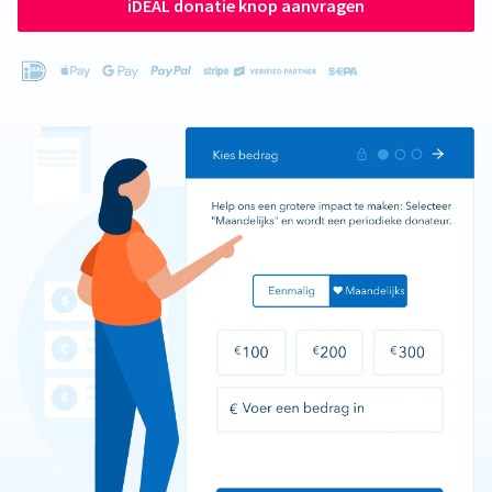
iDEAL donatie knop aanvragen