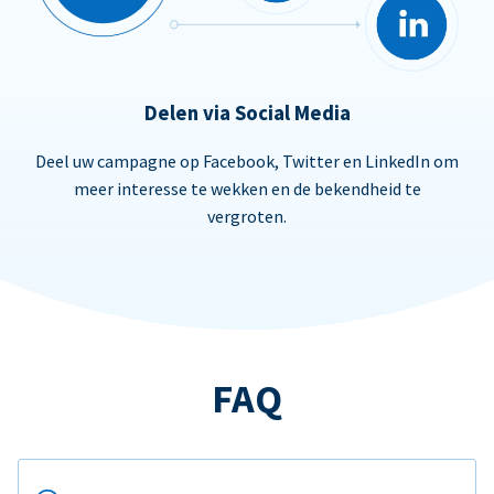
Delen via Social Media
Deel uw campagne op Facebook, Twitter en LinkedIn om
meer interesse te wekken en de bekendheid te
vergroten.
FAQ