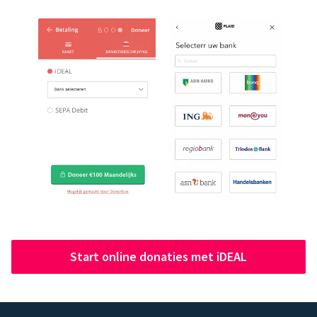
Start online donaties met iDEAL