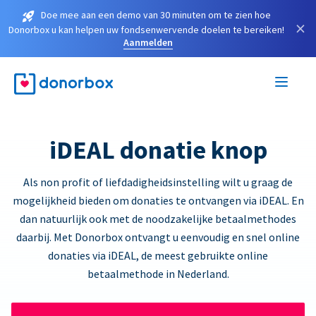
Doe mee aan een demo van 30 minuten om te zien hoe
×
Donorbox u kan helpen uw fondsenwervende doelen te bereiken!
Aanmelden
iDEAL donatie knop
Als non profit of liefdadigheidsinstelling wilt u graag de
mogelijkheid bieden om donaties te ontvangen via iDEAL. En
dan natuurlijk ook met de noodzakelijke betaalmethodes
daarbij. Met Donorbox ontvangt u eenvoudig en snel online
donaties via iDEAL, de meest gebruikte online
betaalmethode in Nederland.