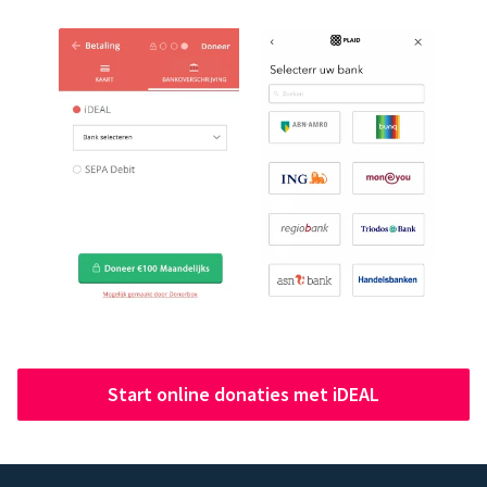
Start online donaties met iDEAL