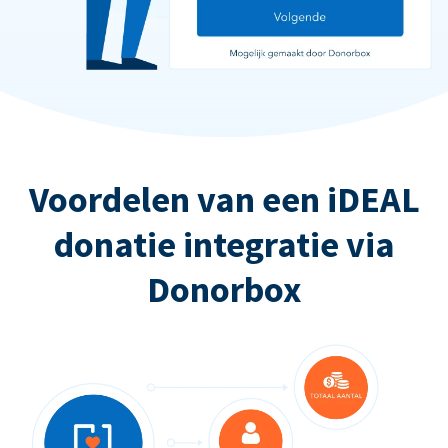
Voordelen van een iDEAL
donatie integratie via
Donorbox