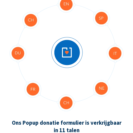
Ons Popup donatie formulier is verkrijgbaar
in 11 talen