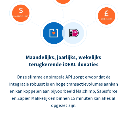
Maandelijks, jaarlijks, wekelijks
terugkerende iDEAL donaties
Onze slimme en simpele API zorgt ervoor dat de
integratie robuust is en hoge transactievolumes aankan
en kan koppelen aan bijvoorbeeld Malchimp, Salesforce
en Zapier. Makkelijk en binnen 15 minuten kan alles al
opgezet zijn.