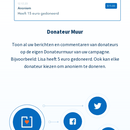
Donateur Muur
Toon al uw berichten en commentaren van donateurs
op de eigen Donateurmuur van uw campagne.
Bijvoorbeeld: Lisa heeft 5 euro gedoneerd. Ook kan elke
donateur kiezen om anoniem te doneren.