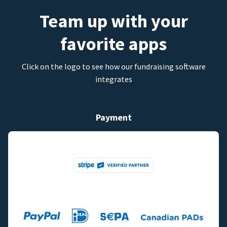
Team up with your
favorite apps
Click on the logo to see how our fundraising software
integrates
Payment