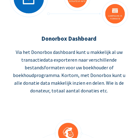
Donorbox Dashboard
Via het Donorbox dashboard kunt u makkelijk al uw
transactiedata exporteren naar verschillende
bestandsformaten voor uw boekhouder of
boekhoudprogramma. Kortom, met Donorbox kunt u
alle donatie data makkelijk inzien en delen. Wie is de
donateur, totaal aantal donaties etc.