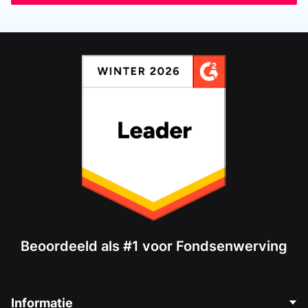
Beoordeeld als #1 voor Fondsenwerving
Informatie