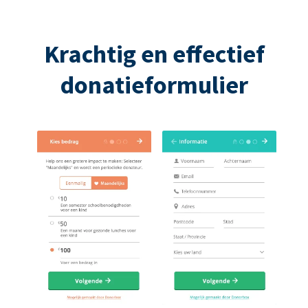
Krachtig en effectief
donatieformulier