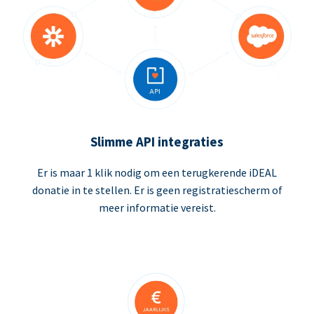
Slimme API integraties
Er is maar 1 klik nodig om een terugkerende iDEAL
donatie in te stellen. Er is geen registratiescherm of
meer informatie vereist.