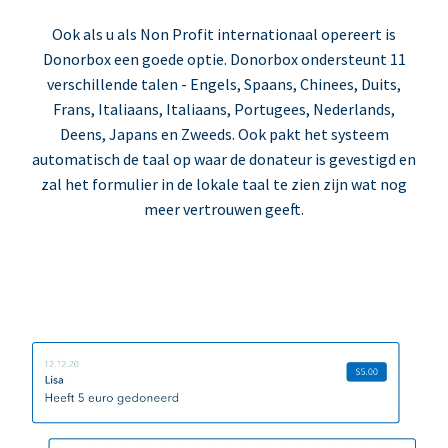
Ook als u als Non Profit internationaal opereert is
Donorbox een goede optie. Donorbox ondersteunt 11
verschillende talen - Engels, Spaans, Chinees, Duits,
Frans, Italiaans, Italiaans, Portugees, Nederlands,
Deens, Japans en Zweeds. Ook pakt het systeem
automatisch de taal op waar de donateur is gevestigd en
zal het formulier in de lokale taal te zien zijn wat nog
meer vertrouwen geeft.