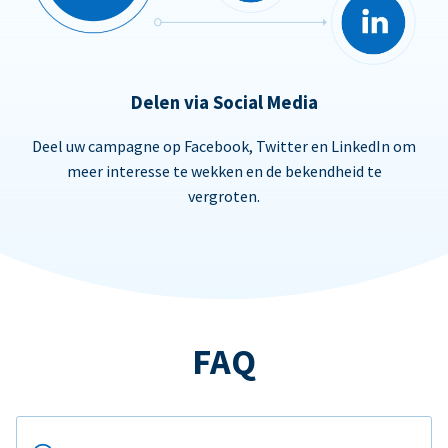
Delen via Social Media
Deel uw campagne op Facebook, Twitter en LinkedIn om
meer interesse te wekken en de bekendheid te
vergroten.
FAQ