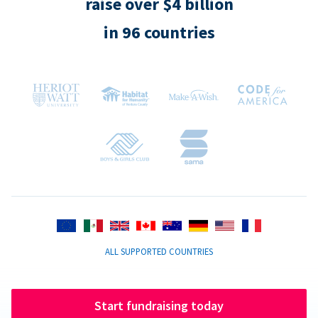
raise over $4 billion
in 96 countries
ALL SUPPORTED COUNTRIES
Start fundraising today