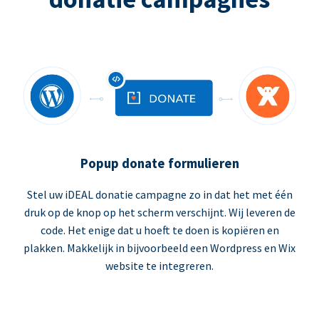
Popup donate formulieren
Stel uw iDEAL donatie campagne zo in dat het met één
druk op de knop op het scherm verschijnt. Wij leveren de
code. Het enige dat u hoeft te doen is kopiëren en
plakken. Makkelijk in bijvoorbeeld een Wordpress en Wix
website te integreren.