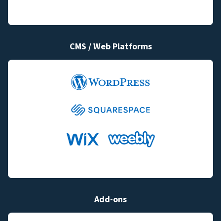
CMS / Web Platforms
Add-ons