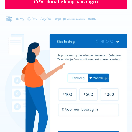
iDEAL donatie knop aanvragen