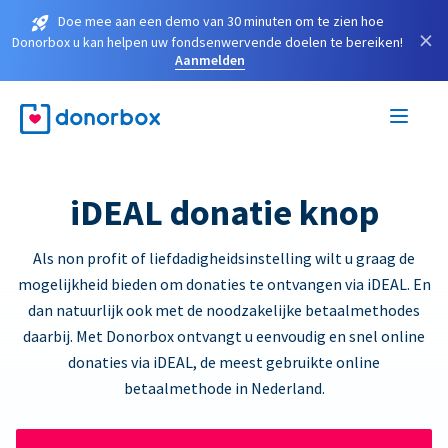
Doe mee aan een demo van 30 minuten om te zien hoe
×
Donorbox u kan helpen uw fondsenwervende doelen te bereiken!
Aanmelden
iDEAL donatie knop
Als non profit of liefdadigheidsinstelling wilt u graag de
mogelijkheid bieden om donaties te ontvangen via iDEAL. En
dan natuurlijk ook met de noodzakelijke betaalmethodes
daarbij. Met Donorbox ontvangt u eenvoudig en snel online
donaties via iDEAL, de meest gebruikte online
betaalmethode in Nederland.