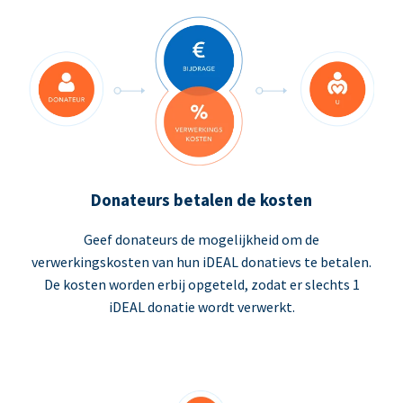
Donateurs betalen de kosten
Geef donateurs de mogelijkheid om de
verwerkingskosten van hun iDEAL donatievs te betalen.
De kosten worden erbij opgeteld, zodat er slechts 1
iDEAL donatie wordt verwerkt.