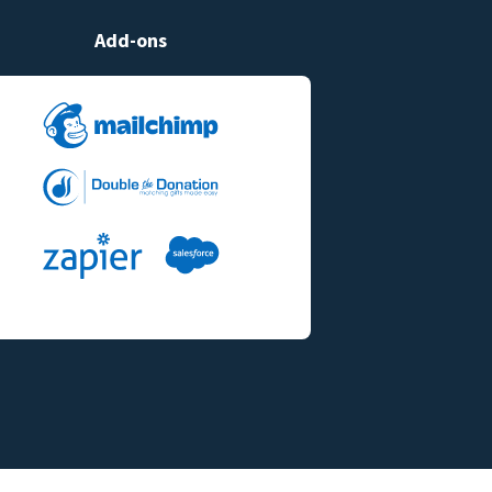
Add-ons