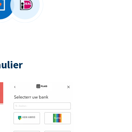
ulier