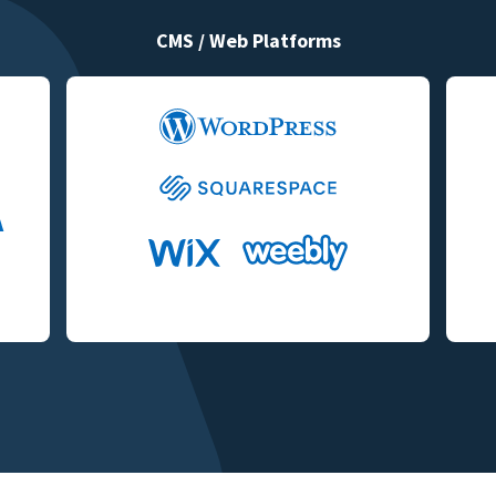
CMS / Web Platforms