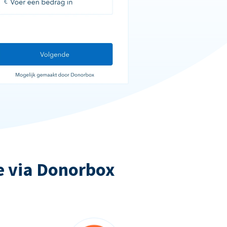
e via Donorbox