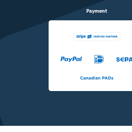
Payment