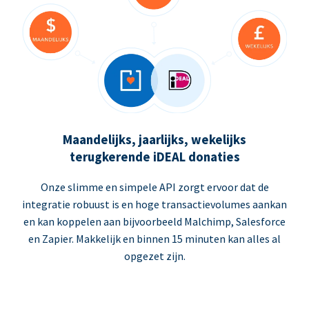
Maandelijks, jaarlijks, wekelijks
terugkerende iDEAL donaties
Onze slimme en simpele API zorgt ervoor dat de
integratie robuust is en hoge transactievolumes aankan
en kan koppelen aan bijvoorbeeld Malchimp, Salesforce
en Zapier. Makkelijk en binnen 15 minuten kan alles al
opgezet zijn.