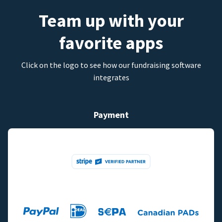
Team up with your
favorite apps
Click on the logo to see how our fundraising software
integrates
Payment