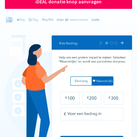
iDEAL donatie knop aanvragen