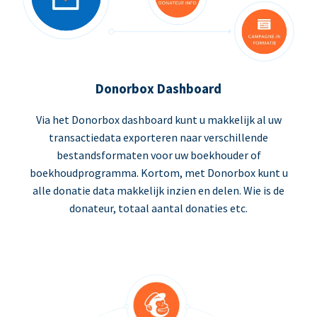
Donorbox Dashboard
Via het Donorbox dashboard kunt u makkelijk al uw
transactiedata exporteren naar verschillende
bestandsformaten voor uw boekhouder of
boekhoudprogramma. Kortom, met Donorbox kunt u
alle donatie data makkelijk inzien en delen. Wie is de
donateur, totaal aantal donaties etc.