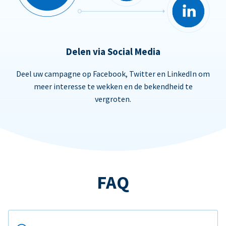
Delen via Social Media
Deel uw campagne op Facebook, Twitter en LinkedIn om
meer interesse te wekken en de bekendheid te
vergroten.
FAQ