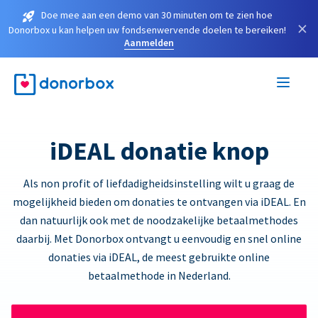
Doe mee aan een demo van 30 minuten om te zien hoe
×
Donorbox u kan helpen uw fondsenwervende doelen te bereiken!
Aanmelden
iDEAL donatie knop
Als non profit of liefdadigheidsinstelling wilt u graag de
mogelijkheid bieden om donaties te ontvangen via iDEAL. En
dan natuurlijk ook met de noodzakelijke betaalmethodes
daarbij. Met Donorbox ontvangt u eenvoudig en snel online
donaties via iDEAL, de meest gebruikte online
betaalmethode in Nederland.