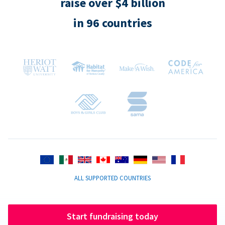
raise over $4 billion
in 96 countries
ALL SUPPORTED COUNTRIES
Start fundraising today