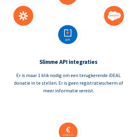
Slimme API integraties
Er is maar 1 klik nodig om een terugkerende iDEAL
donatie in te stellen. Er is geen registratiescherm of
meer informatie vereist.