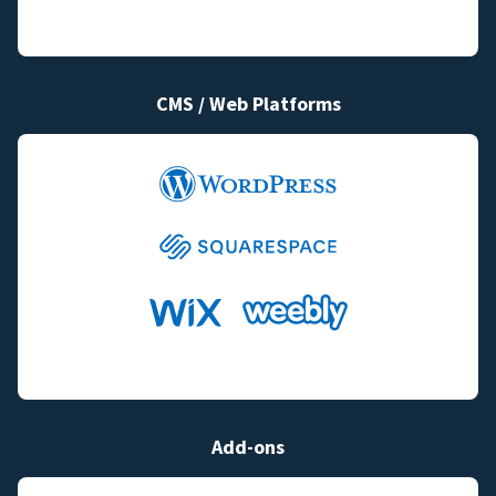
CMS / Web Platforms
Add-ons