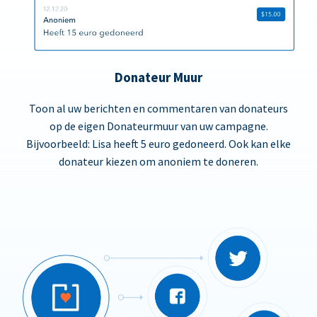
Donateur Muur
Toon al uw berichten en commentaren van donateurs
op de eigen Donateurmuur van uw campagne.
Bijvoorbeeld: Lisa heeft 5 euro gedoneerd. Ook kan elke
donateur kiezen om anoniem te doneren.