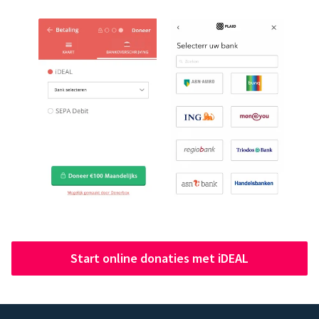
Start online donaties met iDEAL