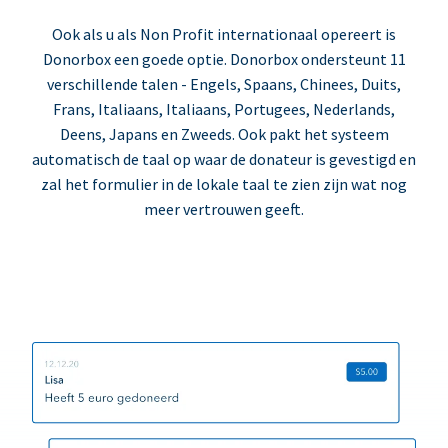
Ook als u als Non Profit internationaal opereert is
Donorbox een goede optie. Donorbox ondersteunt 11
verschillende talen - Engels, Spaans, Chinees, Duits,
Frans, Italiaans, Italiaans, Portugees, Nederlands,
Deens, Japans en Zweeds. Ook pakt het systeem
automatisch de taal op waar de donateur is gevestigd en
zal het formulier in de lokale taal te zien zijn wat nog
meer vertrouwen geeft.