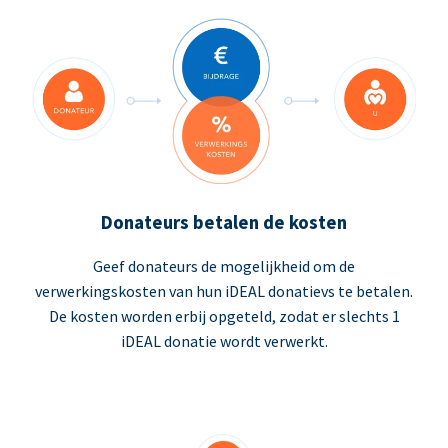
Donateurs betalen de kosten
Geef donateurs de mogelijkheid om de
verwerkingskosten van hun iDEAL donatievs te betalen.
De kosten worden erbij opgeteld, zodat er slechts 1
iDEAL donatie wordt verwerkt.