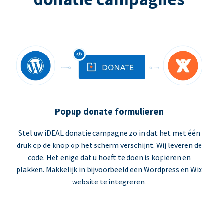
Popup donate formulieren
Stel uw iDEAL donatie campagne zo in dat het met één
druk op de knop op het scherm verschijnt. Wij leveren de
code. Het enige dat u hoeft te doen is kopiëren en
plakken. Makkelijk in bijvoorbeeld een Wordpress en Wix
website te integreren.