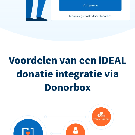
Voordelen van een iDEAL
donatie integratie via
Donorbox