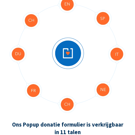
Ons Popup donatie formulier is verkrijgbaar
in 11 talen