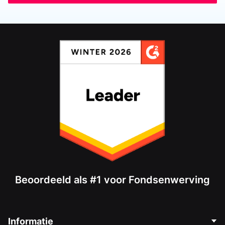
Beoordeeld als #1 voor Fondsenwerving
Informatie