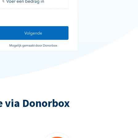
e via Donorbox