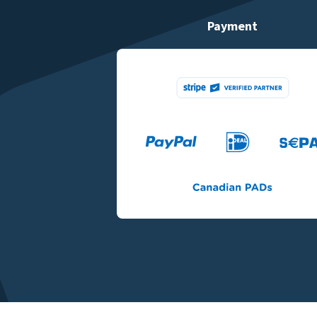
Payment