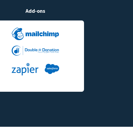
Add-ons