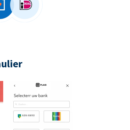
ulier