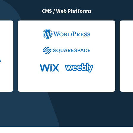
CMS / Web Platforms