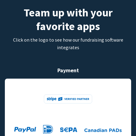
Team up with your
favorite apps
Click on the logo to see how our fundraising software
integrates
Payment