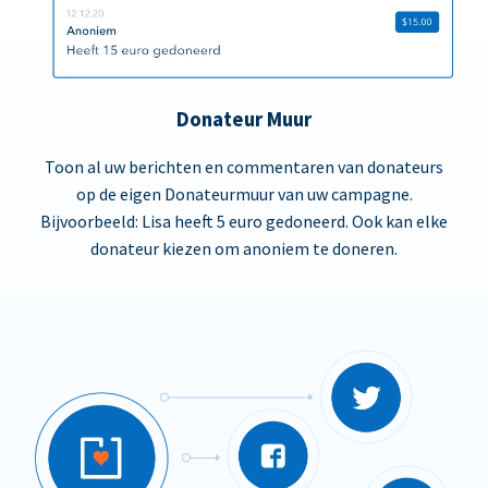
Donateur Muur
Toon al uw berichten en commentaren van donateurs
op de eigen Donateurmuur van uw campagne.
Bijvoorbeeld: Lisa heeft 5 euro gedoneerd. Ook kan elke
donateur kiezen om anoniem te doneren.