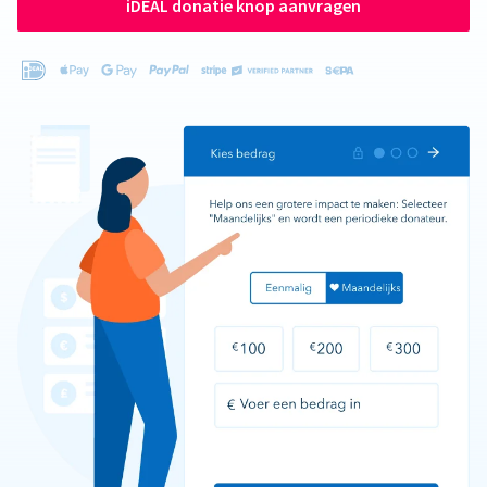
iDEAL donatie knop aanvragen