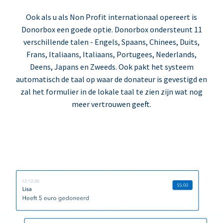
Ook als u als Non Profit internationaal opereert is
Donorbox een goede optie. Donorbox ondersteunt 11
verschillende talen - Engels, Spaans, Chinees, Duits,
Frans, Italiaans, Italiaans, Portugees, Nederlands,
Deens, Japans en Zweeds. Ook pakt het systeem
automatisch de taal op waar de donateur is gevestigd en
zal het formulier in de lokale taal te zien zijn wat nog
meer vertrouwen geeft.