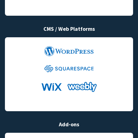
CMS / Web Platforms
Add-ons