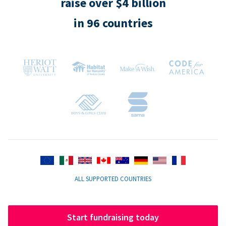
raise over $4 billion
in 96 countries
ALL SUPPORTED COUNTRIES
Start fundraising today