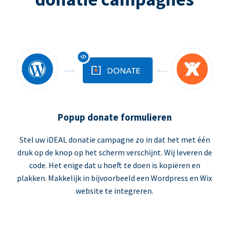
Popup donate formulieren
Stel uw iDEAL donatie campagne zo in dat het met één
druk op de knop op het scherm verschijnt. Wij leveren de
code. Het enige dat u hoeft te doen is kopiëren en
plakken. Makkelijk in bijvoorbeeld een Wordpress en Wix
website te integreren.