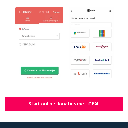
Start online donaties met iDEAL