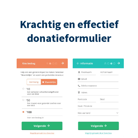
Krachtig en effectief
donatieformulier