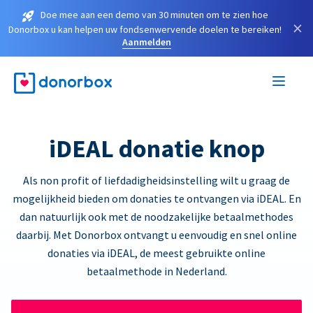
Doe mee aan een demo van 30 minuten om te zien hoe
×
Donorbox u kan helpen uw fondsenwervende doelen te bereiken!
Aanmelden
iDEAL donatie knop
Als non profit of liefdadigheidsinstelling wilt u graag de
mogelijkheid bieden om donaties te ontvangen via iDEAL. En
dan natuurlijk ook met de noodzakelijke betaalmethodes
daarbij. Met Donorbox ontvangt u eenvoudig en snel online
donaties via iDEAL, de meest gebruikte online
betaalmethode in Nederland.