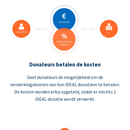
Donateurs betalen de kosten
Geef donateurs de mogelijkheid om de
verwerkingskosten van hun iDEAL donatievs te betalen.
De kosten worden erbij opgeteld, zodat er slechts 1
iDEAL donatie wordt verwerkt.