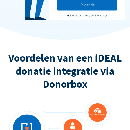
Voordelen van een iDEAL
donatie integratie via
Donorbox