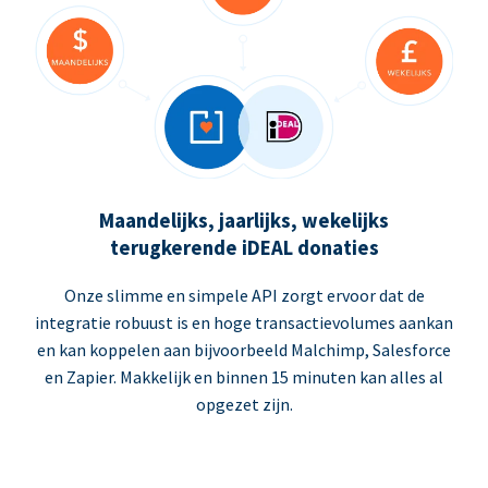
Maandelijks, jaarlijks, wekelijks
terugkerende iDEAL donaties
Onze slimme en simpele API zorgt ervoor dat de
integratie robuust is en hoge transactievolumes aankan
en kan koppelen aan bijvoorbeeld Malchimp, Salesforce
en Zapier. Makkelijk en binnen 15 minuten kan alles al
opgezet zijn.