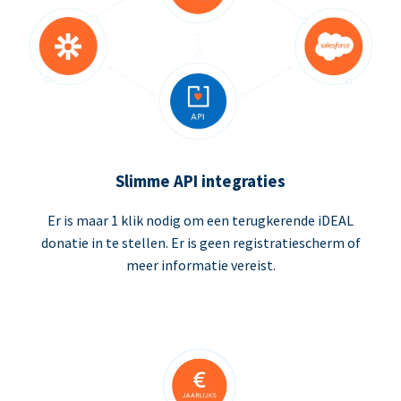
Slimme API integraties
Er is maar 1 klik nodig om een terugkerende iDEAL
donatie in te stellen. Er is geen registratiescherm of
meer informatie vereist.