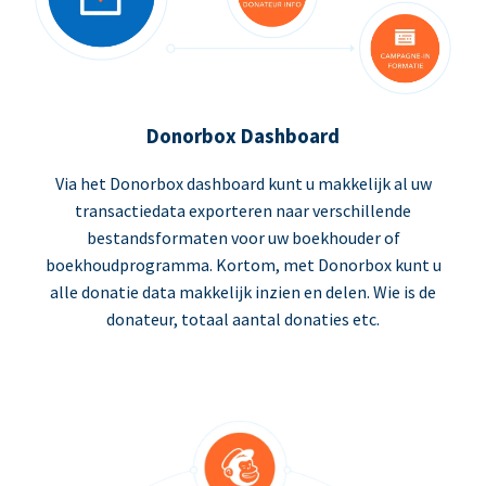
Donorbox Dashboard
Via het Donorbox dashboard kunt u makkelijk al uw
transactiedata exporteren naar verschillende
bestandsformaten voor uw boekhouder of
boekhoudprogramma. Kortom, met Donorbox kunt u
alle donatie data makkelijk inzien en delen. Wie is de
donateur, totaal aantal donaties etc.