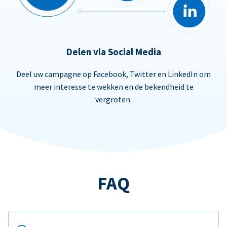
Delen via Social Media
Deel uw campagne op Facebook, Twitter en LinkedIn om
meer interesse te wekken en de bekendheid te
vergroten.
FAQ