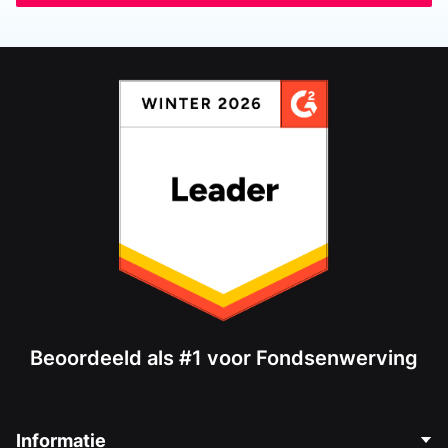
Beoordeeld als #1 voor Fondsenwerving
Informatie