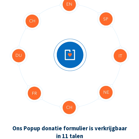
Ons Popup donatie formulier is verkrijgbaar
in 11 talen