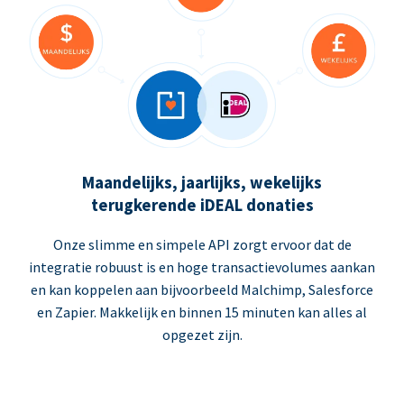
Maandelijks, jaarlijks, wekelijks
terugkerende iDEAL donaties
Onze slimme en simpele API zorgt ervoor dat de
integratie robuust is en hoge transactievolumes aankan
en kan koppelen aan bijvoorbeeld Malchimp, Salesforce
en Zapier. Makkelijk en binnen 15 minuten kan alles al
opgezet zijn.