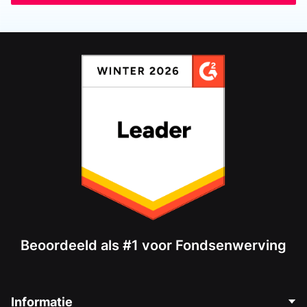
Beoordeeld als #1 voor Fondsenwerving
Informatie