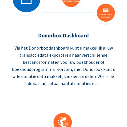
Donorbox Dashboard
Via het Donorbox dashboard kunt u makkelijk al uw
transactiedata exporteren naar verschillende
bestandsformaten voor uw boekhouder of
boekhoudprogramma. Kortom, met Donorbox kunt u
alle donatie data makkelijk inzien en delen. Wie is de
donateur, totaal aantal donaties etc.