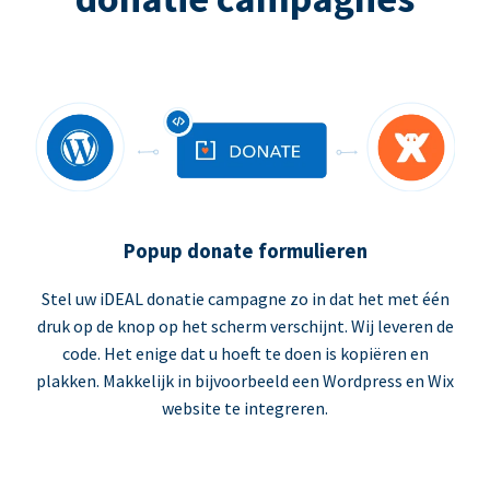
Popup donate formulieren
Stel uw iDEAL donatie campagne zo in dat het met één
druk op de knop op het scherm verschijnt. Wij leveren de
code. Het enige dat u hoeft te doen is kopiëren en
plakken. Makkelijk in bijvoorbeeld een Wordpress en Wix
website te integreren.