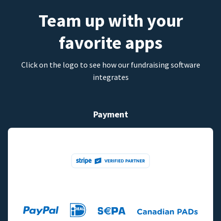
Team up with your
favorite apps
Click on the logo to see how our fundraising software
integrates
Payment