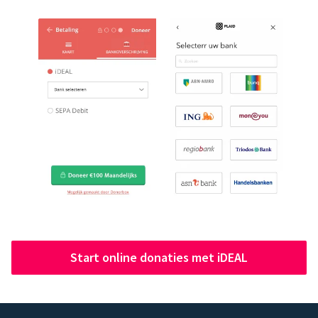
Start online donaties met iDEAL