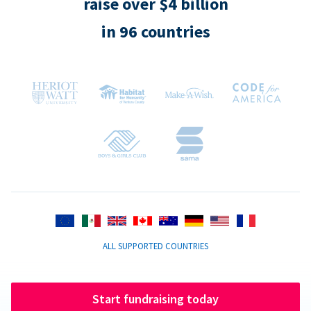
raise over $4 billion
in 96 countries
ALL SUPPORTED COUNTRIES
Start fundraising today