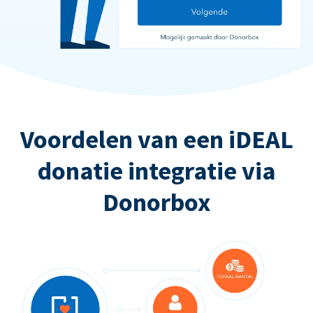
Voordelen van een iDEAL
donatie integratie via
Donorbox