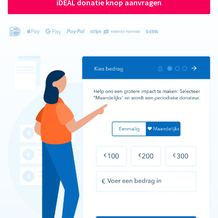
iDEAL donatie knop aanvragen