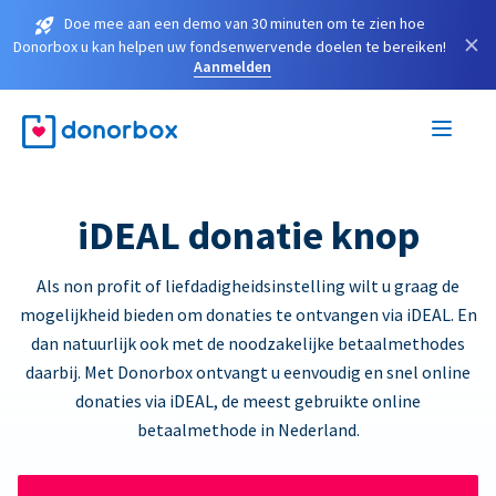
Doe mee aan een demo van 30 minuten om te zien hoe
×
Donorbox u kan helpen uw fondsenwervende doelen te bereiken!
Aanmelden
iDEAL donatie knop
Als non profit of liefdadigheidsinstelling wilt u graag de
mogelijkheid bieden om donaties te ontvangen via iDEAL. En
dan natuurlijk ook met de noodzakelijke betaalmethodes
daarbij. Met Donorbox ontvangt u eenvoudig en snel online
donaties via iDEAL, de meest gebruikte online
betaalmethode in Nederland.