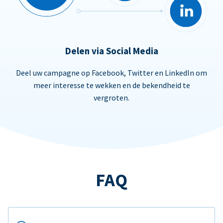
Delen via Social Media
Deel uw campagne op Facebook, Twitter en LinkedIn om
meer interesse te wekken en de bekendheid te
vergroten.
FAQ