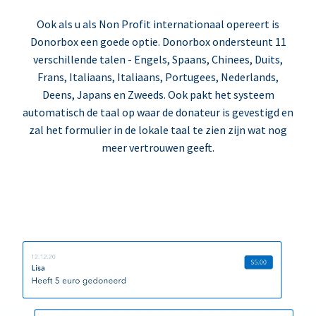
Ook als u als Non Profit internationaal opereert is
Donorbox een goede optie. Donorbox ondersteunt 11
verschillende talen - Engels, Spaans, Chinees, Duits,
Frans, Italiaans, Italiaans, Portugees, Nederlands,
Deens, Japans en Zweeds. Ook pakt het systeem
automatisch de taal op waar de donateur is gevestigd en
zal het formulier in de lokale taal te zien zijn wat nog
meer vertrouwen geeft.