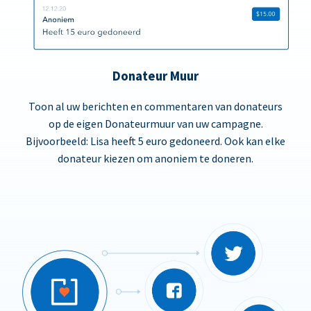
Donateur Muur
Toon al uw berichten en commentaren van donateurs
op de eigen Donateurmuur van uw campagne.
Bijvoorbeeld: Lisa heeft 5 euro gedoneerd. Ook kan elke
donateur kiezen om anoniem te doneren.