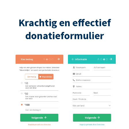
Krachtig en effectief
donatieformulier