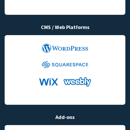
CMS / Web Platforms
Add-ons