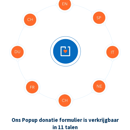
Ons Popup donatie formulier is verkrijgbaar
in 11 talen