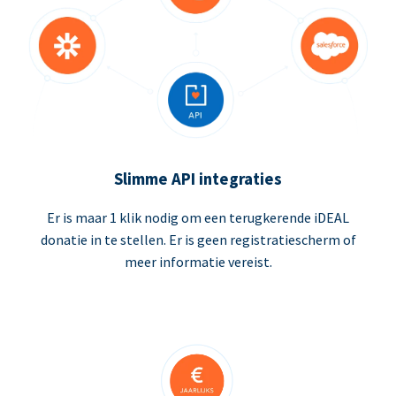
Slimme API integraties
Er is maar 1 klik nodig om een terugkerende iDEAL
donatie in te stellen. Er is geen registratiescherm of
meer informatie vereist.