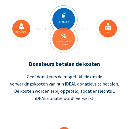
Donateurs betalen de kosten
Geef donateurs de mogelijkheid om de
verwerkingskosten van hun iDEAL donatievs te betalen.
De kosten worden erbij opgeteld, zodat er slechts 1
iDEAL donatie wordt verwerkt.