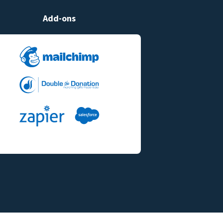
Add-ons