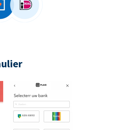
ulier