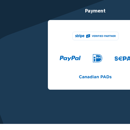
Payment