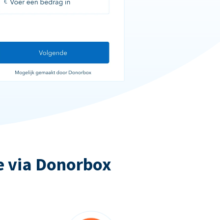
e via Donorbox