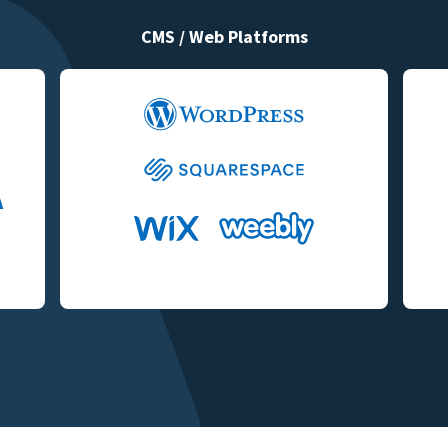
CMS / Web Platforms