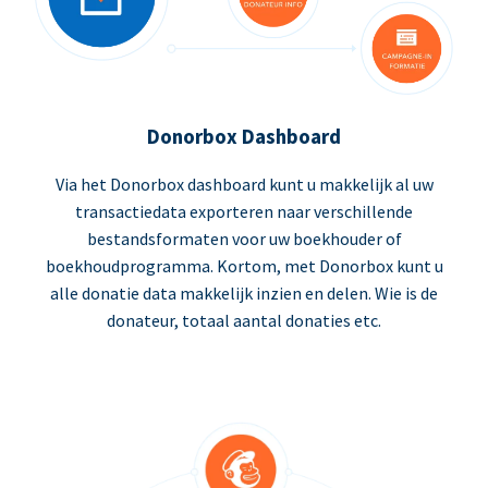
Donorbox Dashboard
Via het Donorbox dashboard kunt u makkelijk al uw
transactiedata exporteren naar verschillende
bestandsformaten voor uw boekhouder of
boekhoudprogramma. Kortom, met Donorbox kunt u
alle donatie data makkelijk inzien en delen. Wie is de
donateur, totaal aantal donaties etc.