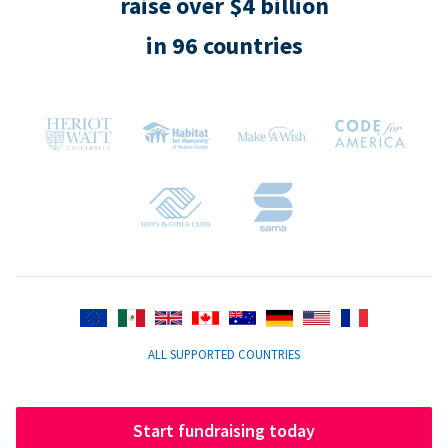
raise over $4 billion
in 96 countries
ALL SUPPORTED COUNTRIES
Start fundraising today