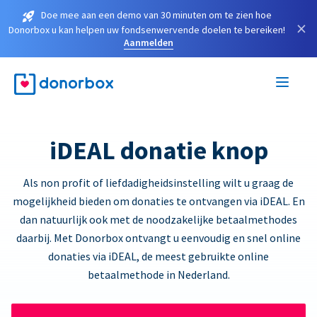
Doe mee aan een demo van 30 minuten om te zien hoe
×
Donorbox u kan helpen uw fondsenwervende doelen te bereiken!
Aanmelden
iDEAL donatie knop
Als non profit of liefdadigheidsinstelling wilt u graag de
mogelijkheid bieden om donaties te ontvangen via iDEAL. En
dan natuurlijk ook met de noodzakelijke betaalmethodes
daarbij. Met Donorbox ontvangt u eenvoudig en snel online
donaties via iDEAL, de meest gebruikte online
betaalmethode in Nederland.