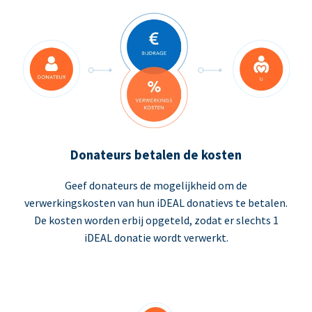
Donateurs betalen de kosten
Geef donateurs de mogelijkheid om de
verwerkingskosten van hun iDEAL donatievs te betalen.
De kosten worden erbij opgeteld, zodat er slechts 1
iDEAL donatie wordt verwerkt.