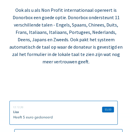
Ook als u als Non Profit internationaal opereert is
Donorbox een goede optie. Donorbox ondersteunt 11
verschillende talen - Engels, Spaans, Chinees, Duits,
Frans, Italiaans, Italiaans, Portugees, Nederlands,
Deens, Japans en Zweeds. Ook pakt het systeem
automatisch de taal op waar de donateur is gevestigd en
zal het formulier in de lokale taal te zien zijn wat nog
meer vertrouwen geeft.