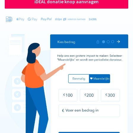
iDEAL donatie knop aanvragen