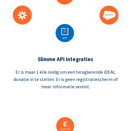
Slimme API integraties
Er is maar 1 klik nodig om een terugkerende iDEAL
donatie in te stellen. Er is geen registratiescherm of
meer informatie vereist.