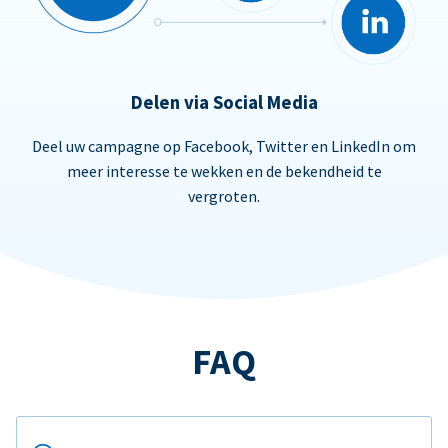
Delen via Social Media
Deel uw campagne op Facebook, Twitter en LinkedIn om
meer interesse te wekken en de bekendheid te
vergroten.
FAQ