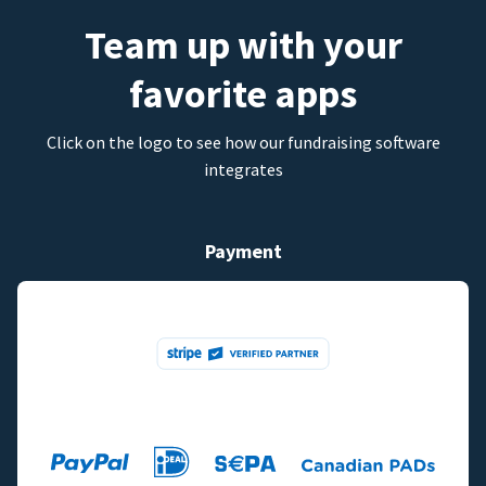
Team up with your
favorite apps
Click on the logo to see how our fundraising software
integrates
Payment