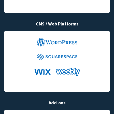
CMS / Web Platforms
Add-ons