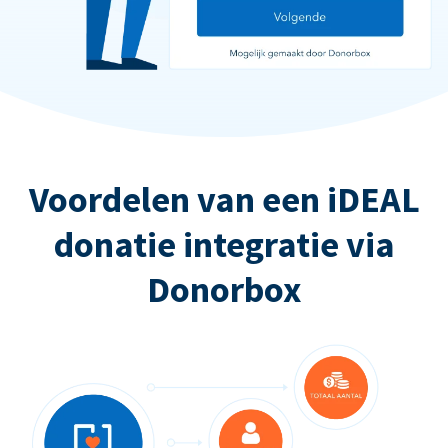
Voordelen van een iDEAL
donatie integratie via
Donorbox