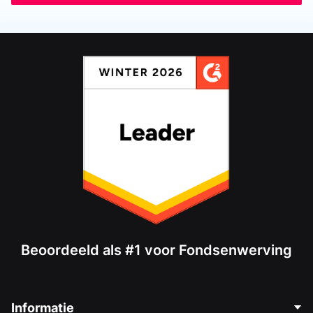
Beoordeeld als #1 voor Fondsenwerving
Informatie