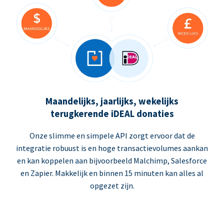
Maandelijks, jaarlijks, wekelijks
terugkerende iDEAL donaties
Onze slimme en simpele API zorgt ervoor dat de
integratie robuust is en hoge transactievolumes aankan
en kan koppelen aan bijvoorbeeld Malchimp, Salesforce
en Zapier. Makkelijk en binnen 15 minuten kan alles al
opgezet zijn.