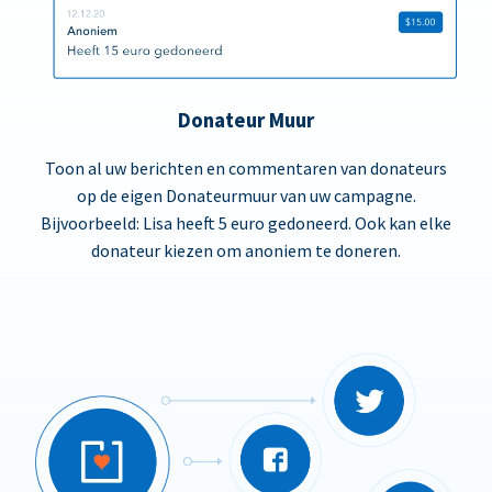
Donateur Muur
Toon al uw berichten en commentaren van donateurs
op de eigen Donateurmuur van uw campagne.
Bijvoorbeeld: Lisa heeft 5 euro gedoneerd. Ook kan elke
donateur kiezen om anoniem te doneren.