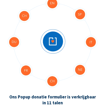
Ons Popup donatie formulier is verkrijgbaar
in 11 talen