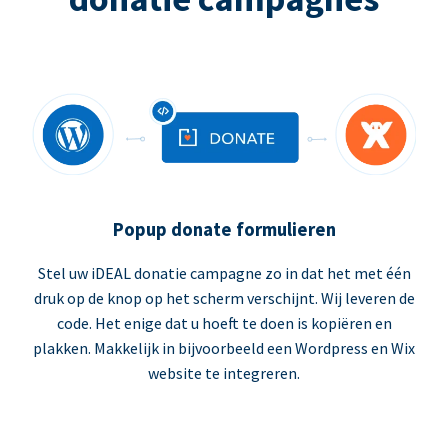
Popup donate formulieren
Stel uw iDEAL donatie campagne zo in dat het met één
druk op de knop op het scherm verschijnt. Wij leveren de
code. Het enige dat u hoeft te doen is kopiëren en
plakken. Makkelijk in bijvoorbeeld een Wordpress en Wix
website te integreren.