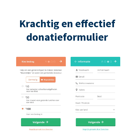
Krachtig en effectief
donatieformulier