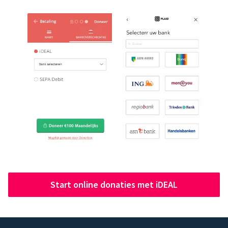
Start online donaties met iDEAL