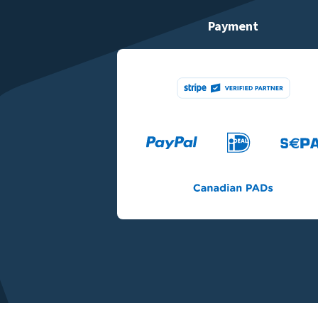
Payment