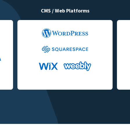
CMS / Web Platforms