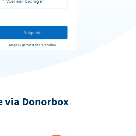
e via Donorbox