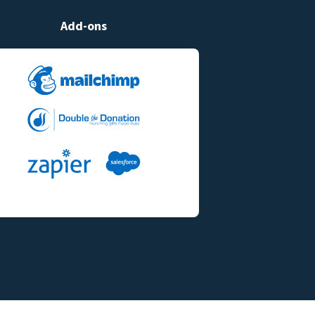
Add-ons