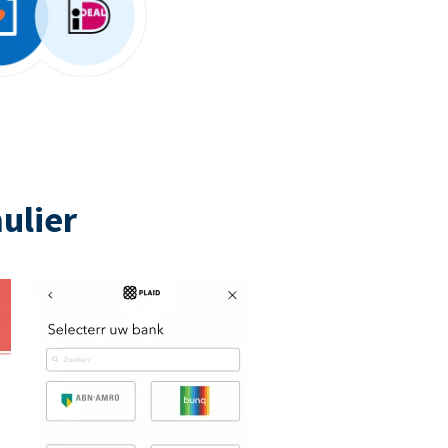
ulier