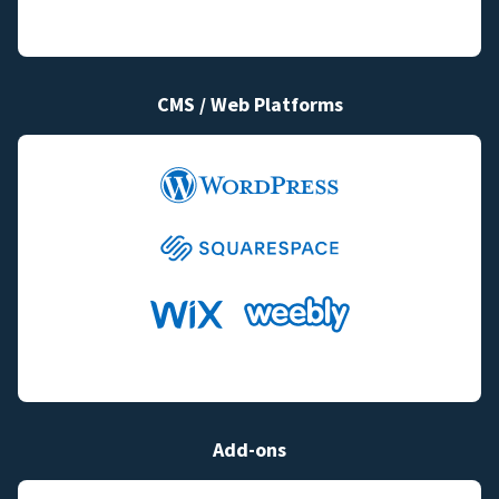
CMS / Web Platforms
Add-ons