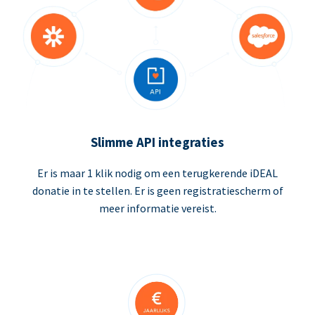
Slimme API integraties
Er is maar 1 klik nodig om een terugkerende iDEAL
donatie in te stellen. Er is geen registratiescherm of
meer informatie vereist.