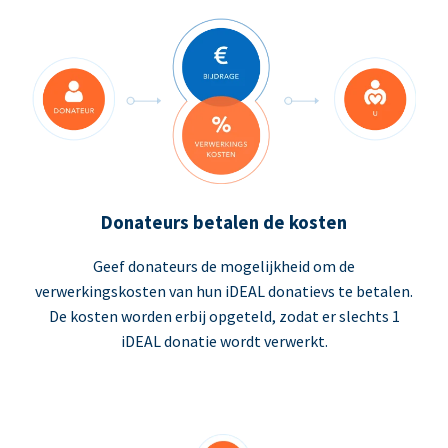
Donateurs betalen de kosten
Geef donateurs de mogelijkheid om de
verwerkingskosten van hun iDEAL donatievs te betalen.
De kosten worden erbij opgeteld, zodat er slechts 1
iDEAL donatie wordt verwerkt.