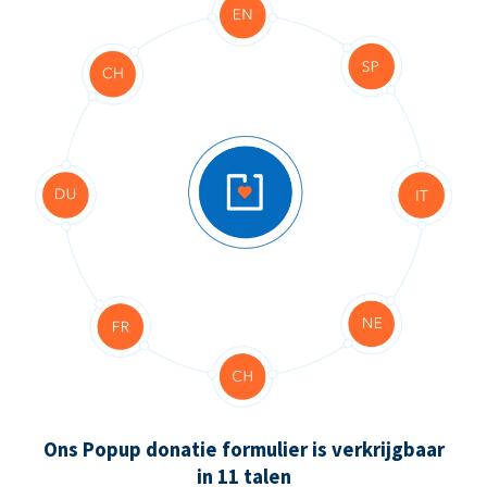
Ons Popup donatie formulier is verkrijgbaar
in 11 talen