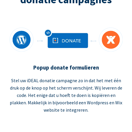
Popup donate formulieren
Stel uw iDEAL donatie campagne zo in dat het met één
druk op de knop op het scherm verschijnt. Wij leveren de
code. Het enige dat u hoeft te doen is kopiëren en
plakken. Makkelijk in bijvoorbeeld een Wordpress en Wix
website te integreren.