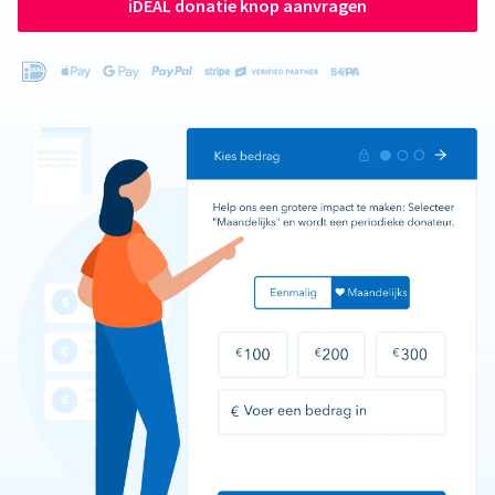
iDEAL donatie knop aanvragen