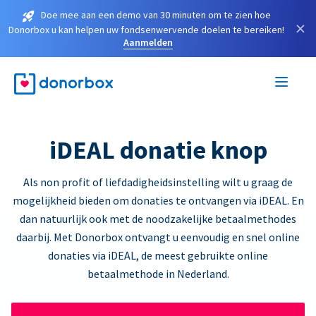
Doe mee aan een demo van 30 minuten om te zien hoe
×
Donorbox u kan helpen uw fondsenwervende doelen te bereiken!
Aanmelden
iDEAL donatie knop
Als non profit of liefdadigheidsinstelling wilt u graag de
mogelijkheid bieden om donaties te ontvangen via iDEAL. En
dan natuurlijk ook met de noodzakelijke betaalmethodes
daarbij. Met Donorbox ontvangt u eenvoudig en snel online
donaties via iDEAL, de meest gebruikte online
betaalmethode in Nederland.