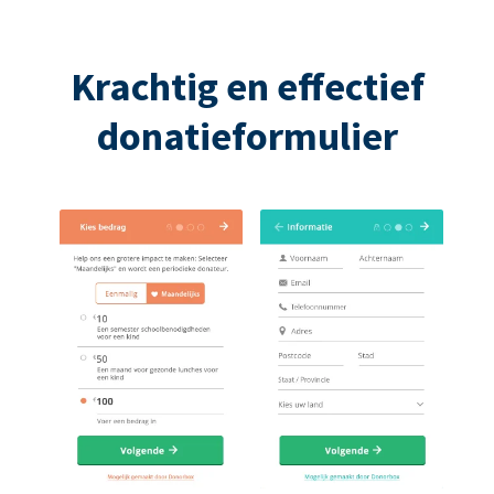
Krachtig en effectief
donatieformulier