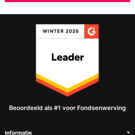
Beoordeeld als #1 voor Fondsenwerving
Informatie