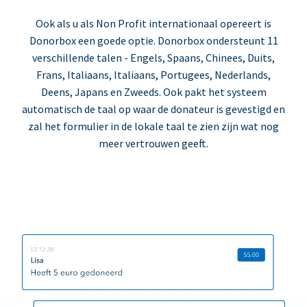
Ook als u als Non Profit internationaal opereert is
Donorbox een goede optie. Donorbox ondersteunt 11
verschillende talen - Engels, Spaans, Chinees, Duits,
Frans, Italiaans, Italiaans, Portugees, Nederlands,
Deens, Japans en Zweeds. Ook pakt het systeem
automatisch de taal op waar de donateur is gevestigd en
zal het formulier in de lokale taal te zien zijn wat nog
meer vertrouwen geeft.