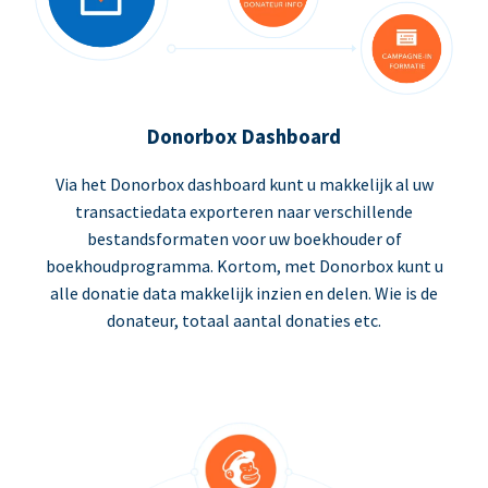
Donorbox Dashboard
Via het Donorbox dashboard kunt u makkelijk al uw
transactiedata exporteren naar verschillende
bestandsformaten voor uw boekhouder of
boekhoudprogramma. Kortom, met Donorbox kunt u
alle donatie data makkelijk inzien en delen. Wie is de
donateur, totaal aantal donaties etc.