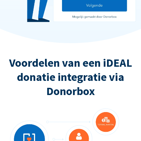
Voordelen van een iDEAL
donatie integratie via
Donorbox