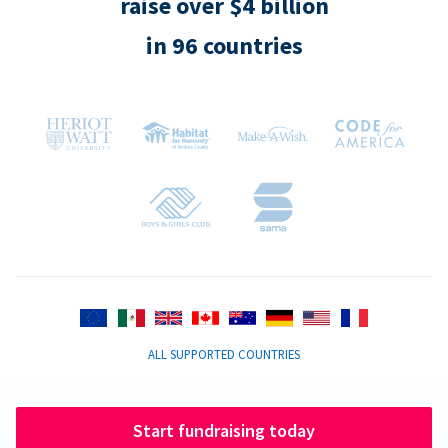
raise over $4 billion
in 96 countries
ALL SUPPORTED COUNTRIES
Start fundraising today