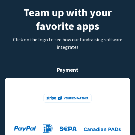
Team up with your
favorite apps
Click on the logo to see how our fundraising software
integrates
Payment