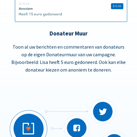
Donateur Muur
Toon al uw berichten en commentaren van donateurs
op de eigen Donateurmuur van uw campagne.
Bijvoorbeeld: Lisa heeft 5 euro gedoneerd. Ook kan elke
donateur kiezen om anoniem te doneren.