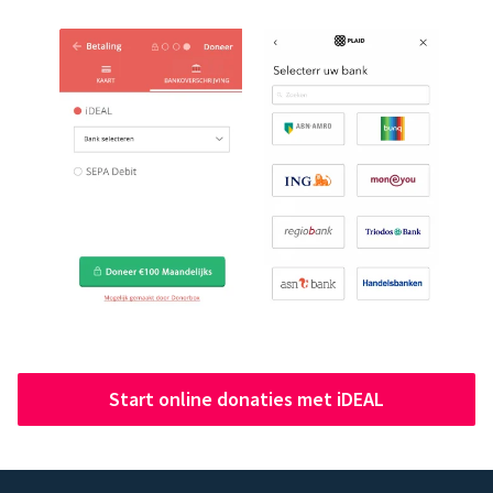
Start online donaties met iDEAL