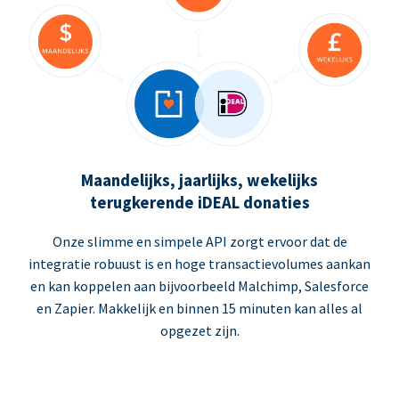
Maandelijks, jaarlijks, wekelijks
terugkerende iDEAL donaties
Onze slimme en simpele API zorgt ervoor dat de
integratie robuust is en hoge transactievolumes aankan
en kan koppelen aan bijvoorbeeld Malchimp, Salesforce
en Zapier. Makkelijk en binnen 15 minuten kan alles al
opgezet zijn.