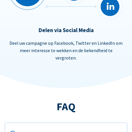
Delen via Social Media
Deel uw campagne op Facebook, Twitter en LinkedIn om
meer interesse te wekken en de bekendheid te
vergroten.
FAQ