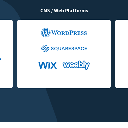
CMS / Web Platforms