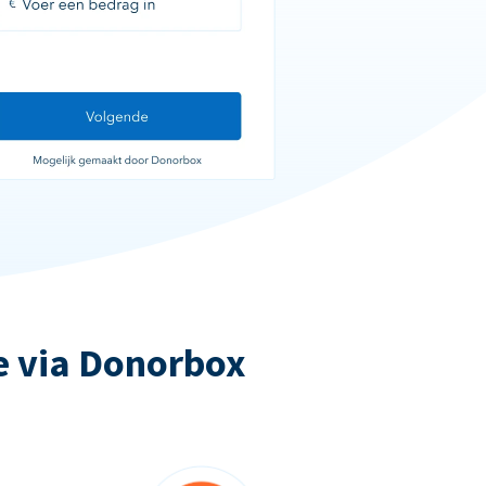
e via Donorbox