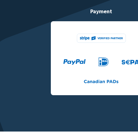
Payment