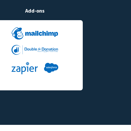
Add-ons