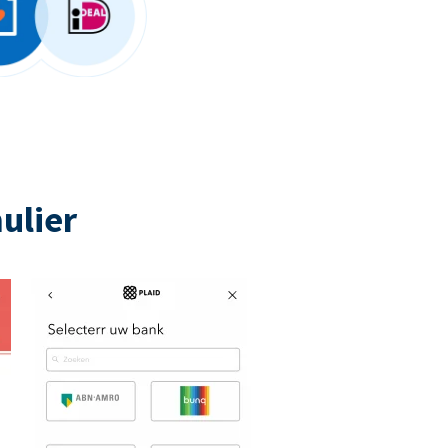
ulier