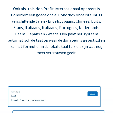
Ook als u als Non Profit internationaal opereert is
Donorbox een goede optie. Donorbox ondersteunt 11
verschillende talen - Engels, Spaans, Chinees, Duits,
Frans, Italiaans, Italiaans, Portugees, Nederlands,
Deens, Japans en Zweeds. Ook pakt het systeem
automatisch de taal op waar de donateur is gevestigd en
zal het formulier in de lokale taal te zien zijn wat nog
meer vertrouwen geeft.