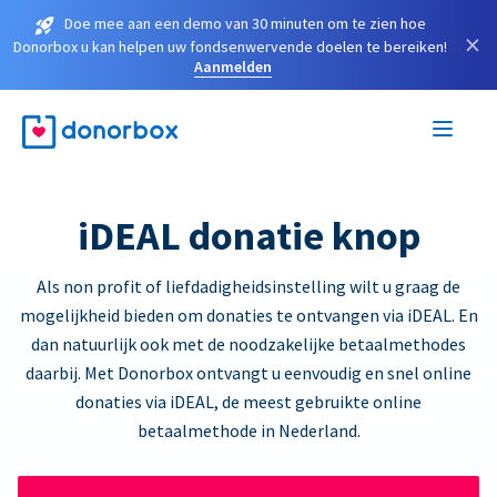
Doe mee aan een demo van 30 minuten om te zien hoe
×
Donorbox u kan helpen uw fondsenwervende doelen te bereiken!
Aanmelden
iDEAL donatie knop
Als non profit of liefdadigheidsinstelling wilt u graag de
mogelijkheid bieden om donaties te ontvangen via iDEAL. En
dan natuurlijk ook met de noodzakelijke betaalmethodes
daarbij. Met Donorbox ontvangt u eenvoudig en snel online
donaties via iDEAL, de meest gebruikte online
betaalmethode in Nederland.