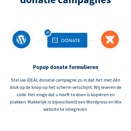
Popup donate formulieren
Stel uw iDEAL donatie campagne zo in dat het met één
druk op de knop op het scherm verschijnt. Wij leveren de
code. Het enige dat u hoeft te doen is kopiëren en
plakken. Makkelijk in bijvoorbeeld een Wordpress en Wix
website te integreren.