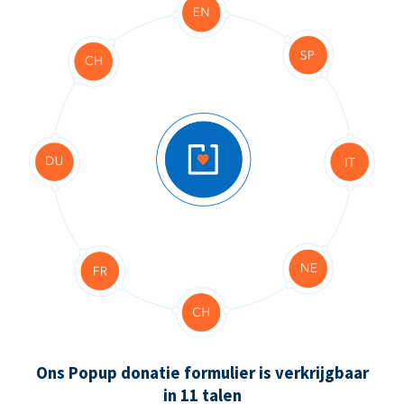
Ons Popup donatie formulier is verkrijgbaar
in 11 talen