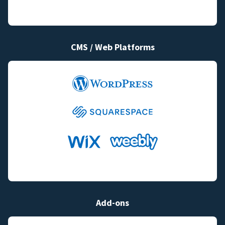
CMS / Web Platforms
Add-ons