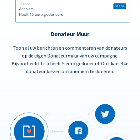
Donateur Muur
Toon al uw berichten en commentaren van donateurs
op de eigen Donateurmuur van uw campagne.
Bijvoorbeeld: Lisa heeft 5 euro gedoneerd. Ook kan elke
donateur kiezen om anoniem te doneren.