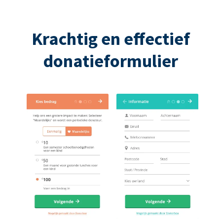
Krachtig en effectief
donatieformulier