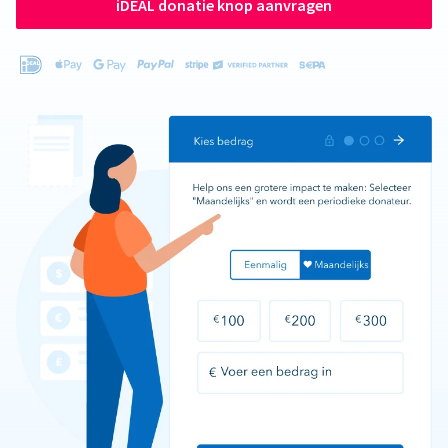
iDEAL donatie knop aanvragen