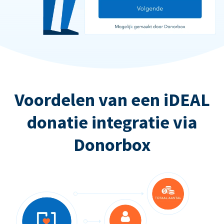
Voordelen van een iDEAL
donatie integratie via
Donorbox