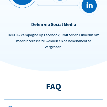
Delen via Social Media
Deel uw campagne op Facebook, Twitter en LinkedIn om
meer interesse te wekken en de bekendheid te
vergroten.
FAQ