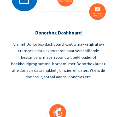
Donorbox Dashboard
Via het Donorbox dashboard kunt u makkelijk al uw
transactiedata exporteren naar verschillende
bestandsformaten voor uw boekhouder of
boekhoudprogramma. Kortom, met Donorbox kunt u
alle donatie data makkelijk inzien en delen. Wie is de
donateur, totaal aantal donaties etc.