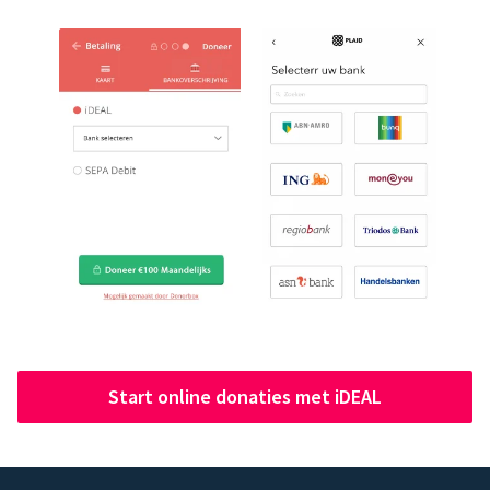
Start online donaties met iDEAL