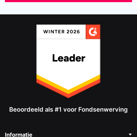
Beoordeeld als #1 voor Fondsenwerving
Informatie