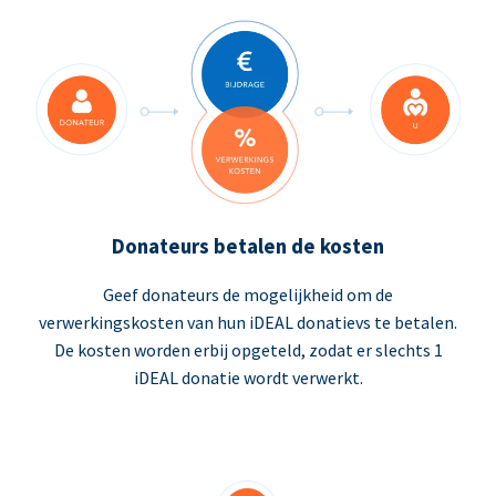
Donateurs betalen de kosten
Geef donateurs de mogelijkheid om de
verwerkingskosten van hun iDEAL donatievs te betalen.
De kosten worden erbij opgeteld, zodat er slechts 1
iDEAL donatie wordt verwerkt.