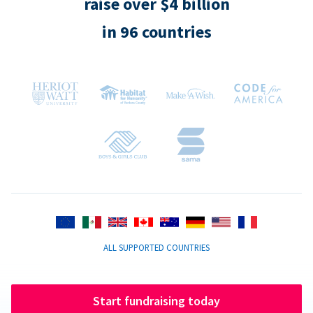
raise over $4 billion
in 96 countries
ALL SUPPORTED COUNTRIES
Start fundraising today