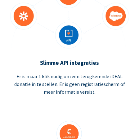
Slimme API integraties
Er is maar 1 klik nodig om een terugkerende iDEAL
donatie in te stellen. Er is geen registratiescherm of
meer informatie vereist.