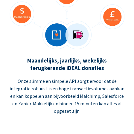
Maandelijks, jaarlijks, wekelijks
terugkerende iDEAL donaties
Onze slimme en simpele API zorgt ervoor dat de
integratie robuust is en hoge transactievolumes aankan
en kan koppelen aan bijvoorbeeld Malchimp, Salesforce
en Zapier. Makkelijk en binnen 15 minuten kan alles al
opgezet zijn.