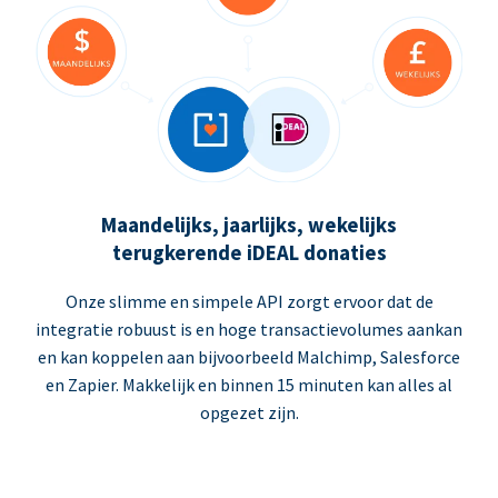
Maandelijks, jaarlijks, wekelijks
terugkerende iDEAL donaties
Onze slimme en simpele API zorgt ervoor dat de
integratie robuust is en hoge transactievolumes aankan
en kan koppelen aan bijvoorbeeld Malchimp, Salesforce
en Zapier. Makkelijk en binnen 15 minuten kan alles al
opgezet zijn.