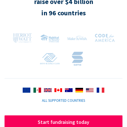
raise over $4 billion
in 96 countries
ALL SUPPORTED COUNTRIES
Start fundraising today