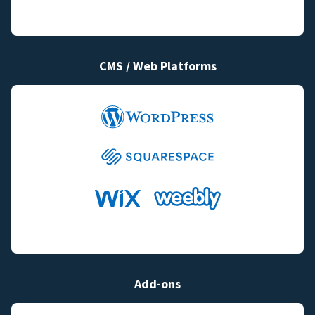
CMS / Web Platforms
Add-ons