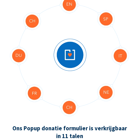
Ons Popup donatie formulier is verkrijgbaar
in 11 talen