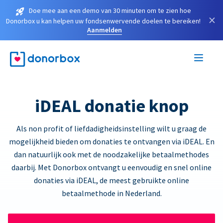
Doe mee aan een demo van 30 minuten om te zien hoe
×
Donorbox u kan helpen uw fondsenwervende doelen te bereiken!
Aanmelden
iDEAL donatie knop
Als non profit of liefdadigheidsinstelling wilt u graag de
mogelijkheid bieden om donaties te ontvangen via iDEAL. En
dan natuurlijk ook met de noodzakelijke betaalmethodes
daarbij. Met Donorbox ontvangt u eenvoudig en snel online
donaties via iDEAL, de meest gebruikte online
betaalmethode in Nederland.