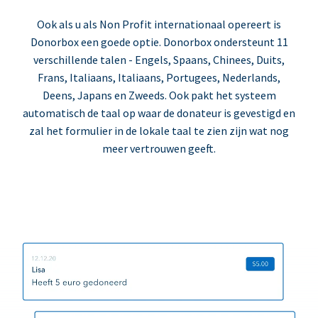
Ook als u als Non Profit internationaal opereert is
Donorbox een goede optie. Donorbox ondersteunt 11
verschillende talen - Engels, Spaans, Chinees, Duits,
Frans, Italiaans, Italiaans, Portugees, Nederlands,
Deens, Japans en Zweeds. Ook pakt het systeem
automatisch de taal op waar de donateur is gevestigd en
zal het formulier in de lokale taal te zien zijn wat nog
meer vertrouwen geeft.