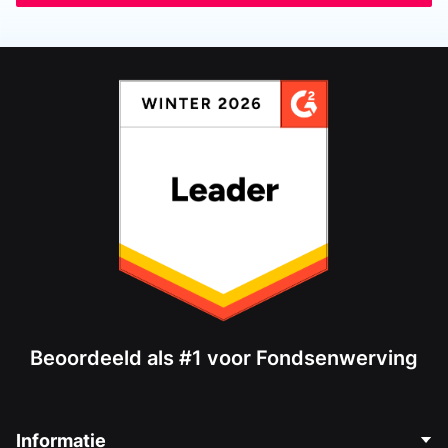
Beoordeeld als #1 voor Fondsenwerving
Informatie