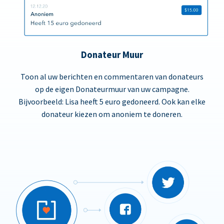
Donateur Muur
Toon al uw berichten en commentaren van donateurs
op de eigen Donateurmuur van uw campagne.
Bijvoorbeeld: Lisa heeft 5 euro gedoneerd. Ook kan elke
donateur kiezen om anoniem te doneren.