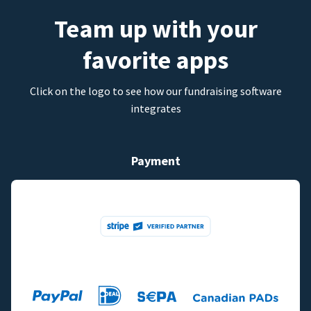
Team up with your
favorite apps
Click on the logo to see how our fundraising software
integrates
Payment