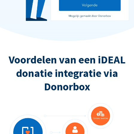
Voordelen van een iDEAL
donatie integratie via
Donorbox