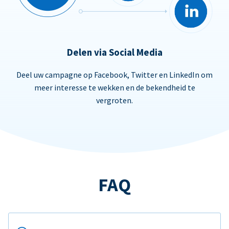
Delen via Social Media
Deel uw campagne op Facebook, Twitter en LinkedIn om
meer interesse te wekken en de bekendheid te
vergroten.
FAQ