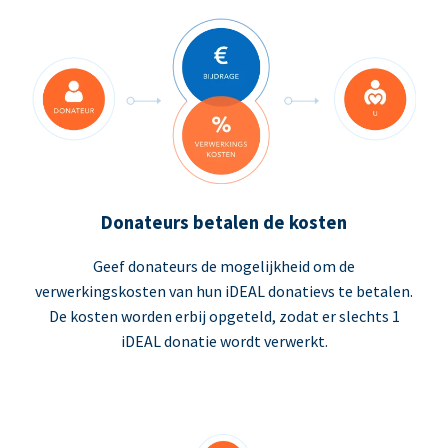
Donateurs betalen de kosten
Geef donateurs de mogelijkheid om de
verwerkingskosten van hun iDEAL donatievs te betalen.
De kosten worden erbij opgeteld, zodat er slechts 1
iDEAL donatie wordt verwerkt.