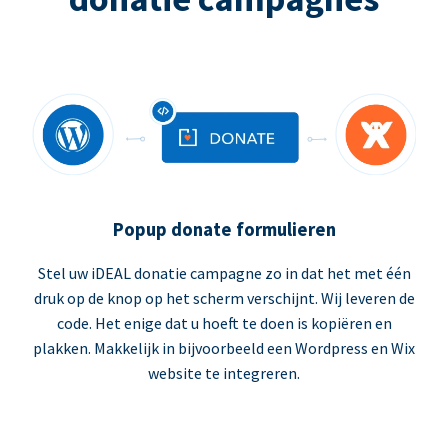
Popup donate formulieren
Stel uw iDEAL donatie campagne zo in dat het met één
druk op de knop op het scherm verschijnt. Wij leveren de
code. Het enige dat u hoeft te doen is kopiëren en
plakken. Makkelijk in bijvoorbeeld een Wordpress en Wix
website te integreren.