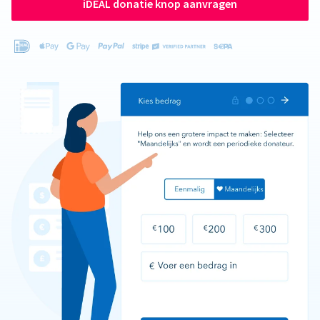
iDEAL donatie knop aanvragen