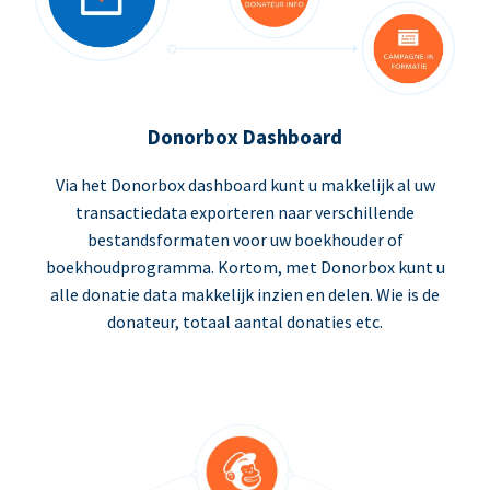
Donorbox Dashboard
Via het Donorbox dashboard kunt u makkelijk al uw
transactiedata exporteren naar verschillende
bestandsformaten voor uw boekhouder of
boekhoudprogramma. Kortom, met Donorbox kunt u
alle donatie data makkelijk inzien en delen. Wie is de
donateur, totaal aantal donaties etc.