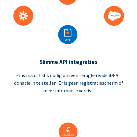
Slimme API integraties
Er is maar 1 klik nodig om een terugkerende iDEAL
donatie in te stellen. Er is geen registratiescherm of
meer informatie vereist.