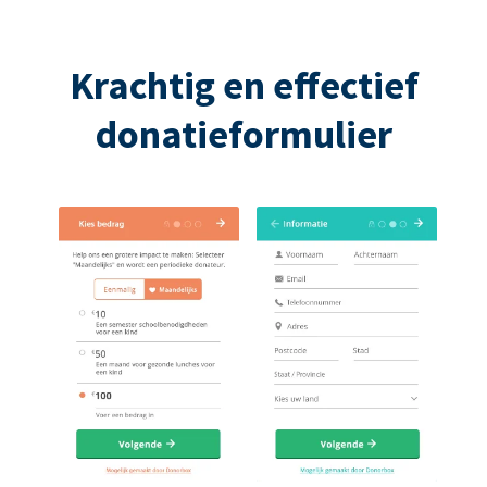
Krachtig en effectief
donatieformulier