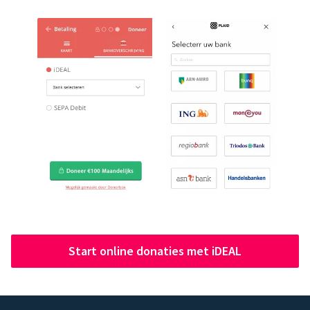
Start online donaties met iDEAL