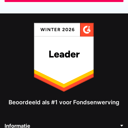
Beoordeeld als #1 voor Fondsenwerving
Informatie