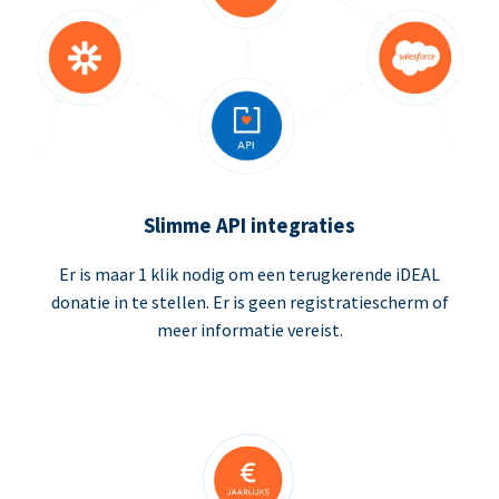
Slimme API integraties
Er is maar 1 klik nodig om een terugkerende iDEAL
donatie in te stellen. Er is geen registratiescherm of
meer informatie vereist.