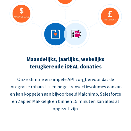
Maandelijks, jaarlijks, wekelijks
terugkerende iDEAL donaties
Onze slimme en simpele API zorgt ervoor dat de
integratie robuust is en hoge transactievolumes aankan
en kan koppelen aan bijvoorbeeld Malchimp, Salesforce
en Zapier. Makkelijk en binnen 15 minuten kan alles al
opgezet zijn.