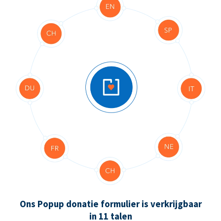
Ons Popup donatie formulier is verkrijgbaar
in 11 talen