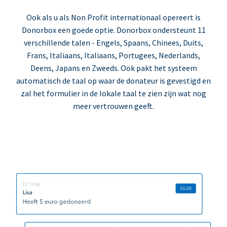
Ook als u als Non Profit internationaal opereert is
Donorbox een goede optie. Donorbox ondersteunt 11
verschillende talen - Engels, Spaans, Chinees, Duits,
Frans, Italiaans, Italiaans, Portugees, Nederlands,
Deens, Japans en Zweeds. Ook pakt het systeem
automatisch de taal op waar de donateur is gevestigd en
zal het formulier in de lokale taal te zien zijn wat nog
meer vertrouwen geeft.