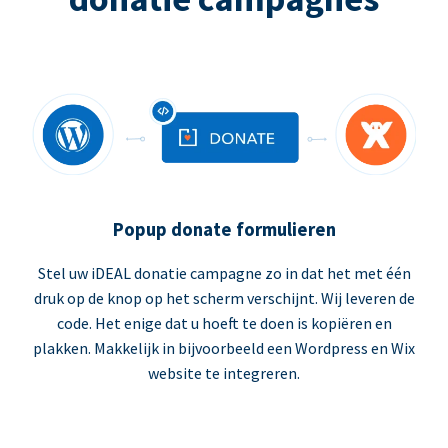
Popup donate formulieren
Stel uw iDEAL donatie campagne zo in dat het met één
druk op de knop op het scherm verschijnt. Wij leveren de
code. Het enige dat u hoeft te doen is kopiëren en
plakken. Makkelijk in bijvoorbeeld een Wordpress en Wix
website te integreren.