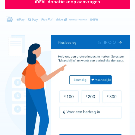
iDEAL donatie knop aanvragen