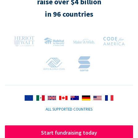
raise over $4 billion
in 96 countries
ALL SUPPORTED COUNTRIES
Start fundraising today