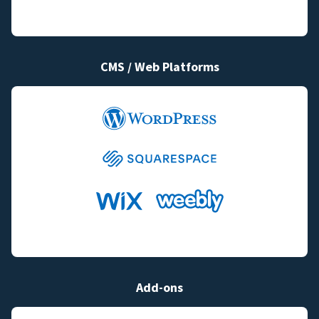
CMS / Web Platforms
Add-ons