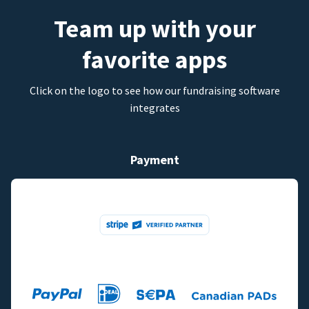
Team up with your
favorite apps
Click on the logo to see how our fundraising software
integrates
Payment