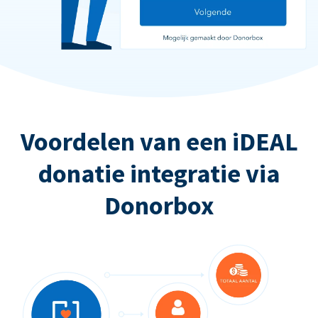
Voordelen van een iDEAL
donatie integratie via
Donorbox