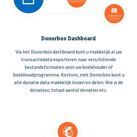
Donorbox Dashboard
Via het Donorbox dashboard kunt u makkelijk al uw
transactiedata exporteren naar verschillende
bestandsformaten voor uw boekhouder of
boekhoudprogramma. Kortom, met Donorbox kunt u
alle donatie data makkelijk inzien en delen. Wie is de
donateur, totaal aantal donaties etc.