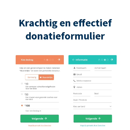
Krachtig en effectief
donatieformulier