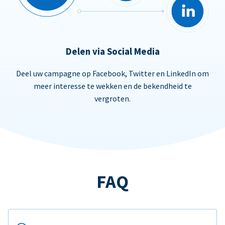
Delen via Social Media
Deel uw campagne op Facebook, Twitter en LinkedIn om
meer interesse te wekken en de bekendheid te
vergroten.
FAQ