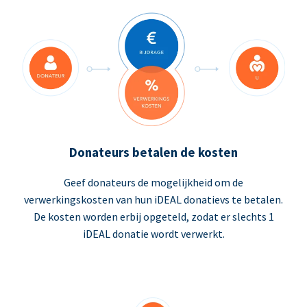
Donateurs betalen de kosten
Geef donateurs de mogelijkheid om de
verwerkingskosten van hun iDEAL donatievs te betalen.
De kosten worden erbij opgeteld, zodat er slechts 1
iDEAL donatie wordt verwerkt.