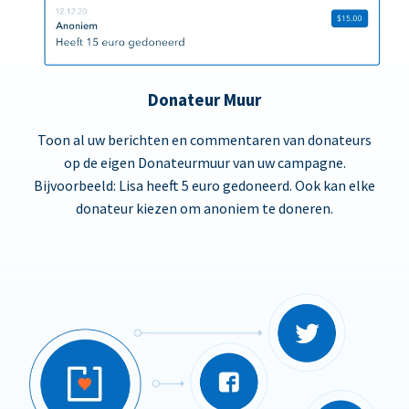
Donateur Muur
Toon al uw berichten en commentaren van donateurs
op de eigen Donateurmuur van uw campagne.
Bijvoorbeeld: Lisa heeft 5 euro gedoneerd. Ook kan elke
donateur kiezen om anoniem te doneren.