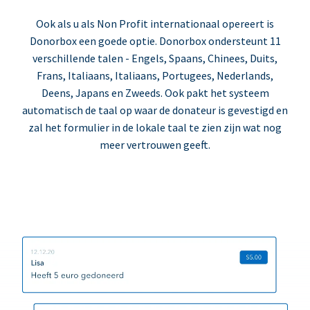
Ook als u als Non Profit internationaal opereert is
Donorbox een goede optie. Donorbox ondersteunt 11
verschillende talen - Engels, Spaans, Chinees, Duits,
Frans, Italiaans, Italiaans, Portugees, Nederlands,
Deens, Japans en Zweeds. Ook pakt het systeem
automatisch de taal op waar de donateur is gevestigd en
zal het formulier in de lokale taal te zien zijn wat nog
meer vertrouwen geeft.