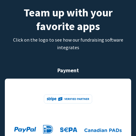
Team up with your
favorite apps
Click on the logo to see how our fundraising software
integrates
Payment