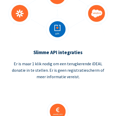
Slimme API integraties
Er is maar 1 klik nodig om een terugkerende iDEAL
donatie in te stellen. Er is geen registratiescherm of
meer informatie vereist.