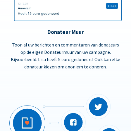
Donateur Muur
Toon al uw berichten en commentaren van donateurs
op de eigen Donateurmuur van uw campagne.
Bijvoorbeeld: Lisa heeft 5 euro gedoneerd. Ook kan elke
donateur kiezen om anoniem te doneren.