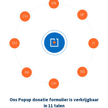
Ons Popup donatie formulier is verkrijgbaar
in 11 talen