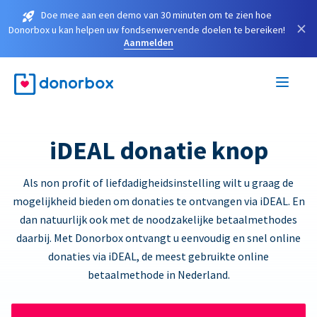
Doe mee aan een demo van 30 minuten om te zien hoe
×
Donorbox u kan helpen uw fondsenwervende doelen te bereiken!
Aanmelden
iDEAL donatie knop
Als non profit of liefdadigheidsinstelling wilt u graag de
mogelijkheid bieden om donaties te ontvangen via iDEAL. En
dan natuurlijk ook met de noodzakelijke betaalmethodes
daarbij. Met Donorbox ontvangt u eenvoudig en snel online
donaties via iDEAL, de meest gebruikte online
betaalmethode in Nederland.