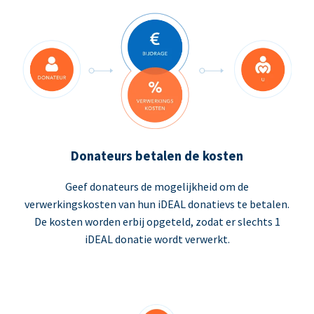
Donateurs betalen de kosten
Geef donateurs de mogelijkheid om de
verwerkingskosten van hun iDEAL donatievs te betalen.
De kosten worden erbij opgeteld, zodat er slechts 1
iDEAL donatie wordt verwerkt.