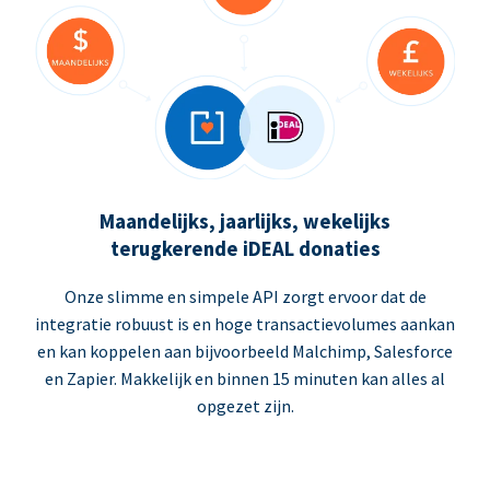
Maandelijks, jaarlijks, wekelijks
terugkerende iDEAL donaties
Onze slimme en simpele API zorgt ervoor dat de
integratie robuust is en hoge transactievolumes aankan
en kan koppelen aan bijvoorbeeld Malchimp, Salesforce
en Zapier. Makkelijk en binnen 15 minuten kan alles al
opgezet zijn.