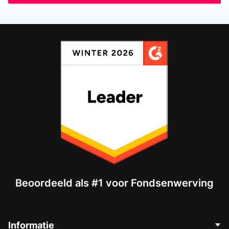
Beoordeeld als #1 voor Fondsenwerving
Informatie