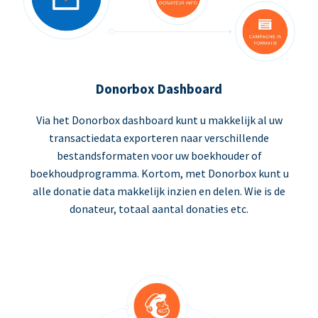
Donorbox Dashboard
Via het Donorbox dashboard kunt u makkelijk al uw
transactiedata exporteren naar verschillende
bestandsformaten voor uw boekhouder of
boekhoudprogramma. Kortom, met Donorbox kunt u
alle donatie data makkelijk inzien en delen. Wie is de
donateur, totaal aantal donaties etc.