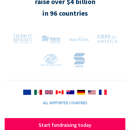
raise over $4 billion
in 96 countries
ALL SUPPORTED COUNTRIES
Start fundraising today