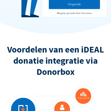
Voordelen van een iDEAL
donatie integratie via
Donorbox