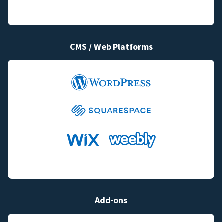
CMS / Web Platforms
Add-ons