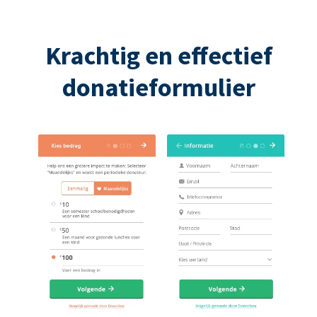
Krachtig en effectief
donatieformulier