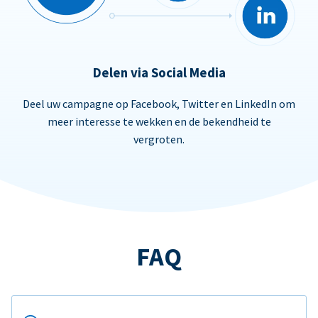
Delen via Social Media
Deel uw campagne op Facebook, Twitter en LinkedIn om
meer interesse te wekken en de bekendheid te
vergroten.
FAQ