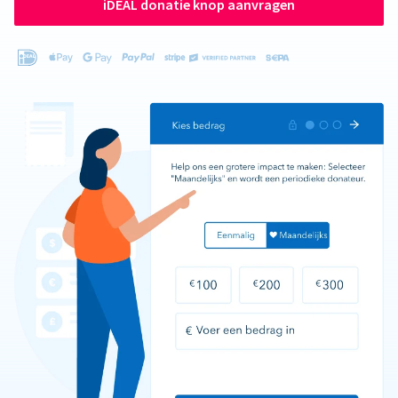
iDEAL donatie knop aanvragen