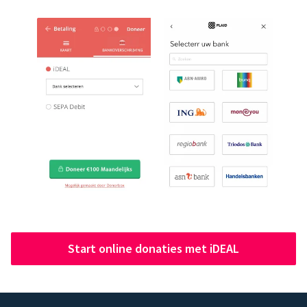
Start online donaties met iDEAL