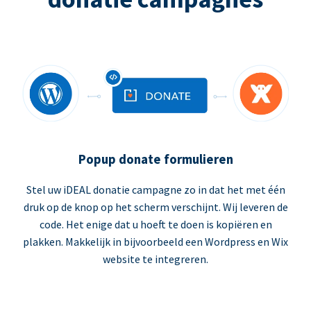
Popup donate formulieren
Stel uw iDEAL donatie campagne zo in dat het met één
druk op de knop op het scherm verschijnt. Wij leveren de
code. Het enige dat u hoeft te doen is kopiëren en
plakken. Makkelijk in bijvoorbeeld een Wordpress en Wix
website te integreren.