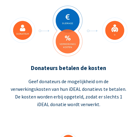
Donateurs betalen de kosten
Geef donateurs de mogelijkheid om de
verwerkingskosten van hun iDEAL donatievs te betalen.
De kosten worden erbij opgeteld, zodat er slechts 1
iDEAL donatie wordt verwerkt.