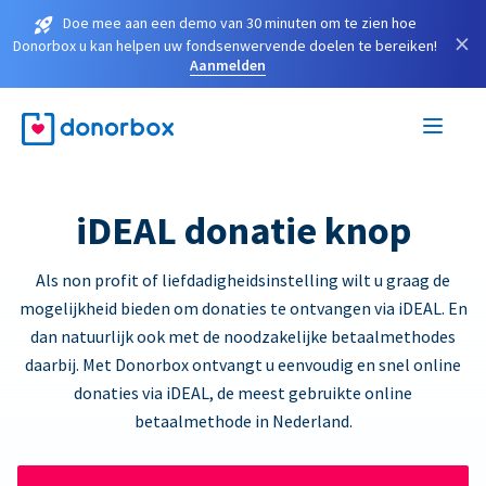
Doe mee aan een demo van 30 minuten om te zien hoe
×
Donorbox u kan helpen uw fondsenwervende doelen te bereiken!
Aanmelden
iDEAL donatie knop
Als non profit of liefdadigheidsinstelling wilt u graag de
mogelijkheid bieden om donaties te ontvangen via iDEAL. En
dan natuurlijk ook met de noodzakelijke betaalmethodes
daarbij. Met Donorbox ontvangt u eenvoudig en snel online
donaties via iDEAL, de meest gebruikte online
betaalmethode in Nederland.