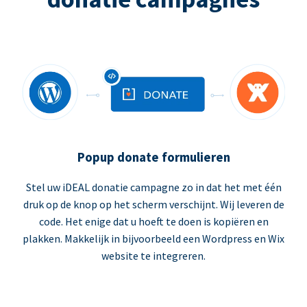
Popup donate formulieren
Stel uw iDEAL donatie campagne zo in dat het met één
druk op de knop op het scherm verschijnt. Wij leveren de
code. Het enige dat u hoeft te doen is kopiëren en
plakken. Makkelijk in bijvoorbeeld een Wordpress en Wix
website te integreren.