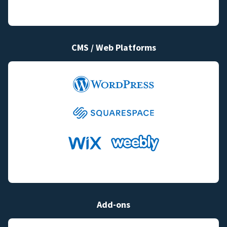
CMS / Web Platforms
Add-ons