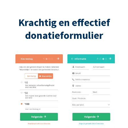
Krachtig en effectief
donatieformulier