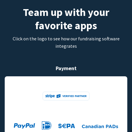
Team up with your
favorite apps
Click on the logo to see how our fundraising software
integrates
Payment