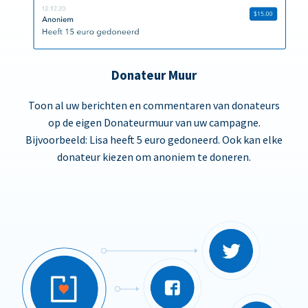
Donateur Muur
Toon al uw berichten en commentaren van donateurs
op de eigen Donateurmuur van uw campagne.
Bijvoorbeeld: Lisa heeft 5 euro gedoneerd. Ook kan elke
donateur kiezen om anoniem te doneren.