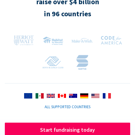
raise over $4 billion
in 96 countries
ALL SUPPORTED COUNTRIES
Start fundraising today