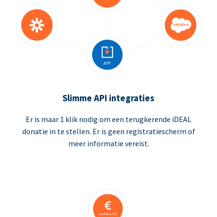
Slimme API integraties
Er is maar 1 klik nodig om een terugkerende iDEAL
donatie in te stellen. Er is geen registratiescherm of
meer informatie vereist.