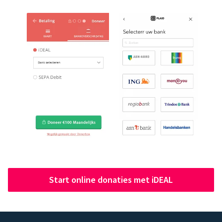
Start online donaties met iDEAL