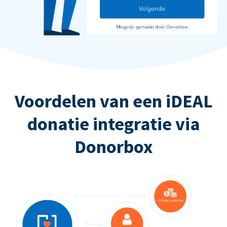
Voordelen van een iDEAL
donatie integratie via
Donorbox