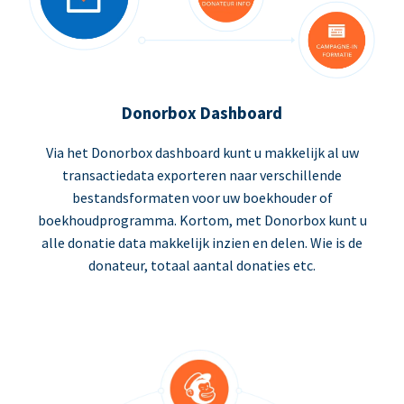
Donorbox Dashboard
Via het Donorbox dashboard kunt u makkelijk al uw
transactiedata exporteren naar verschillende
bestandsformaten voor uw boekhouder of
boekhoudprogramma. Kortom, met Donorbox kunt u
alle donatie data makkelijk inzien en delen. Wie is de
donateur, totaal aantal donaties etc.