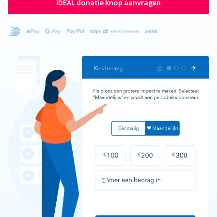
iDEAL donatie knop aanvragen