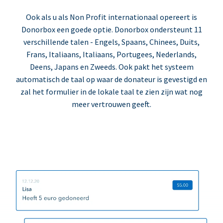
Ook als u als Non Profit internationaal opereert is
Donorbox een goede optie. Donorbox ondersteunt 11
verschillende talen - Engels, Spaans, Chinees, Duits,
Frans, Italiaans, Italiaans, Portugees, Nederlands,
Deens, Japans en Zweeds. Ook pakt het systeem
automatisch de taal op waar de donateur is gevestigd en
zal het formulier in de lokale taal te zien zijn wat nog
meer vertrouwen geeft.