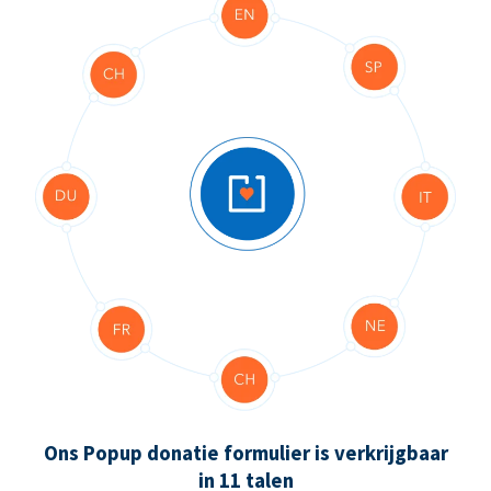
Ons Popup donatie formulier is verkrijgbaar
in 11 talen