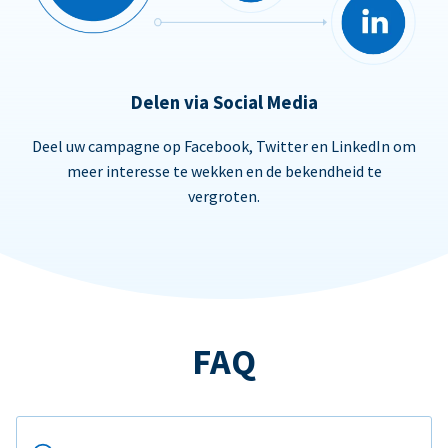
Delen via Social Media
Deel uw campagne op Facebook, Twitter en LinkedIn om
meer interesse te wekken en de bekendheid te
vergroten.
FAQ