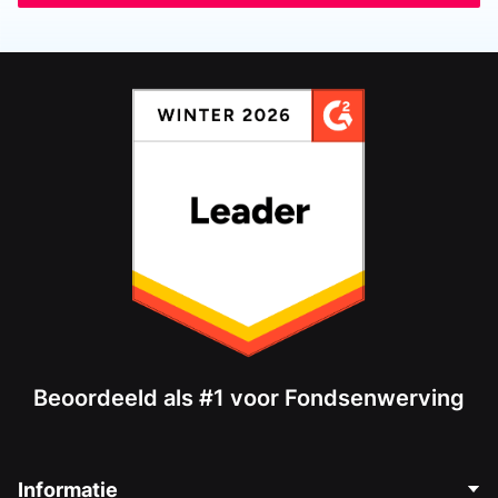
Beoordeeld als #1 voor Fondsenwerving
Informatie