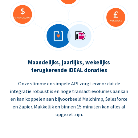
Maandelijks, jaarlijks, wekelijks
terugkerende iDEAL donaties
Onze slimme en simpele API zorgt ervoor dat de
integratie robuust is en hoge transactievolumes aankan
en kan koppelen aan bijvoorbeeld Malchimp, Salesforce
en Zapier. Makkelijk en binnen 15 minuten kan alles al
opgezet zijn.