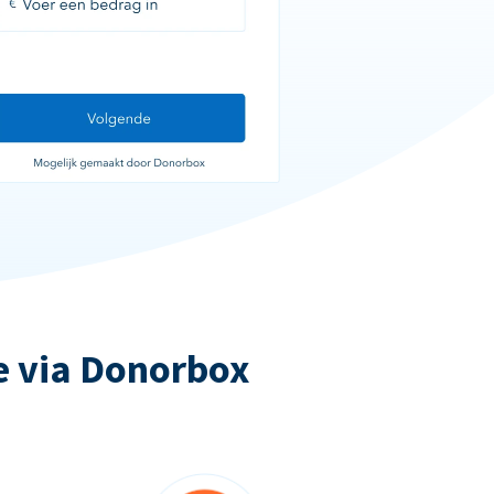
e via Donorbox