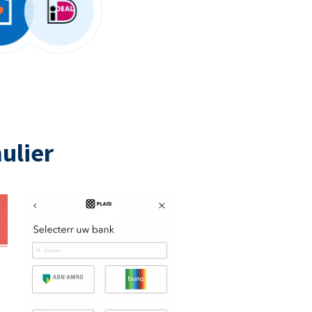
ulier