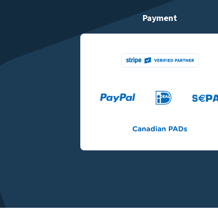
Payment