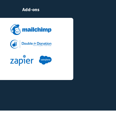
Add-ons