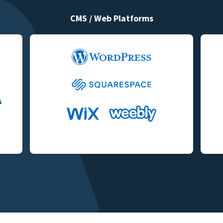
CMS / Web Platforms