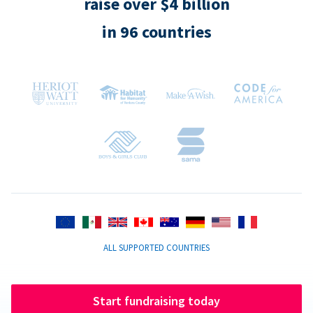
raise over $4 billion
in 96 countries
ALL SUPPORTED COUNTRIES
Start fundraising today