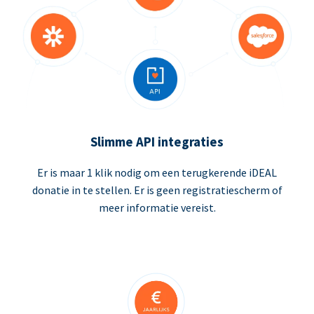
Slimme API integraties
Er is maar 1 klik nodig om een terugkerende iDEAL
donatie in te stellen. Er is geen registratiescherm of
meer informatie vereist.