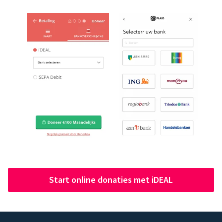
Start online donaties met iDEAL