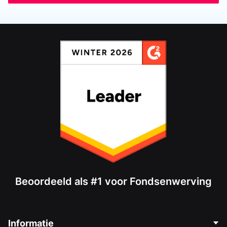
Beoordeeld als #1 voor Fondsenwerving
Informatie