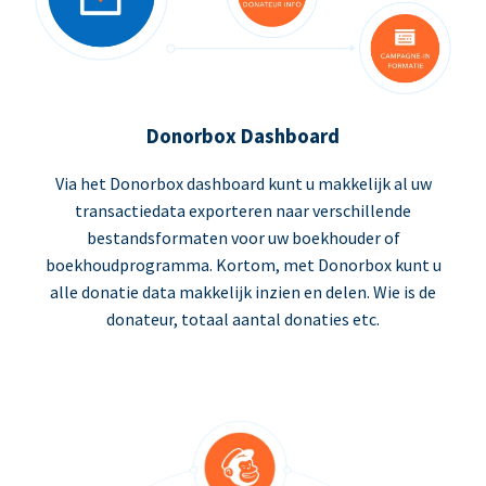
Donorbox Dashboard
Via het Donorbox dashboard kunt u makkelijk al uw
transactiedata exporteren naar verschillende
bestandsformaten voor uw boekhouder of
boekhoudprogramma. Kortom, met Donorbox kunt u
alle donatie data makkelijk inzien en delen. Wie is de
donateur, totaal aantal donaties etc.