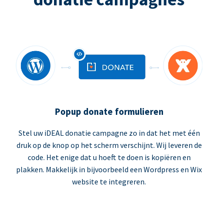
Popup donate formulieren
Stel uw iDEAL donatie campagne zo in dat het met één
druk op de knop op het scherm verschijnt. Wij leveren de
code. Het enige dat u hoeft te doen is kopiëren en
plakken. Makkelijk in bijvoorbeeld een Wordpress en Wix
website te integreren.