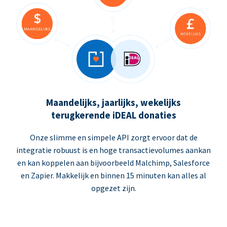
Maandelijks, jaarlijks, wekelijks
terugkerende iDEAL donaties
Onze slimme en simpele API zorgt ervoor dat de
integratie robuust is en hoge transactievolumes aankan
en kan koppelen aan bijvoorbeeld Malchimp, Salesforce
en Zapier. Makkelijk en binnen 15 minuten kan alles al
opgezet zijn.