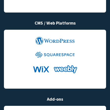
CMS / Web Platforms
Add-ons