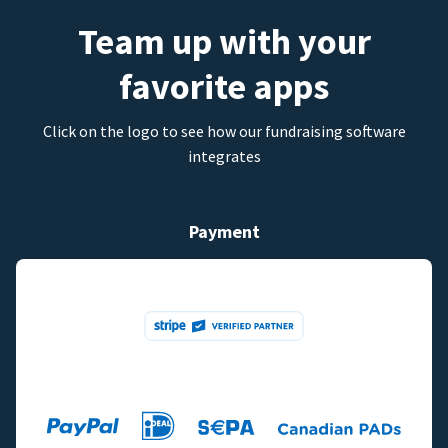
Team up with your
favorite apps
Click on the logo to see how our fundraising software
integrates
Payment