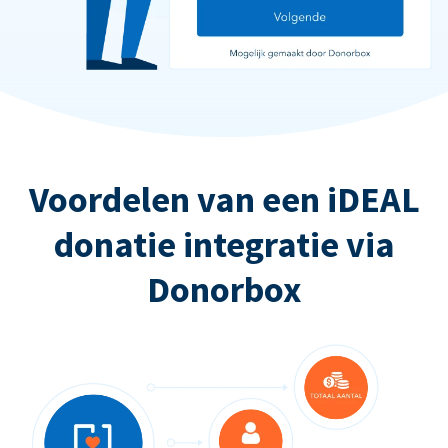
Voordelen van een iDEAL
donatie integratie via
Donorbox