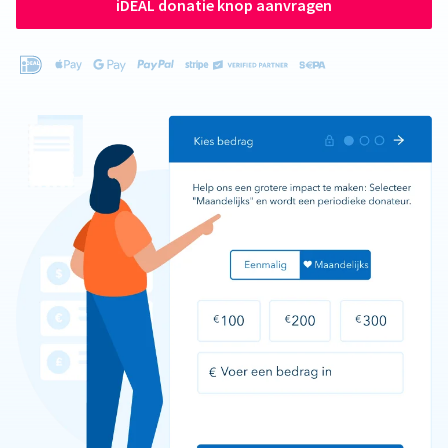
iDEAL donatie knop aanvragen