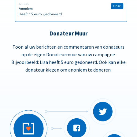
Donateur Muur
Toon al uw berichten en commentaren van donateurs
op de eigen Donateurmuur van uw campagne.
Bijvoorbeeld: Lisa heeft 5 euro gedoneerd. Ook kan elke
donateur kiezen om anoniem te doneren.