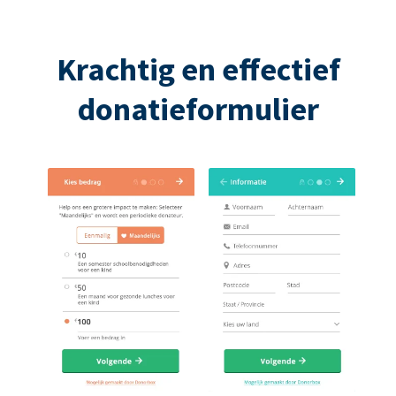
Krachtig en effectief
donatieformulier