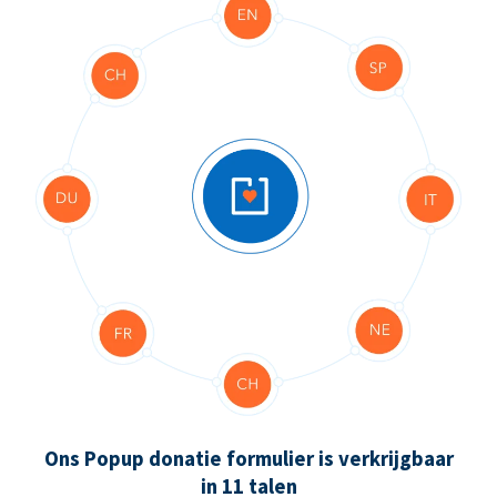
Ons Popup donatie formulier is verkrijgbaar
in 11 talen