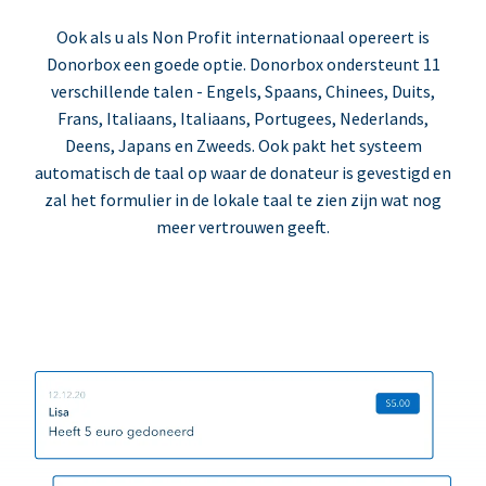
Ook als u als Non Profit internationaal opereert is
Donorbox een goede optie. Donorbox ondersteunt 11
verschillende talen - Engels, Spaans, Chinees, Duits,
Frans, Italiaans, Italiaans, Portugees, Nederlands,
Deens, Japans en Zweeds. Ook pakt het systeem
automatisch de taal op waar de donateur is gevestigd en
zal het formulier in de lokale taal te zien zijn wat nog
meer vertrouwen geeft.