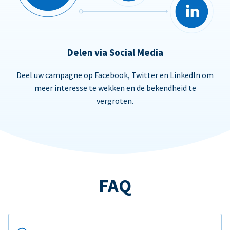
Delen via Social Media
Deel uw campagne op Facebook, Twitter en LinkedIn om
meer interesse te wekken en de bekendheid te
vergroten.
FAQ