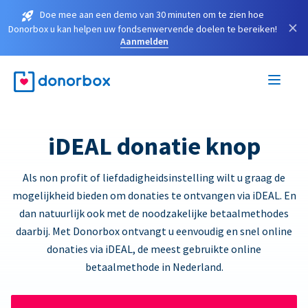
Doe mee aan een demo van 30 minuten om te zien hoe
×
Donorbox u kan helpen uw fondsenwervende doelen te bereiken!
Aanmelden
iDEAL donatie knop
Als non profit of liefdadigheidsinstelling wilt u graag de
mogelijkheid bieden om donaties te ontvangen via iDEAL. En
dan natuurlijk ook met de noodzakelijke betaalmethodes
daarbij. Met Donorbox ontvangt u eenvoudig en snel online
donaties via iDEAL, de meest gebruikte online
betaalmethode in Nederland.