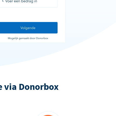
e via Donorbox