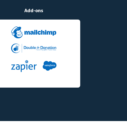
Add-ons