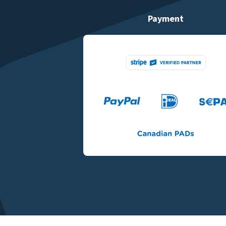
Payment