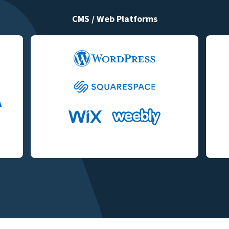
CMS / Web Platforms