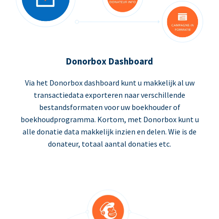
Donorbox Dashboard
Via het Donorbox dashboard kunt u makkelijk al uw
transactiedata exporteren naar verschillende
bestandsformaten voor uw boekhouder of
boekhoudprogramma. Kortom, met Donorbox kunt u
alle donatie data makkelijk inzien en delen. Wie is de
donateur, totaal aantal donaties etc.