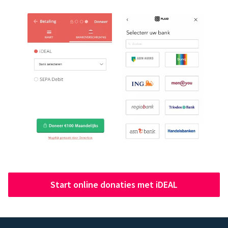
Start online donaties met iDEAL