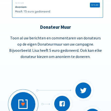
Donateur Muur
Toon al uw berichten en commentaren van donateurs
op de eigen Donateurmuur van uw campagne.
Bijvoorbeeld: Lisa heeft 5 euro gedoneerd. Ook kan elke
donateur kiezen om anoniem te doneren.