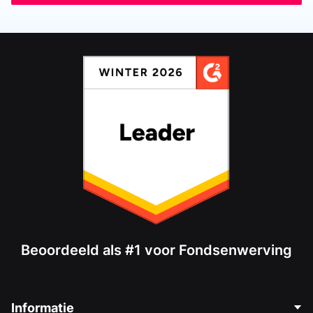
Beoordeeld als #1 voor Fondsenwerving
Informatie