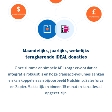
Maandelijks, jaarlijks, wekelijks
terugkerende iDEAL donaties
Onze slimme en simpele API zorgt ervoor dat de
integratie robuust is en hoge transactievolumes aankan
en kan koppelen aan bijvoorbeeld Malchimp, Salesforce
en Zapier. Makkelijk en binnen 15 minuten kan alles al
opgezet zijn.