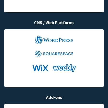
CMS / Web Platforms
Add-ons