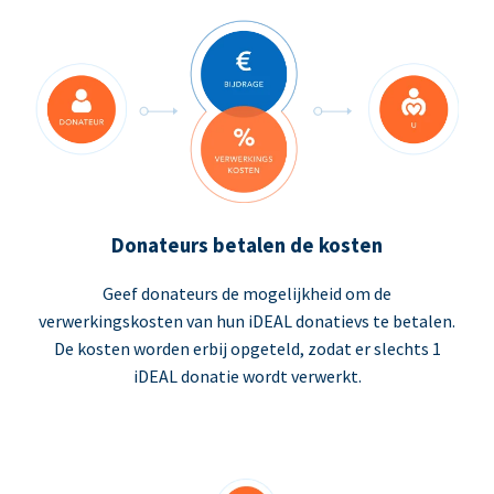
Donateurs betalen de kosten
Geef donateurs de mogelijkheid om de
verwerkingskosten van hun iDEAL donatievs te betalen.
De kosten worden erbij opgeteld, zodat er slechts 1
iDEAL donatie wordt verwerkt.