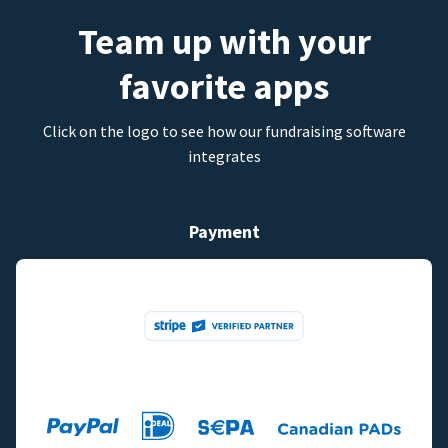
Team up with your
favorite apps
Click on the logo to see how our fundraising software
integrates
Payment