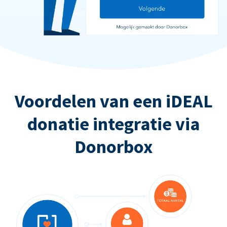
Voordelen van een iDEAL
donatie integratie via
Donorbox