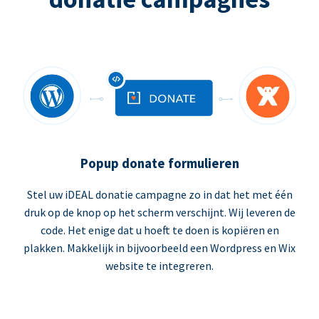
Popup donate formulieren
Stel uw iDEAL donatie campagne zo in dat het met één
druk op de knop op het scherm verschijnt. Wij leveren de
code. Het enige dat u hoeft te doen is kopiëren en
plakken. Makkelijk in bijvoorbeeld een Wordpress en Wix
website te integreren.