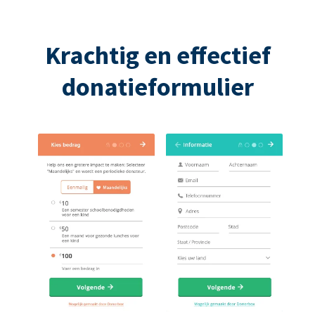
Krachtig en effectief
donatieformulier