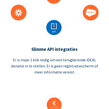
Slimme API integraties
Er is maar 1 klik nodig om een terugkerende iDEAL
donatie in te stellen. Er is geen registratiescherm of
meer informatie vereist.