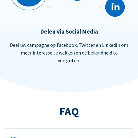
Delen via Social Media
Deel uw campagne op Facebook, Twitter en LinkedIn om
meer interesse te wekken en de bekendheid te
vergroten.
FAQ