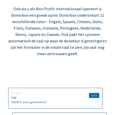
Ook als u als Non Profit internationaal opereert is
Donorbox een goede optie. Donorbox ondersteunt 11
verschillende talen - Engels, Spaans, Chinees, Duits,
Frans, Italiaans, Italiaans, Portugees, Nederlands,
Deens, Japans en Zweeds. Ook pakt het systeem
automatisch de taal op waar de donateur is gevestigd en
zal het formulier in de lokale taal te zien zijn wat nog
meer vertrouwen geeft.