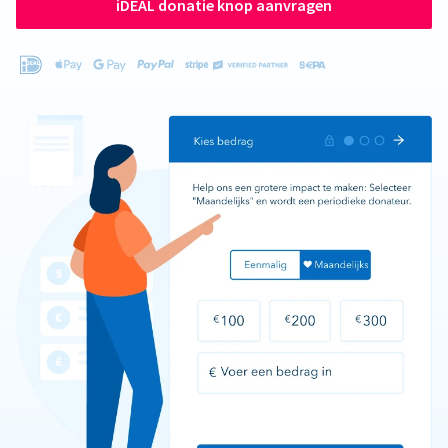
iDEAL donatie knop aanvragen