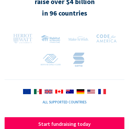
raise over $4 billion
in 96 countries
ALL SUPPORTED COUNTRIES
Start fundraising today