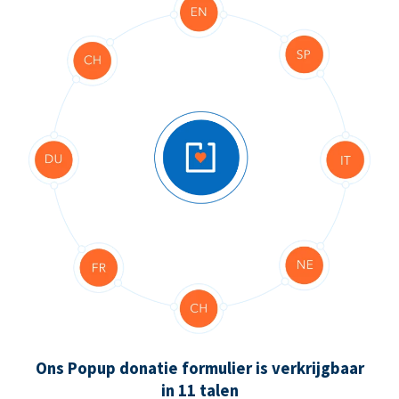
Ons Popup donatie formulier is verkrijgbaar
in 11 talen