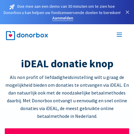
Doe mee aan een demo van 30 minuten om te zien hoe
×
Donorbox u kan helpen uw fondsenwervende doelen te bereiken!
Aanmelden
iDEAL donatie knop
Als non profit of liefdadigheidsinstelling wilt u graag de
mogelijkheid bieden om donaties te ontvangen via iDEAL. En
dan natuurlijk ook met de noodzakelijke betaalmethodes
daarbij. Met Donorbox ontvangt u eenvoudig en snel online
donaties via iDEAL, de meest gebruikte online
betaalmethode in Nederland.