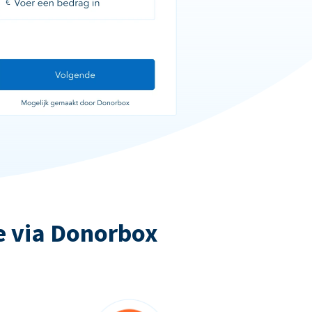
e via Donorbox