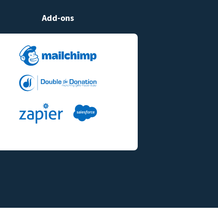
Add-ons