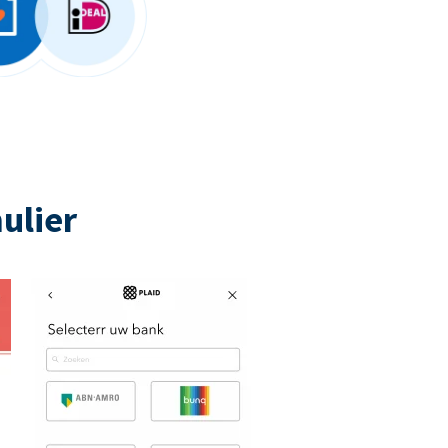
ulier