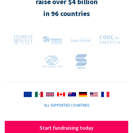
raise over $4 billion
in 96 countries
ALL SUPPORTED COUNTRIES
Start fundraising today