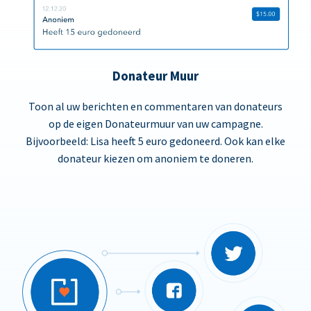
Donateur Muur
Toon al uw berichten en commentaren van donateurs
op de eigen Donateurmuur van uw campagne.
Bijvoorbeeld: Lisa heeft 5 euro gedoneerd. Ook kan elke
donateur kiezen om anoniem te doneren.