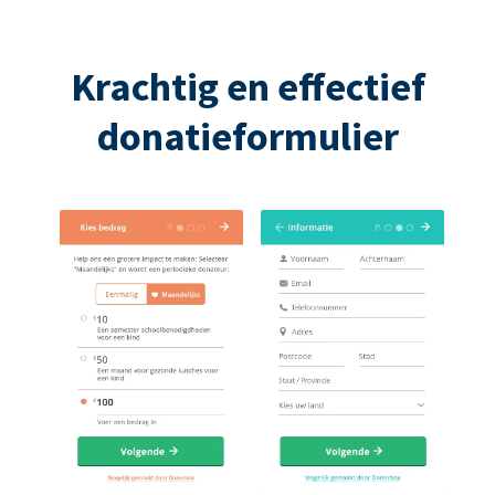
Krachtig en effectief
donatieformulier