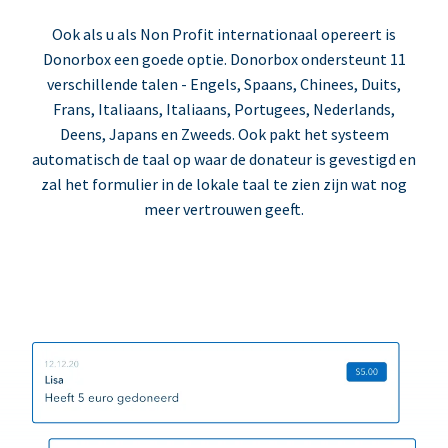
Ook als u als Non Profit internationaal opereert is
Donorbox een goede optie. Donorbox ondersteunt 11
verschillende talen - Engels, Spaans, Chinees, Duits,
Frans, Italiaans, Italiaans, Portugees, Nederlands,
Deens, Japans en Zweeds. Ook pakt het systeem
automatisch de taal op waar de donateur is gevestigd en
zal het formulier in de lokale taal te zien zijn wat nog
meer vertrouwen geeft.