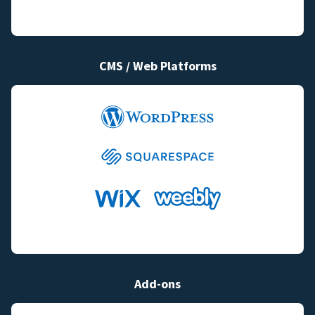
CMS / Web Platforms
Add-ons