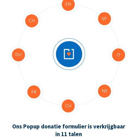
Ons Popup donatie formulier is verkrijgbaar
in 11 talen