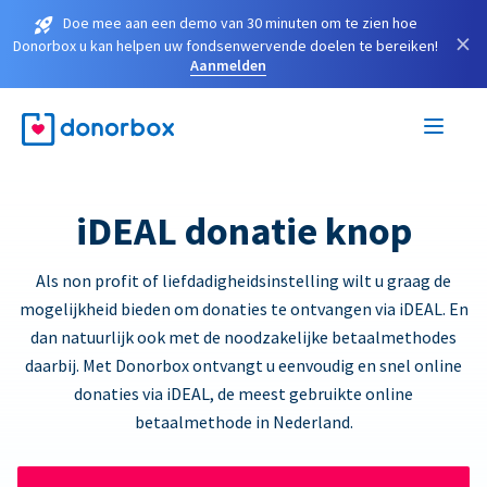
Doe mee aan een demo van 30 minuten om te zien hoe
×
Donorbox u kan helpen uw fondsenwervende doelen te bereiken!
Aanmelden
iDEAL donatie knop
Als non profit of liefdadigheidsinstelling wilt u graag de
mogelijkheid bieden om donaties te ontvangen via iDEAL. En
dan natuurlijk ook met de noodzakelijke betaalmethodes
daarbij. Met Donorbox ontvangt u eenvoudig en snel online
donaties via iDEAL, de meest gebruikte online
betaalmethode in Nederland.