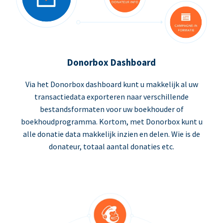
Donorbox Dashboard
Via het Donorbox dashboard kunt u makkelijk al uw
transactiedata exporteren naar verschillende
bestandsformaten voor uw boekhouder of
boekhoudprogramma. Kortom, met Donorbox kunt u
alle donatie data makkelijk inzien en delen. Wie is de
donateur, totaal aantal donaties etc.