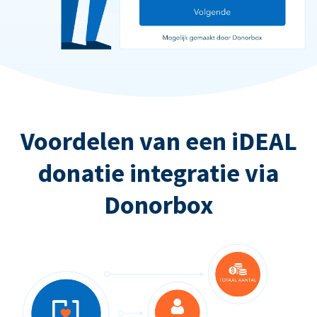
Voordelen van een iDEAL
donatie integratie via
Donorbox