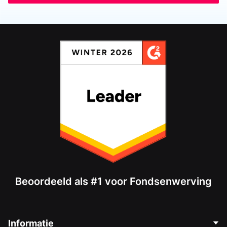
Beoordeeld als #1 voor Fondsenwerving
Informatie