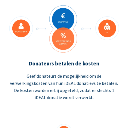
Donateurs betalen de kosten
Geef donateurs de mogelijkheid om de
verwerkingskosten van hun iDEAL donatievs te betalen.
De kosten worden erbij opgeteld, zodat er slechts 1
iDEAL donatie wordt verwerkt.