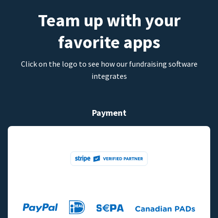
Team up with your
favorite apps
Click on the logo to see how our fundraising software
integrates
Payment