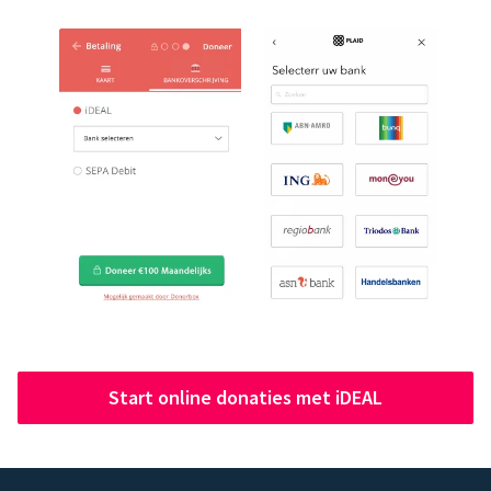
Start online donaties met iDEAL