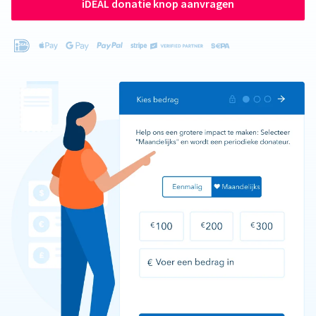
iDEAL donatie knop aanvragen