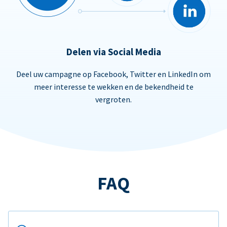
Delen via Social Media
Deel uw campagne op Facebook, Twitter en LinkedIn om
meer interesse te wekken en de bekendheid te
vergroten.
FAQ