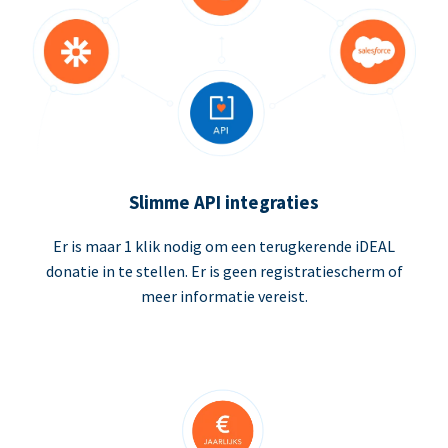
Slimme API integraties
Er is maar 1 klik nodig om een terugkerende iDEAL
donatie in te stellen. Er is geen registratiescherm of
meer informatie vereist.