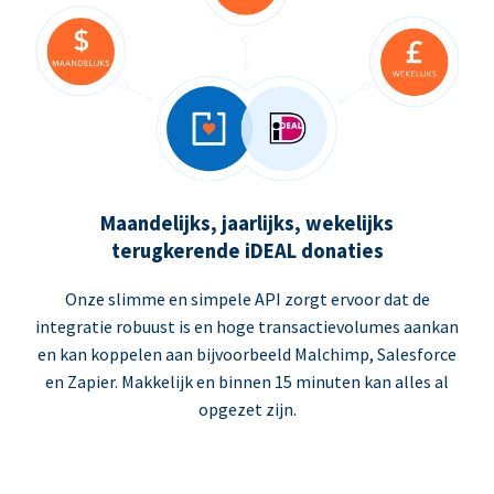
Maandelijks, jaarlijks, wekelijks
terugkerende iDEAL donaties
Onze slimme en simpele API zorgt ervoor dat de
integratie robuust is en hoge transactievolumes aankan
en kan koppelen aan bijvoorbeeld Malchimp, Salesforce
en Zapier. Makkelijk en binnen 15 minuten kan alles al
opgezet zijn.