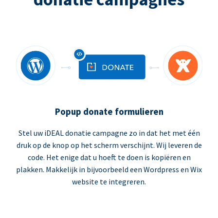
Popup donate formulieren
Stel uw iDEAL donatie campagne zo in dat het met één
druk op de knop op het scherm verschijnt. Wij leveren de
code. Het enige dat u hoeft te doen is kopiëren en
plakken. Makkelijk in bijvoorbeeld een Wordpress en Wix
website te integreren.