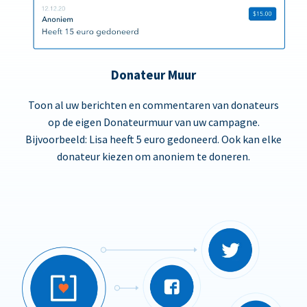
Donateur Muur
Toon al uw berichten en commentaren van donateurs
op de eigen Donateurmuur van uw campagne.
Bijvoorbeeld: Lisa heeft 5 euro gedoneerd. Ook kan elke
donateur kiezen om anoniem te doneren.