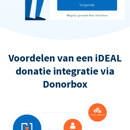
Voordelen van een iDEAL
donatie integratie via
Donorbox