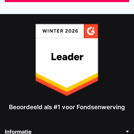
Beoordeeld als #1 voor Fondsenwerving
Informatie