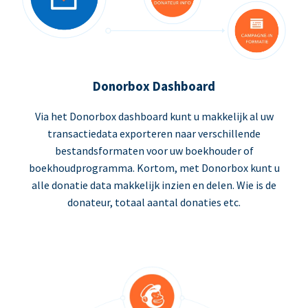
Donorbox Dashboard
Via het Donorbox dashboard kunt u makkelijk al uw
transactiedata exporteren naar verschillende
bestandsformaten voor uw boekhouder of
boekhoudprogramma. Kortom, met Donorbox kunt u
alle donatie data makkelijk inzien en delen. Wie is de
donateur, totaal aantal donaties etc.