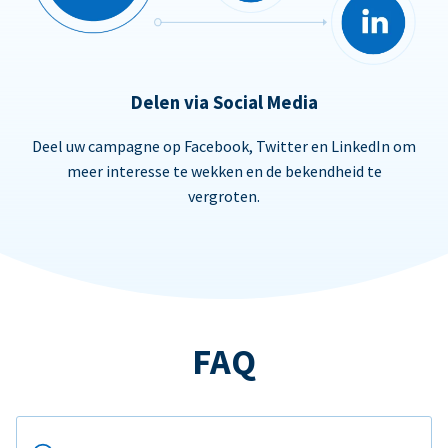
Delen via Social Media
Deel uw campagne op Facebook, Twitter en LinkedIn om
meer interesse te wekken en de bekendheid te
vergroten.
FAQ