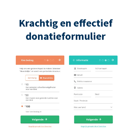
Krachtig en effectief
donatieformulier