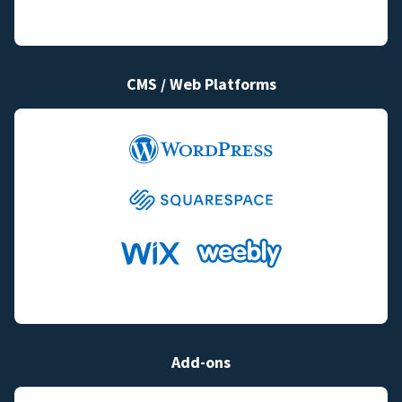
CMS / Web Platforms
Add-ons