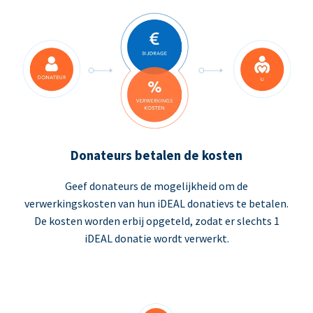
Donateurs betalen de kosten
Geef donateurs de mogelijkheid om de
verwerkingskosten van hun iDEAL donatievs te betalen.
De kosten worden erbij opgeteld, zodat er slechts 1
iDEAL donatie wordt verwerkt.