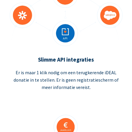
Slimme API integraties
Er is maar 1 klik nodig om een terugkerende iDEAL
donatie in te stellen. Er is geen registratiescherm of
meer informatie vereist.