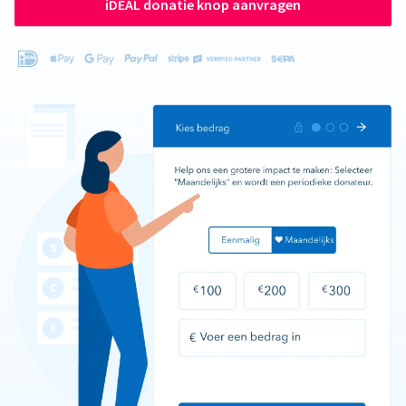
iDEAL donatie knop aanvragen