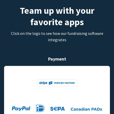
Team up with your
favorite apps
Click on the logo to see how our fundraising software
integrates
Payment