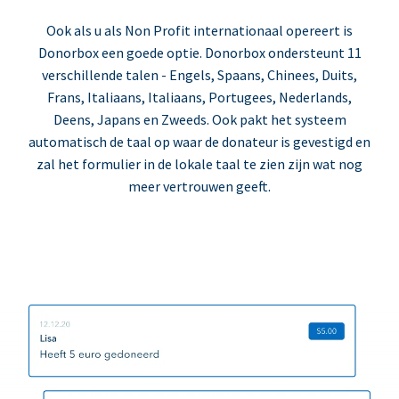
Ook als u als Non Profit internationaal opereert is
Donorbox een goede optie. Donorbox ondersteunt 11
verschillende talen - Engels, Spaans, Chinees, Duits,
Frans, Italiaans, Italiaans, Portugees, Nederlands,
Deens, Japans en Zweeds. Ook pakt het systeem
automatisch de taal op waar de donateur is gevestigd en
zal het formulier in de lokale taal te zien zijn wat nog
meer vertrouwen geeft.