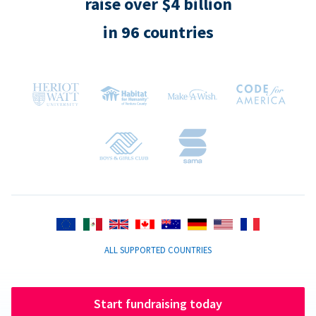
raise over $4 billion
in 96 countries
ALL SUPPORTED COUNTRIES
Start fundraising today