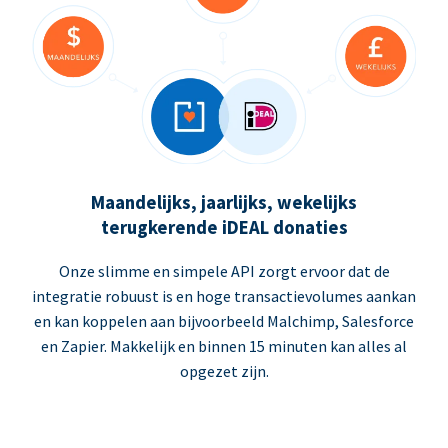
Maandelijks, jaarlijks, wekelijks
terugkerende iDEAL donaties
Onze slimme en simpele API zorgt ervoor dat de
integratie robuust is en hoge transactievolumes aankan
en kan koppelen aan bijvoorbeeld Malchimp, Salesforce
en Zapier. Makkelijk en binnen 15 minuten kan alles al
opgezet zijn.