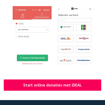
Start online donaties met iDEAL