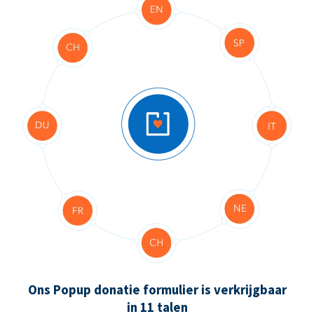
Ons Popup donatie formulier is verkrijgbaar
in 11 talen