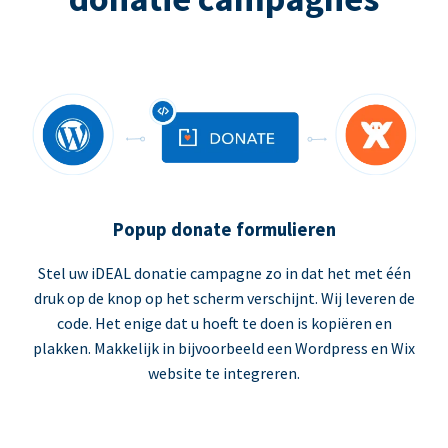
Popup donate formulieren
Stel uw iDEAL donatie campagne zo in dat het met één
druk op de knop op het scherm verschijnt. Wij leveren de
code. Het enige dat u hoeft te doen is kopiëren en
plakken. Makkelijk in bijvoorbeeld een Wordpress en Wix
website te integreren.