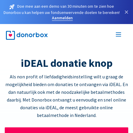
Doe mee aan een demo van 30 minuten om te zien hoe
×
Donorbox u kan helpen uw fondsenwervende doelen te bereiken!
Aanmelden
iDEAL donatie knop
Als non profit of liefdadigheidsinstelling wilt u graag de
mogelijkheid bieden om donaties te ontvangen via iDEAL. En
dan natuurlijk ook met de noodzakelijke betaalmethodes
daarbij. Met Donorbox ontvangt u eenvoudig en snel online
donaties via iDEAL, de meest gebruikte online
betaalmethode in Nederland.