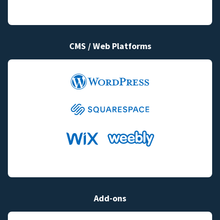
CMS / Web Platforms
Add-ons