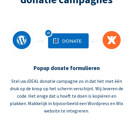
Popup donate formulieren
Stel uw iDEAL donatie campagne zo in dat het met één
druk op de knop op het scherm verschijnt. Wij leveren de
code. Het enige dat u hoeft te doen is kopiëren en
plakken. Makkelijk in bijvoorbeeld een Wordpress en Wix
website te integreren.