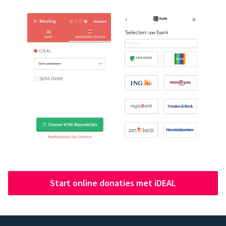
Start online donaties met iDEAL