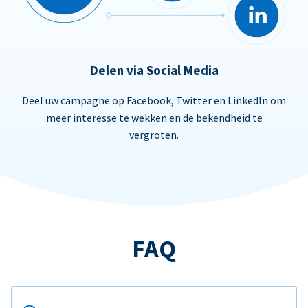
Delen via Social Media
Deel uw campagne op Facebook, Twitter en LinkedIn om
meer interesse te wekken en de bekendheid te
vergroten.
FAQ