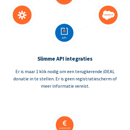
Slimme API integraties
Er is maar 1 klik nodig om een terugkerende iDEAL
donatie in te stellen. Er is geen registratiescherm of
meer informatie vereist.