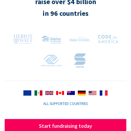
raise over $4 billion
in 96 countries
ALL SUPPORTED COUNTRIES
Start fundraising today