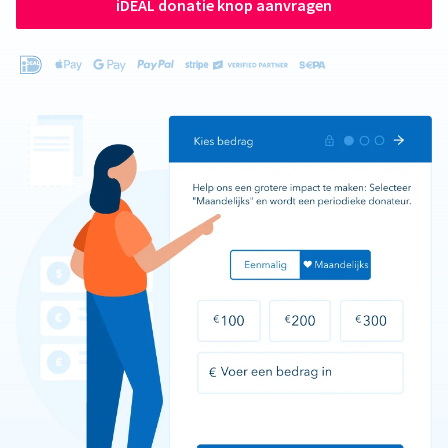
iDEAL donatie knop aanvragen