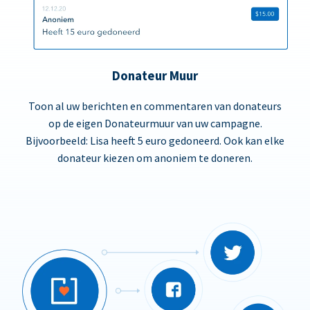
Donateur Muur
Toon al uw berichten en commentaren van donateurs
op de eigen Donateurmuur van uw campagne.
Bijvoorbeeld: Lisa heeft 5 euro gedoneerd. Ook kan elke
donateur kiezen om anoniem te doneren.