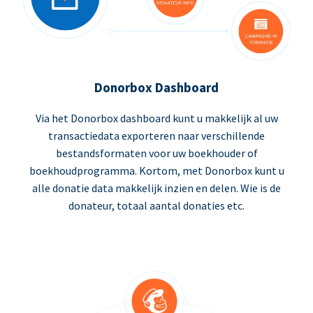
Donorbox Dashboard
Via het Donorbox dashboard kunt u makkelijk al uw
transactiedata exporteren naar verschillende
bestandsformaten voor uw boekhouder of
boekhoudprogramma. Kortom, met Donorbox kunt u
alle donatie data makkelijk inzien en delen. Wie is de
donateur, totaal aantal donaties etc.