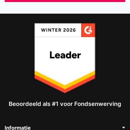
Beoordeeld als #1 voor Fondsenwerving
Informatie