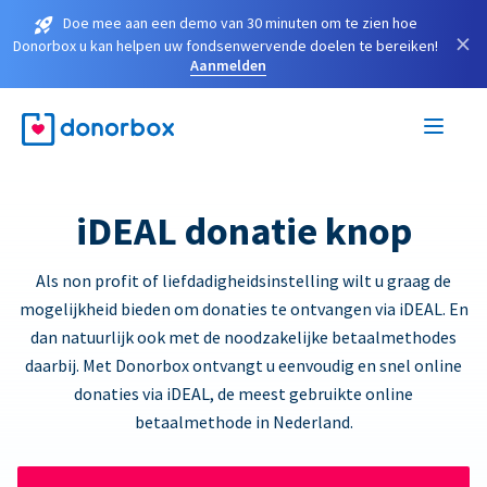
Doe mee aan een demo van 30 minuten om te zien hoe
×
Donorbox u kan helpen uw fondsenwervende doelen te bereiken!
Aanmelden
iDEAL donatie knop
Als non profit of liefdadigheidsinstelling wilt u graag de
mogelijkheid bieden om donaties te ontvangen via iDEAL. En
dan natuurlijk ook met de noodzakelijke betaalmethodes
daarbij. Met Donorbox ontvangt u eenvoudig en snel online
donaties via iDEAL, de meest gebruikte online
betaalmethode in Nederland.