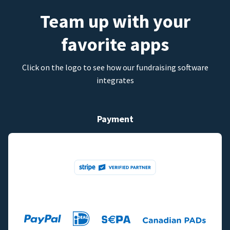
Team up with your
favorite apps
Click on the logo to see how our fundraising software
integrates
Payment