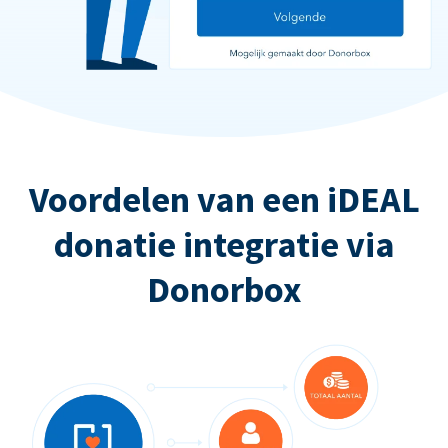
Voordelen van een iDEAL
donatie integratie via
Donorbox