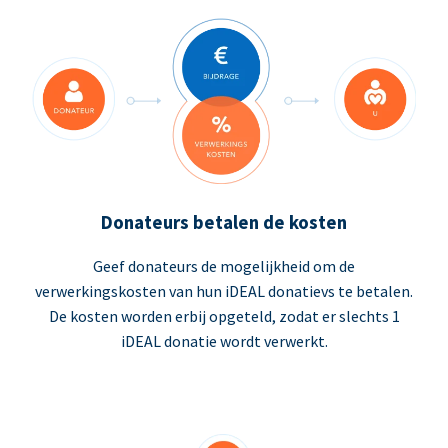
Donateurs betalen de kosten
Geef donateurs de mogelijkheid om de
verwerkingskosten van hun iDEAL donatievs te betalen.
De kosten worden erbij opgeteld, zodat er slechts 1
iDEAL donatie wordt verwerkt.