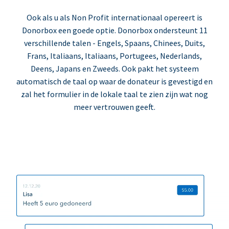
Ook als u als Non Profit internationaal opereert is
Donorbox een goede optie. Donorbox ondersteunt 11
verschillende talen - Engels, Spaans, Chinees, Duits,
Frans, Italiaans, Italiaans, Portugees, Nederlands,
Deens, Japans en Zweeds. Ook pakt het systeem
automatisch de taal op waar de donateur is gevestigd en
zal het formulier in de lokale taal te zien zijn wat nog
meer vertrouwen geeft.