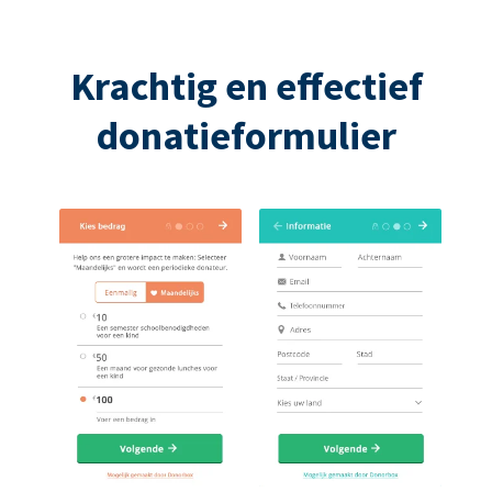
Krachtig en effectief
donatieformulier