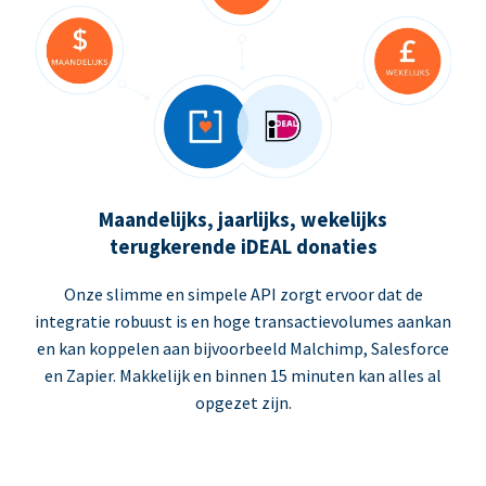
Maandelijks, jaarlijks, wekelijks
terugkerende iDEAL donaties
Onze slimme en simpele API zorgt ervoor dat de
integratie robuust is en hoge transactievolumes aankan
en kan koppelen aan bijvoorbeeld Malchimp, Salesforce
en Zapier. Makkelijk en binnen 15 minuten kan alles al
opgezet zijn.