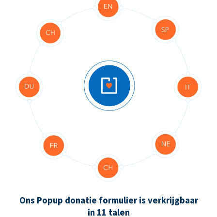
Ons Popup donatie formulier is verkrijgbaar
in 11 talen