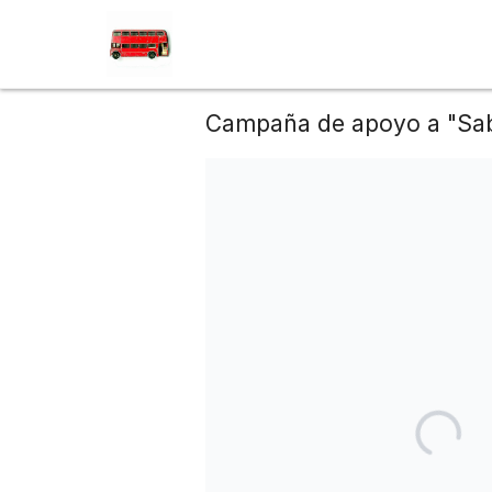
Campaña de apoyo a "Sab