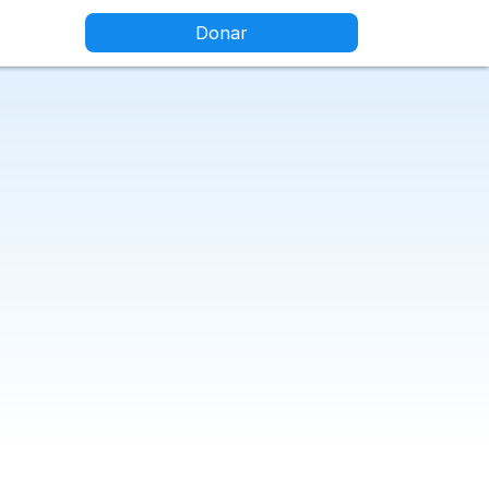
Donar