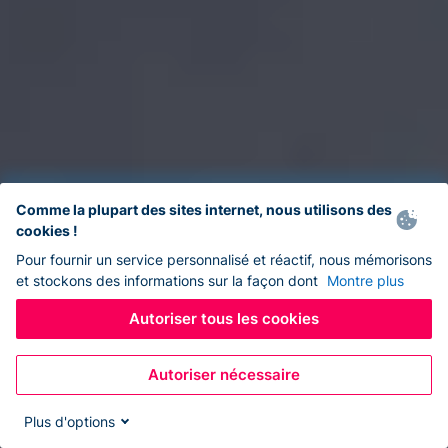
Comme la plupart des sites internet, nous utilisons des
cookies !
Pour fournir un service personnalisé et réactif, nous mémorisons
et stockons des informations sur la façon dont
Montre plus
Autoriser tous les cookies
Autoriser nécessaire
Plus d'options