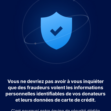
Vous ne devriez pas avoir à vous inquiéter
que des fraudeurs volent les informations
personnelles identifiables de vos donateurs
et leurs données de carte de crédit.
C'est pourquoi notre équipe de sécurité dédiée