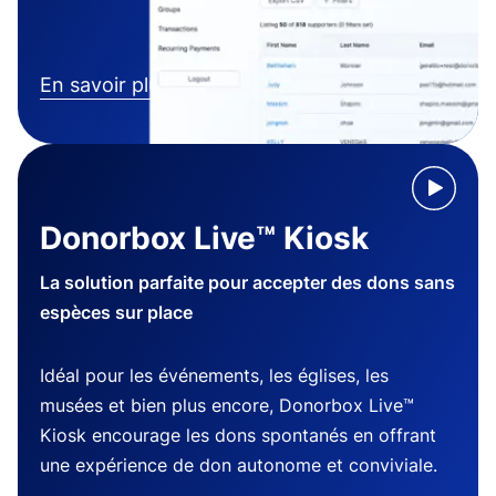
En savoir plus
Donorbox Live™ Kiosk
La solution parfaite pour accepter des dons sans
espèces sur place
Idéal pour les événements, les églises, les
musées et bien plus encore, Donorbox Live™
Kiosk encourage les dons spontanés en offrant
une expérience de don autonome et conviviale.