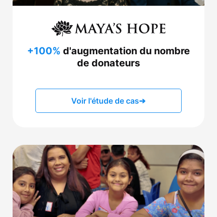
+100%
d'augmentation du nombre
de donateurs
Voir l'étude de cas
➔