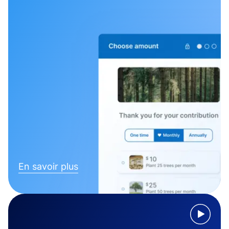
En savoir plus