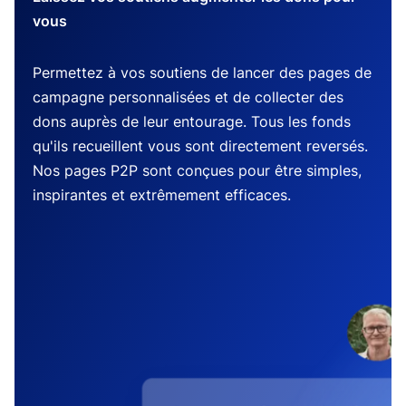
vous
Permettez à vos soutiens de lancer des pages de
campagne personnalisées et de collecter des
dons auprès de leur entourage. Tous les fonds
qu'ils recueillent vous sont directement reversés.
Nos pages P2P sont conçues pour être simples,
inspirantes et extrêmement efficaces.