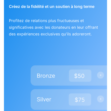
Créez de la fidélité et un soutien à long terme
Profitez de relations plus fructueuses et
significatives avec les donateurs en leur offrant
des expériences exclusives qu'ils adoreront.