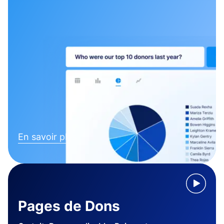
En savoir plus
Pages de Dons