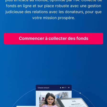
fonds en ligne et sur place robuste avec une gestion
judicieuse des relations avec les donateurs, pour que
votre mission prospère.
Commencer à collecter des fonds