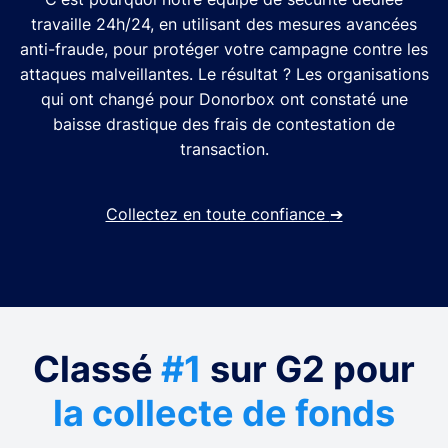
travaille 24h/24, en utilisant des mesures avancées
anti-fraude, pour protéger votre campagne contre les
attaques malveillantes. Le résultat ? Les organisations
qui ont changé pour Donorbox ont constaté une
baisse drastique des frais de contestation de
transaction.
Collectez en toute confiance
➔
Classé
#1
sur G2 pour
la collecte de fonds