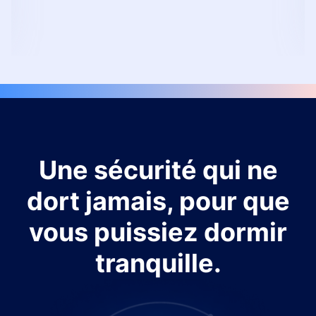
Une sécurité qui ne
dort jamais, pour que
vous puissiez dormir
tranquille.