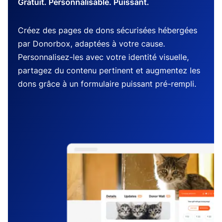
Gratuit. Personnalisable. Puissant.
Créez des pages de dons sécurisées hébergées
par Donorbox, adaptées à votre cause.
Personnalisez-les avec votre identité visuelle,
partagez du contenu pertinent et augmentez les
dons grâce à un formulaire puissant pré-rempli.