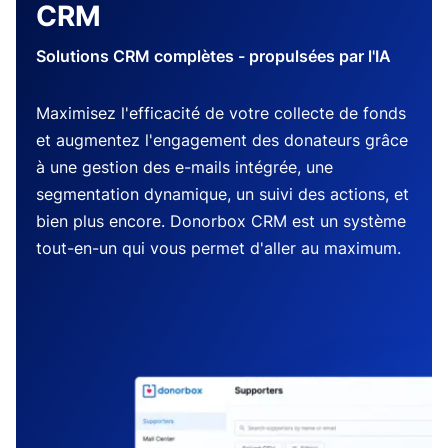
CRM
Solutions CRM complètes - propulsées par l'IA
Maximisez l'efficacité de votre collecte de fonds
et augmentez l'engagement des donateurs grâce
à une gestion des e-mails intégrée, une
segmentation dynamique, un suivi des actions, et
bien plus encore. Donorbox CRM est un système
tout-en-un qui vous permet d'aller au maximum.