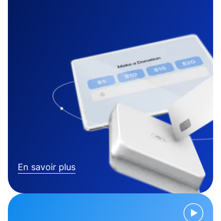
En savoir plus