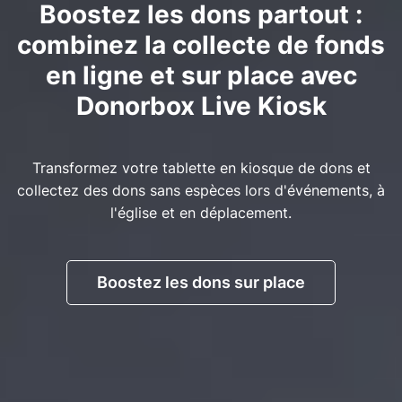
Boostez les dons partout :
combinez la collecte de fonds
en ligne et sur place avec
Donorbox Live Kiosk
Transformez votre tablette en kiosque de dons et
collectez des dons sans espèces lors d'événements, à
l'église et en déplacement.
Boostez les dons sur place