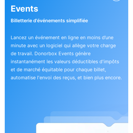
Events
Billetterie d'événements simplifiée
Lancez un événement en ligne en moins d’une
minute avec un logiciel qui allège votre charge
de travail. Donorbox Events génère
instantanément les valeurs déductibles d'impôts
et de marché équitable pour chaque billet,
automatise l'envoi des reçus, et bien plus encore.