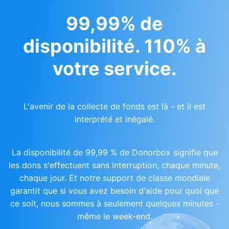
99,99% de
disponibilité. 110% à
votre service.
L'avenir de la collecte de fonds est là - et il est
interprété et inégalé.
La disponibilité de 99,99 % de Donorbox signifie que
les dons s'effectuent sans interruption, chaque minute,
chaque jour. Et notre support de classe mondiale
garantit que si vous avez besoin d'aide pour quoi que
ce soit, nous sommes à seulement quelques minutes -
même le week-end.