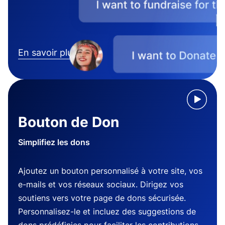
En savoir plus
Bouton de Don
Simplifiez les dons
Ajoutez un bouton personnalisé à votre site, vos
e-mails et vos réseaux sociaux. Dirigez vos
soutiens vers votre page de dons sécurisée.
Personnalisez-le et incluez des suggestions de