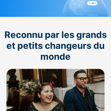
Reconnu par les grands
et petits changeurs du
monde