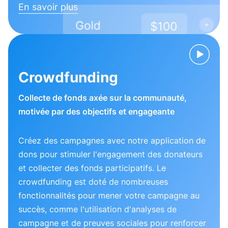
En savoir plus
Crowdfunding
Collecte de fonds axée sur la communauté,
motivée par des objectifs et engageante
Créez des campagnes avec notre application de
dons pour stimuler l'engagement des donateurs
et collecter des fonds participatifs. Le
crowdfunding est doté de nombreuses
fonctionnalités pour mener votre campagne au
succès, comme l'utilisation d'analyses de
campagne et de preuves sociales pour renforcer