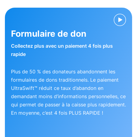
Formulaire de don
Collectez plus avec un paiement 4 fois plus
rapide
Plus de 50 % des donateurs abandonnent les
formulaires de dons traditionnels. Le paiement
UltraSwift™ réduit ce taux d’abandon en
demandant moins d’informations personnelles, ce
qui permet de passer à la caisse plus rapidement.
En moyenne, c’est 4 fois PLUS RAPIDE !