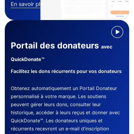
En savoir plus
Portail des donateurs
avec
QuickDonate™
Facilitez les dons récurrents pour vos donateurs
Obtenez automatiquement un Portail Donateur
personnalisé à votre marque. Les soutiens
peuvent gérer leurs dons, consulter leur
historique, accéder à leurs reçus et donner avec
QuickDonate™. Les donateurs uniques et
récurrents recevront un e-mail d'inscription