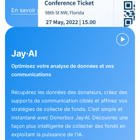
En savoir plus
Jay·AI
Optimisez votre analyse de données et vos
communications
Récupérez les données des donateurs, créez des
supports de communication ciblés et affinez vos
stratégies de collecte de fonds. C’est simple et
instantané avec Donorbox Jay·AI. Découvrez une
façon plus intelligente de collecter des fonds en
exploitant la puissance de l'IA.