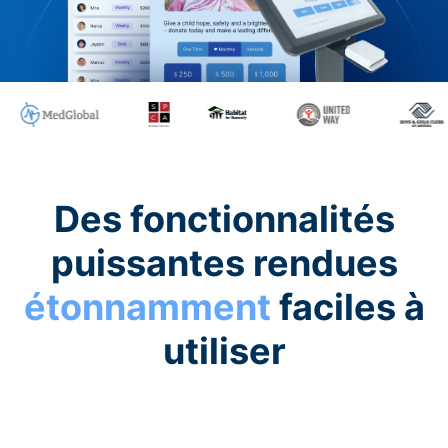
Des fonctionnalités
puissantes rendues
étonnamment
faciles à
utiliser