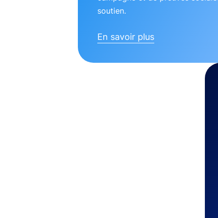
soutien.
En savoir plus