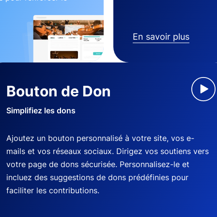
En savoir plus
Bouton de Don
Simplifiez les dons
Ajoutez un bouton personnalisé à votre site, vos e-
mails et vos réseaux sociaux. Dirigez vos soutiens vers
votre page de dons sécurisée. Personnalisez-le et
incluez des suggestions de dons prédéfinies pour
faciliter les contributions.