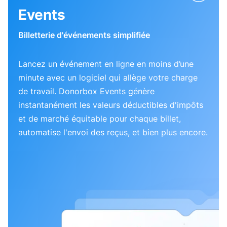
Events
Billetterie d'événements simplifiée
Lancez un événement en ligne en moins d’une
minute avec un logiciel qui allège votre charge
de travail. Donorbox Events génère
instantanément les valeurs déductibles d'impôts
et de marché équitable pour chaque billet,
automatise l'envoi des reçus, et bien plus encore.