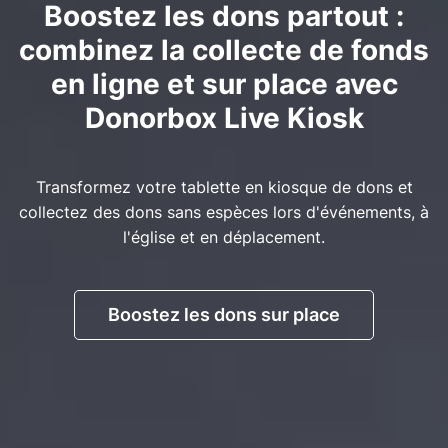
Boostez les dons partout :
combinez la collecte de fonds
en ligne et sur place avec
Donorbox Live Kiosk
Transformez votre tablette en kiosque de dons et
collectez des dons sans espèces lors d'événements, à
l'église et en déplacement.
Boostez les dons sur place