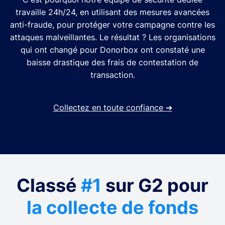
travaille 24h/24, en utilisant des mesures avancées
anti-fraude, pour protéger votre campagne contre les
attaques malveillantes. Le résultat ? Les organisations
qui ont changé pour Donorbox ont constaté une
baisse drastique des frais de contestation de
transaction.
Collectez en toute confiance
➔
Classé
#1
sur G2 pour
la collecte de fonds