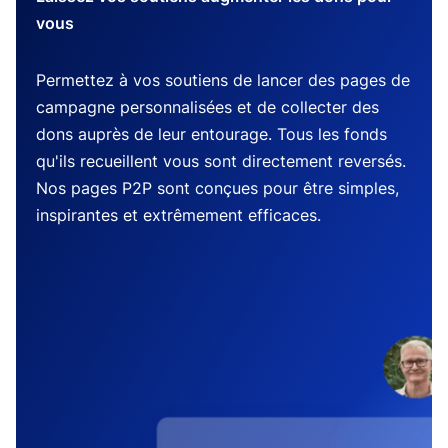
vous
Permettez à vos soutiens de lancer des pages de
campagne personnalisées et de collecter des
dons auprès de leur entourage. Tous les fonds
qu'ils recueillent vous sont directement reversés.
Nos pages P2P sont conçues pour être simples,
inspirantes et extrêmement efficaces.