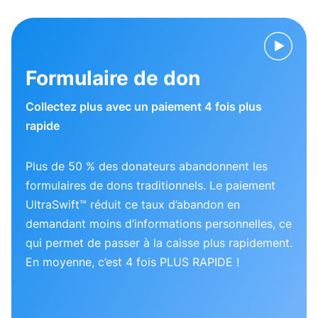
Formulaire de don
Collectez plus avec un paiement 4 fois plus
rapide
Plus de 50 % des donateurs abandonnent les
formulaires de dons traditionnels. Le paiement
UltraSwift™ réduit ce taux d’abandon en
demandant moins d’informations personnelles, ce
qui permet de passer à la caisse plus rapidement.
En moyenne, c’est 4 fois PLUS RAPIDE !