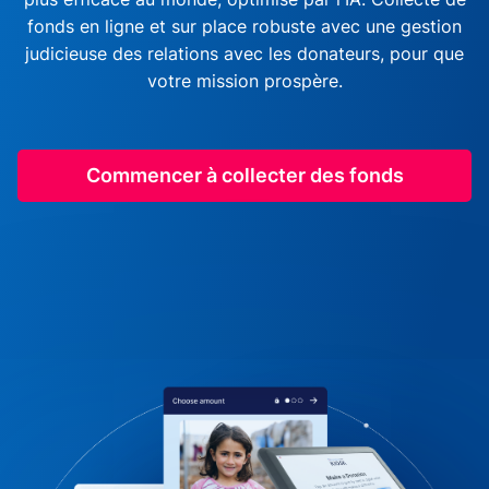
fonds en ligne et sur place robuste avec une gestion
judicieuse des relations avec les donateurs, pour que
votre mission prospère.
Commencer à collecter des fonds