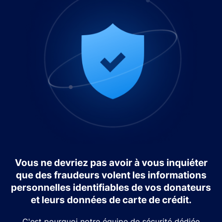
Vous ne devriez pas avoir à vous inquiéter
que des fraudeurs volent les informations
personnelles identifiables de vos donateurs
et leurs données de carte de crédit.
C'est pourquoi notre équipe de sécurité dédiée