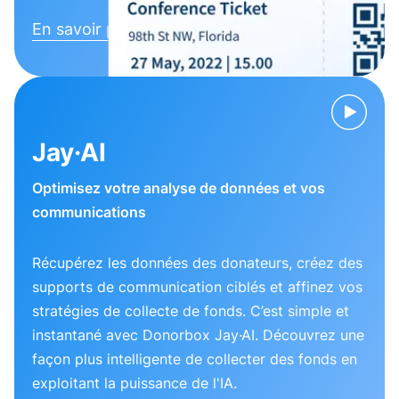
En savoir plus
Jay·AI
Optimisez votre analyse de données et vos
communications
Récupérez les données des donateurs, créez des
supports de communication ciblés et affinez vos
stratégies de collecte de fonds. C’est simple et
instantané avec Donorbox Jay·AI. Découvrez une
façon plus intelligente de collecter des fonds en
exploitant la puissance de l'IA.