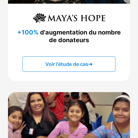
+100%
d'augmentation du nombre
de donateurs
Voir l'étude de cas
➔