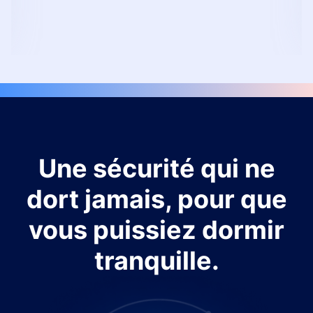
Une sécurité qui ne
dort jamais, pour que
vous puissiez dormir
tranquille.