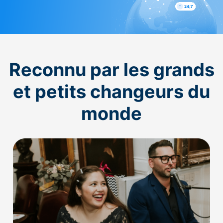
Reconnu par les grands
et petits changeurs du
monde