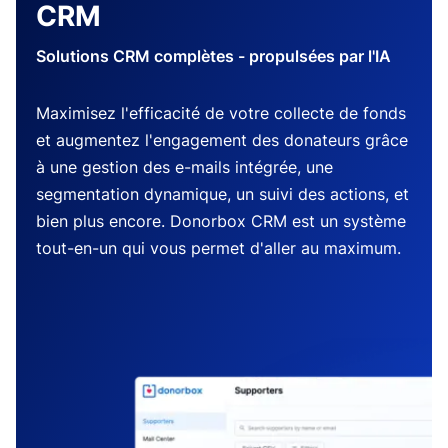
CRM
Solutions CRM complètes - propulsées par l'IA
Maximisez l'efficacité de votre collecte de fonds
et augmentez l'engagement des donateurs grâce
à une gestion des e-mails intégrée, une
segmentation dynamique, un suivi des actions, et
bien plus encore. Donorbox CRM est un système
tout-en-un qui vous permet d'aller au maximum.