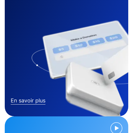
En savoir plus