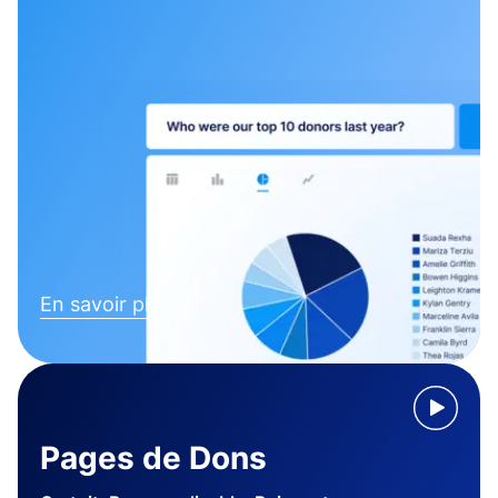
En savoir plus
Pages de Dons