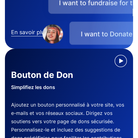
En savoir plus
Bouton de Don
Simplifiez les dons
Ajoutez un bouton personnalisé à votre site, vos
e-mails et vos réseaux sociaux. Dirigez vos
soutiens vers votre page de dons sécurisée.
Personnalisez-le et incluez des suggestions de