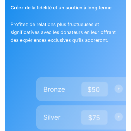
Créez de la fidélité et un soutien à long terme
Profitez de relations plus fructueuses et
significatives avec les donateurs en leur offrant
des expériences exclusives qu'ils adoreront.