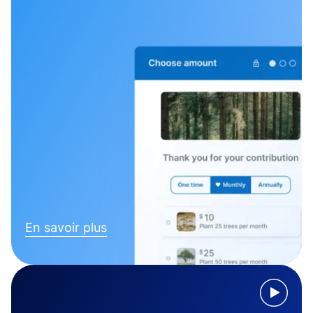
En savoir plus