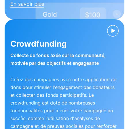
En savoir plus
Crowdfunding
Collecte de fonds axée sur la communauté,
motivée par des objectifs et engageante
Créez des campagnes avec notre application de
dons pour stimuler l'engagement des donateurs
et collecter des fonds participatifs. Le
crowdfunding est doté de nombreuses
fonctionnalités pour mener votre campagne au
succès, comme l'utilisation d'analyses de
campagne et de preuves sociales pour renforcer