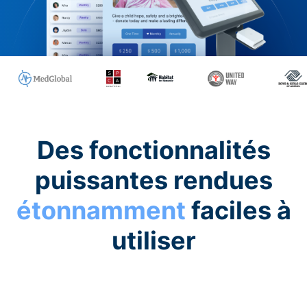
Des fonctionnalités
puissantes rendues
étonnamment
faciles à
utiliser