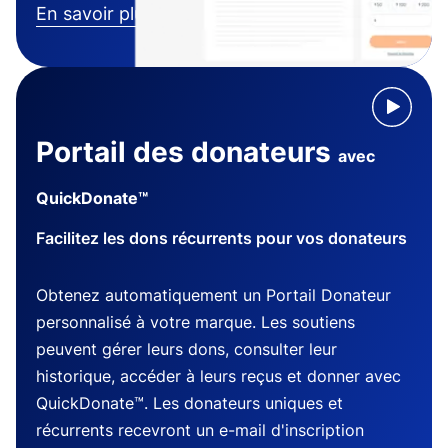
En savoir plus
Portail des donateurs
avec
QuickDonate™
Facilitez les dons récurrents pour vos donateurs
Obtenez automatiquement un Portail Donateur
personnalisé à votre marque. Les soutiens
peuvent gérer leurs dons, consulter leur
historique, accéder à leurs reçus et donner avec
QuickDonate™. Les donateurs uniques et
récurrents recevront un e-mail d'inscription