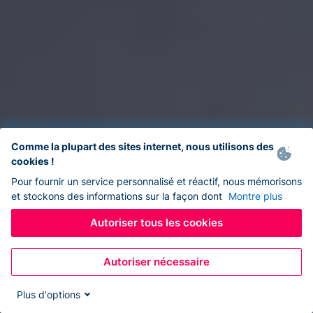
Comme la plupart des sites internet, nous utilisons des
cookies !
Pour fournir un service personnalisé et réactif, nous mémorisons
et stockons des informations sur la façon dont
Montre plus
Autoriser tous les cookies
Autoriser nécessaire
Plus d'options