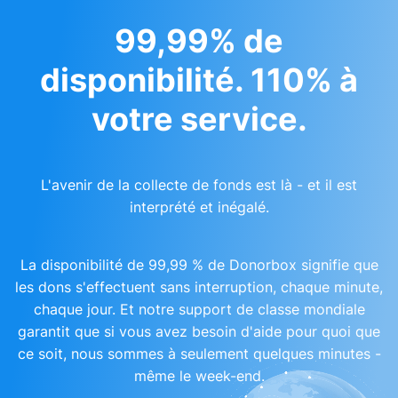
99,99% de
disponibilité. 110% à
votre service.
L'avenir de la collecte de fonds est là - et il est
interprété et inégalé.
La disponibilité de 99,99 % de Donorbox signifie que
les dons s'effectuent sans interruption, chaque minute,
chaque jour. Et notre support de classe mondiale
garantit que si vous avez besoin d'aide pour quoi que
ce soit, nous sommes à seulement quelques minutes -
même le week-end.