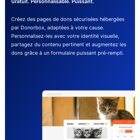
Gratuit. Personnalisable. Puissant.
Créez des pages de dons sécurisées hébergées
par Donorbox, adaptées à votre cause.
Personnalisez-les avec votre identité visuelle,
partagez du contenu pertinent et augmentez les
dons grâce à un formulaire puissant pré-rempli.